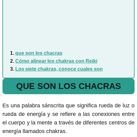
que son los chacras
Cómo alinear los chakras con Reiki
Los siete chakras, conoce cuales son
QUE SON LOS CHACRAS
Es una palabra sánscrita que significa rueda de luz o
rueda de energía y se refiere a las conexiones entre
el cuerpo y la mente a través de diferentes centros de
energía llamados chakras.