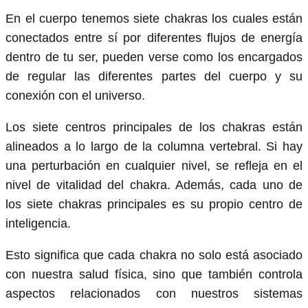
En el cuerpo tenemos siete chakras los cuales están
conectados entre sí por diferentes flujos de energía
dentro de tu ser, pueden verse como los encargados
de regular las diferentes partes del cuerpo y su
conexión con el universo.
Los siete centros principales de los chakras están
alineados a lo largo de la columna vertebral. Si hay
una perturbación en cualquier nivel, se refleja en el
nivel de vitalidad del chakra. Además, cada uno de
los siete chakras principales es su propio centro de
inteligencia.
Esto significa que cada chakra no solo está asociado
con nuestra salud física, sino que también controla
aspectos relacionados con nuestros sistemas