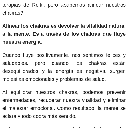
terapias de Reiki, pero ¿sabemos alinear nuestros
chakras?
Alinear los chakras es devolver la vitalidad natural
a la mente. Es a través de los chakras que fluye
nuestra energía.
Cuando fluye positivamente, nos sentimos felices y
saludables, pero cuando los chakras están
desequilibrados y la energía es negativa, surgen
molestias emocionales y problemas de salud.
Al equilibrar nuestros chakras, podemos prevenir
enfermedades, recuperar nuestra vitalidad y eliminar
el malestar emocional. Como resultado, la mente se
aclara y todo cobra más sentido.