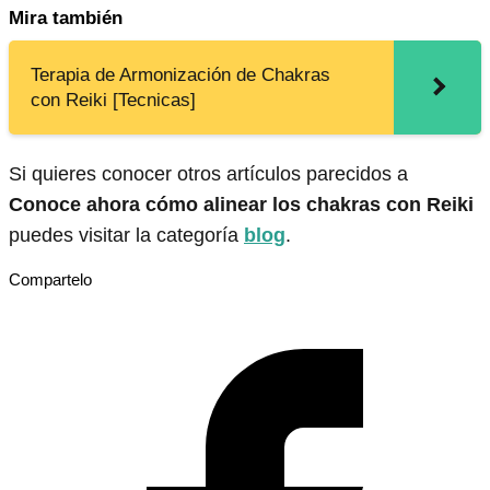
Mira también
Terapia de Armonización de Chakras
con Reiki [Tecnicas]
Si quieres conocer otros artículos parecidos a
Conoce ahora cómo alinear los chakras con Reiki
puedes visitar la categoría
blog
.
Compartelo