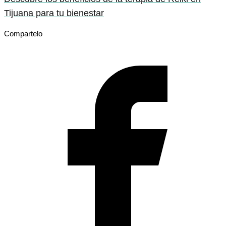
Tijuana para tu bienestar
Compartelo