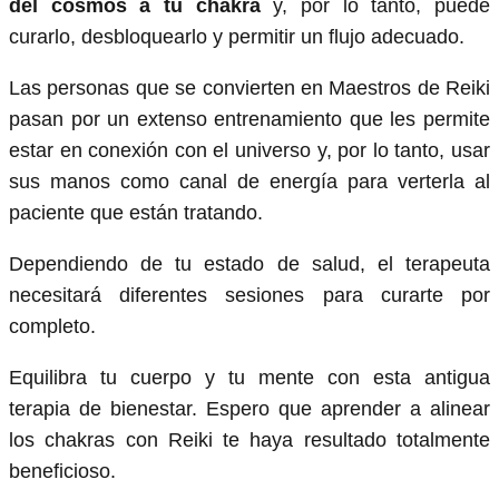
del cosmos a tu chakra
y, por lo tanto, puede
curarlo, desbloquearlo y permitir un flujo adecuado.
Las personas que se convierten en Maestros de Reiki
pasan por un extenso entrenamiento que les permite
estar en conexión con el universo y, por lo tanto, usar
sus manos como canal de energía para verterla al
paciente que están tratando.
Dependiendo de tu estado de salud, el terapeuta
necesitará diferentes sesiones para curarte por
completo.
Equilibra tu cuerpo y tu mente con esta antigua
terapia de bienestar. Espero que aprender a alinear
los chakras con Reiki te haya resultado totalmente
beneficioso.