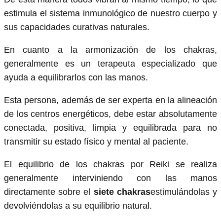
estimula el sistema inmunológico de nuestro cuerpo y
sus capacidades curativas naturales.
En cuanto a la armonización de los chakras,
generalmente es un terapeuta especializado que
ayuda a equilibrarlos con las manos.
Esta persona, además de ser experta en la alineación
de los centros energéticos, debe estar absolutamente
conectada, positiva, limpia y equilibrada para no
transmitir su estado físico y mental al paciente.
El equilibrio de los chakras por Reiki se realiza
generalmente interviniendo con las manos
directamente sobre el
siete chakras
estimulándolas y
devolviéndolas a su equilibrio natural.