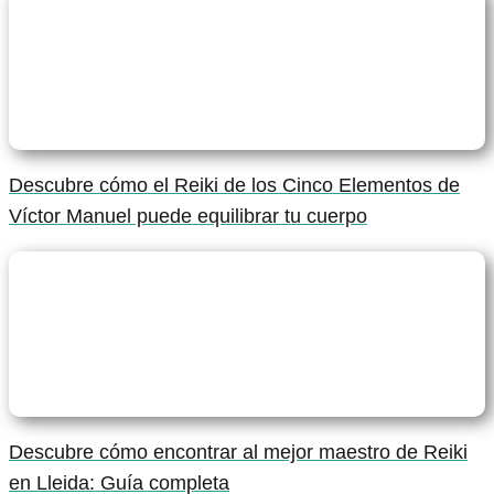
Descubre cómo el Reiki de los Cinco Elementos de
Víctor Manuel puede equilibrar tu cuerpo
Descubre cómo encontrar al mejor maestro de Reiki
en Lleida: Guía completa