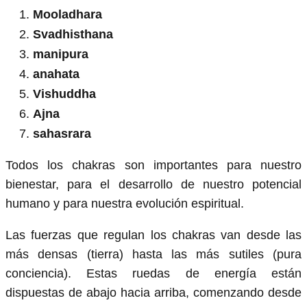
Mooladhara
Svadhisthana
manipura
anahata
Vishuddha
Ajna
sahasrara
Todos los chakras son importantes para nuestro
bienestar, para el desarrollo de nuestro potencial
humano y para nuestra evolución espiritual.
Las fuerzas que regulan los chakras van desde las
más densas (tierra) hasta las más sutiles (pura
conciencia). Estas ruedas de energía están
dispuestas de abajo hacia arriba, comenzando desde