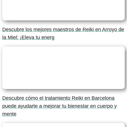
Descubre los mejores maestros de Reiki en Arroyo de
la Miel: ¡Eleva tu energ
Descubre cómo el tratamiento Reiki en Barcelona
puede ayudarte a mejorar tu bienestar en cuerpo y
mente