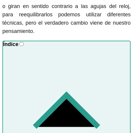
o giran en sentido contrario a las agujas del reloj,
para reequilibrarlos podemos utilizar diferentes
técnicas, pero el verdadero cambio viene de nuestro
pensamiento.
Índice