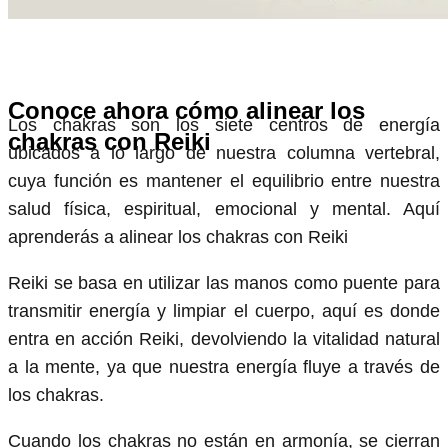
Conoce ahora cómo alinear los
Los chakras son los siete centros de energía
chakras con Reiki
ubicados a lo largo de nuestra columna vertebral,
cuya función es mantener el equilibrio entre nuestra
salud física, espiritual, emocional y mental. Aquí
aprenderás a alinear los chakras con Reiki
Reiki se basa en utilizar las manos como puente para
transmitir energía y limpiar el cuerpo, aquí es donde
entra en acción Reiki, devolviendo la vitalidad natural
a la mente, ya que nuestra energía fluye a través de
los chakras.
Cuando los chakras no están en armonía, se cierran