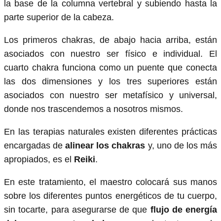
la base de la columna vertebral y subiendo hasta la
parte superior de la cabeza.
Los primeros chakras, de abajo hacia arriba, están
asociados con nuestro ser físico e individual. El
cuarto chakra funciona como un puente que conecta
las dos dimensiones y los tres superiores están
asociados con nuestro ser metafísico y universal,
donde nos trascendemos a nosotros mismos.
En las terapias naturales existen diferentes prácticas
encargadas de
alinear los chakras
y, uno de los más
apropiados, es el
Reiki
.
En este tratamiento, el maestro colocará sus manos
sobre los diferentes puntos energéticos de tu cuerpo,
sin tocarte, para asegurarse de que
flujo de energía