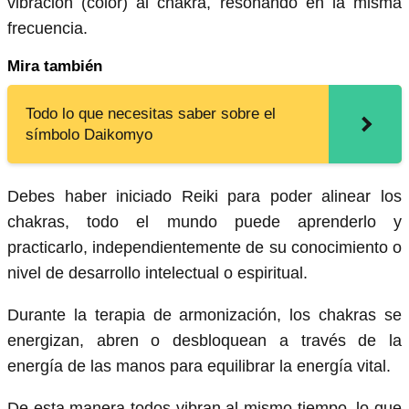
vibración (color) al chakra, resonando en la misma
frecuencia.
Mira también
Todo lo que necesitas saber sobre el
símbolo Daikomyo
Debes haber iniciado Reiki para poder alinear los
chakras, todo el mundo puede aprenderlo y
practicarlo, independientemente de su conocimiento o
nivel de desarrollo intelectual o espiritual.
Durante la terapia de armonización, los chakras se
energizan, abren o desbloquean a través de la
energía de las manos para equilibrar la energía vital.
De esta manera todos vibran al mismo tiempo, lo que