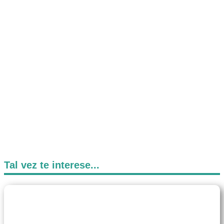
Tal vez te interese...