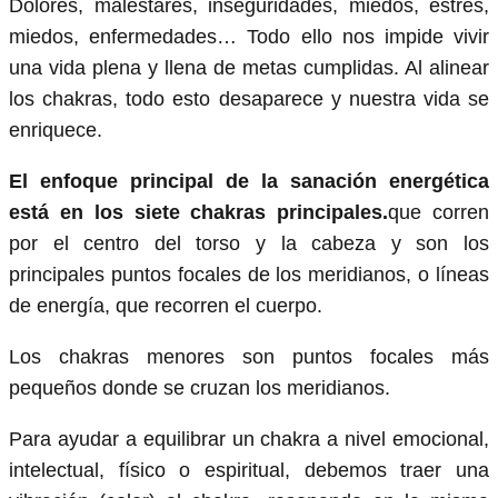
Dolores, malestares, inseguridades, miedos, estrés,
miedos, enfermedades… Todo ello nos impide vivir
una vida plena y llena de metas cumplidas. Al alinear
los chakras, todo esto desaparece y nuestra vida se
enriquece.
El enfoque principal de la sanación energética
está en los siete chakras principales.
que corren
por el centro del torso y la cabeza y son los
principales puntos focales de los meridianos, o líneas
de energía, que recorren el cuerpo.
Los chakras menores son puntos focales más
pequeños donde se cruzan los meridianos.
Para ayudar a equilibrar un chakra a nivel emocional,
intelectual, físico o espiritual, debemos traer una