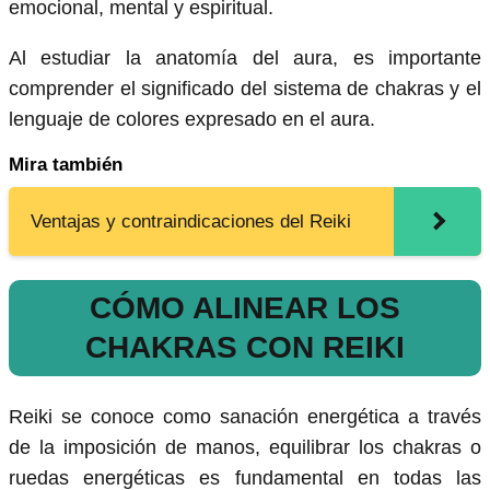
emocional, mental y espiritual.
Al estudiar la anatomía del aura, es importante
comprender el significado del sistema de chakras y el
lenguaje de colores expresado en el aura.
Mira también
Ventajas y contraindicaciones del Reiki
CÓMO ALINEAR LOS
CHAKRAS CON REIKI
Reiki se conoce como sanación energética a través
de la imposición de manos, equilibrar los chakras o
ruedas energéticas es fundamental en todas las