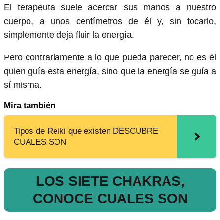
El terapeuta suele acercar sus manos a nuestro
cuerpo, a unos centímetros de él y, sin tocarlo,
simplemente deja fluir la energía.
Pero contrariamente a lo que pueda parecer, no es él
quien guía esta energía, sino que la energía se guía a
sí misma.
Mira también
Tipos de Reiki que existen DESCUBRE
CUÁLES SON
LOS SIETE CHAKRAS,
CONOCE CUALES SON