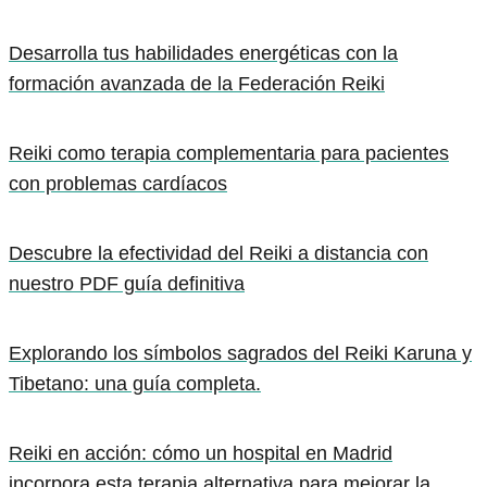
Desarrolla tus habilidades energéticas con la
formación avanzada de la Federación Reiki
Reiki como terapia complementaria para pacientes
con problemas cardíacos
Descubre la efectividad del Reiki a distancia con
nuestro PDF guía definitiva
Explorando los símbolos sagrados del Reiki Karuna y
Tibetano: una guía completa.
Reiki en acción: cómo un hospital en Madrid
incorpora esta terapia alternativa para mejorar la