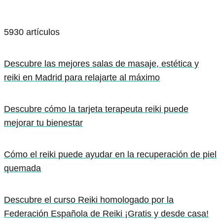
5930 artículos
Descubre las mejores salas de masaje, estética y
reiki en Madrid para relajarte al máximo
Descubre cómo la tarjeta terapeuta reiki puede
mejorar tu bienestar
Cómo el reiki puede ayudar en la recuperación de piel
quemada
Descubre el curso Reiki homologado por la
Federación Española de Reiki ¡Gratis y desde casa!