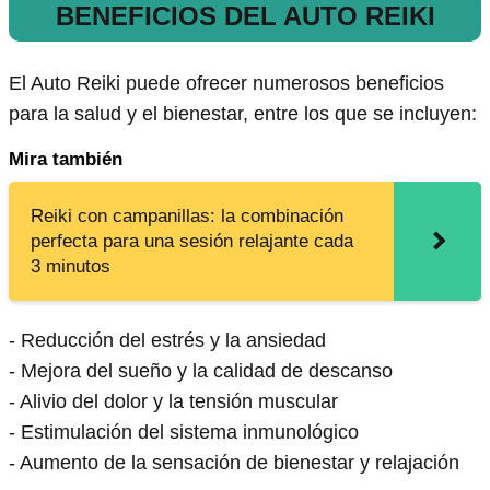
BENEFICIOS DEL AUTO REIKI
El Auto Reiki puede ofrecer numerosos beneficios
para la salud y el bienestar, entre los que se incluyen:
Mira también
Reiki con campanillas: la combinación
perfecta para una sesión relajante cada
3 minutos
- Reducción del estrés y la ansiedad
- Mejora del sueño y la calidad de descanso
- Alivio del dolor y la tensión muscular
- Estimulación del sistema inmunológico
- Aumento de la sensación de bienestar y relajación