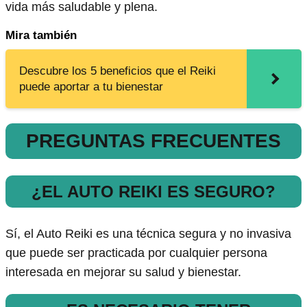
vida más saludable y plena.
Mira también
Descubre los 5 beneficios que el Reiki
puede aportar a tu bienestar
PREGUNTAS FRECUENTES
¿EL AUTO REIKI ES SEGURO?
Sí, el Auto Reiki es una técnica segura y no invasiva
que puede ser practicada por cualquier persona
interesada en mejorar su salud y bienestar.