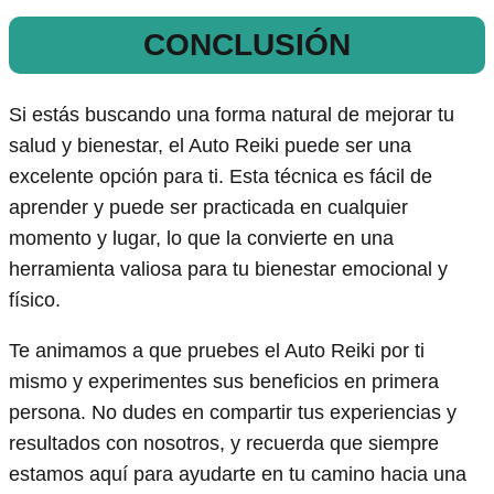
CONCLUSIÓN
Si estás buscando una forma natural de mejorar tu
salud y bienestar, el Auto Reiki puede ser una
excelente opción para ti. Esta técnica es fácil de
aprender y puede ser practicada en cualquier
momento y lugar, lo que la convierte en una
herramienta valiosa para tu bienestar emocional y
físico.
Te animamos a que pruebes el Auto Reiki por ti
mismo y experimentes sus beneficios en primera
persona. No dudes en compartir tus experiencias y
resultados con nosotros, y recuerda que siempre
estamos aquí para ayudarte en tu camino hacia una