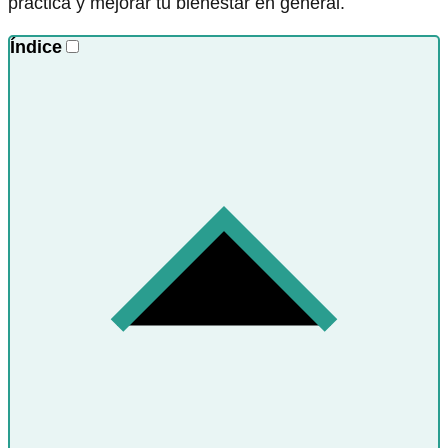
práctica y mejorar tu bienestar en general.
Índice