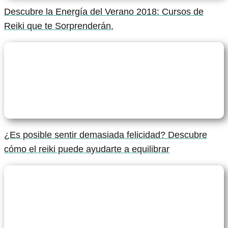
Descubre la Energía del Verano 2018: Cursos de
Reiki que te Sorprenderán.
¿Es posible sentir demasiada felicidad? Descubre
cómo el reiki puede ayudarte a equilibrar