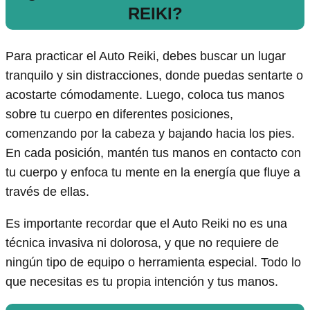
REIKI?
Para practicar el Auto Reiki, debes buscar un lugar
tranquilo y sin distracciones, donde puedas sentarte o
acostarte cómodamente. Luego, coloca tus manos
sobre tu cuerpo en diferentes posiciones,
comenzando por la cabeza y bajando hacia los pies.
En cada posición, mantén tus manos en contacto con
tu cuerpo y enfoca tu mente en la energía que fluye a
través de ellas.
Es importante recordar que el Auto Reiki no es una
técnica invasiva ni dolorosa, y que no requiere de
ningún tipo de equipo o herramienta especial. Todo lo
que necesitas es tu propia intención y tus manos.