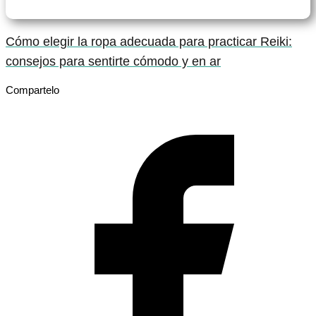
Cómo elegir la ropa adecuada para practicar Reiki:
consejos para sentirte cómodo y en ar
Compartelo