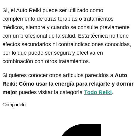
Sí, el Auto Reiki puede ser utilizado como
complemento de otras terapias o tratamientos
médicos, siempre y cuando se consulte previamente
con un profesional de la salud. Esta técnica no tiene
efectos secundarios ni contraindicaciones conocidas,
por lo que puede ser segura y efectiva en
combinación con otros tratamientos.
Si quieres conocer otros artículos parecidos a
Auto
Reiki: Cómo usar la energía para relajarte y dormir
mejor
puedes visitar la categoría
Todo Reiki
.
Compartelo