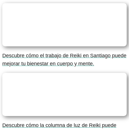
Descubre cómo el trabajo de Reiki en Santiago puede
mejorar tu bienestar en cuerpo y mente.
Descubre cómo la columna de luz de Reiki puede