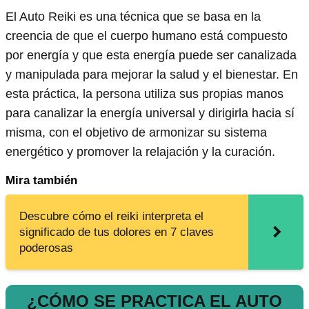
El Auto Reiki es una técnica que se basa en la
creencia de que el cuerpo humano está compuesto
por energía y que esta energía puede ser canalizada
y manipulada para mejorar la salud y el bienestar. En
esta práctica, la persona utiliza sus propias manos
para canalizar la energía universal y dirigirla hacia sí
misma, con el objetivo de armonizar su sistema
energético y promover la relajación y la curación.
Mira también
Descubre cómo el reiki interpreta el
significado de tus dolores en 7 claves
poderosas
¿CÓMO SE PRACTICA EL AUTO