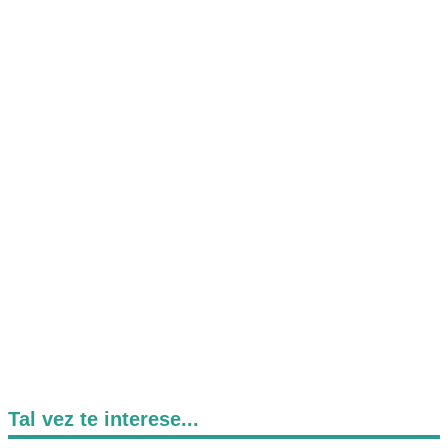
Tal vez te interese...