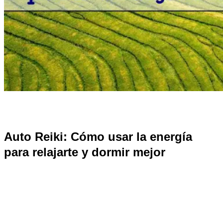
Auto Reiki: Cómo usar la energía
para relajarte y dormir mejor