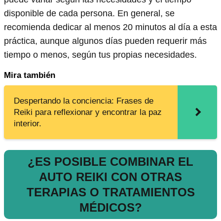
disponible de cada persona. En general, se
recomienda dedicar al menos 20 minutos al día a esta
práctica, aunque algunos días pueden requerir más
tiempo o menos, según tus propias necesidades.
Mira también
Despertando la conciencia: Frases de
Reiki para reflexionar y encontrar la paz
interior.
¿ES POSIBLE COMBINAR EL
AUTO REIKI CON OTRAS
TERAPIAS O TRATAMIENTOS
MÉDICOS?