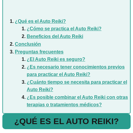
¿Qué es el Auto Reiki?
¿Cómo se practica el Auto Reiki?
Beneficios del Auto Reiki
Conclusión
Preguntas frecuentes
¿El Auto Reiki es seguro?
¿Es necesario tener conocimientos previos
para practicar el Auto Reiki?
¿Cuánto tiempo se necesita para practicar el
Auto Reiki?
¿Es posible combinar el Auto Reiki con otras
terapias o tratamientos médicos?
¿QUÉ ES EL AUTO REIKI?