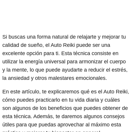
Si buscas una forma natural de relajarte y mejorar tu
calidad de sueño, el Auto Reiki puede ser una
excelente opción para ti. Esta técnica consiste en
utilizar la energía universal para armonizar el cuerpo
y la mente, lo que puede ayudarte a reducir el estrés,
la ansiedad y otros malestares emocionales.
En este artículo, te explicaremos qué es el Auto Reiki,
cómo puedes practicarlo en tu vida diaria y cuáles
son algunos de los beneficios que puedes obtener de
esta técnica. Además, te daremos algunos consejos
útiles para que puedas aprovechar al máximo esta