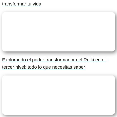
transformar tu vida
Explorando el poder transformador del Reiki en el
tercer nivel: todo lo que necesitas saber