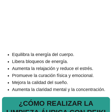
Equilibra la energía del cuerpo.
Libera bloqueos de energía.
Aumenta la relajación y reduce el estrés.
Promueve la curación física y emocional.
Mejora la calidad del sueño.
Aumenta la claridad mental y la concentración.
¿CÓMO REALIZAR LA