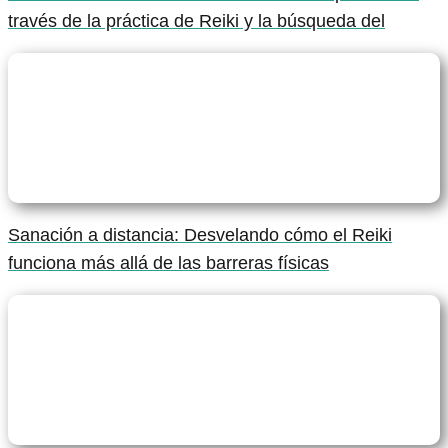
través de la práctica de Reiki y la búsqueda del
Sanación a distancia: Desvelando cómo el Reiki
funciona más allá de las barreras físicas