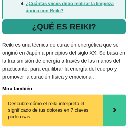
¿Cuántas veces debo realizar la limpieza
áurica con Reiki?
¿QUÉ ES REIKI?
Reiki es una técnica de curación energética que se
originó en Japón a principios del siglo XX. Se basa en
la transmisión de energía a través de las manos del
practicante, para equilibrar la energía del cuerpo y
promover la curación física y emocional.
Mira también
Descubre cómo el reiki interpreta el
significado de tus dolores en 7 claves
poderosas