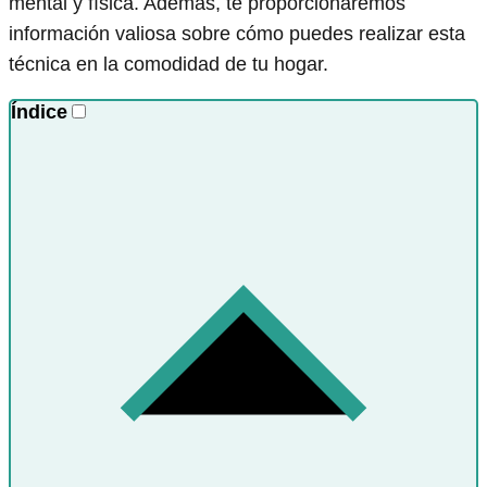
mental y física. Además, te proporcionaremos
información valiosa sobre cómo puedes realizar esta
técnica en la comodidad de tu hogar.
Índice