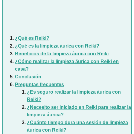
¿Qué es Reiki?
¿Qué es la limpieza áurica con Reiki?
Beneficios de la limpieza áurica con Reiki
¿Cómo realizar la limpieza áurica con Reiki en
casa?
Conclusión
Preguntas frecuentes
¿Es seguro realizar la limpieza áurica con
Reiki?
¿Necesito ser iniciado en Reiki para realizar la
limpieza áurica?
¿Cuánto tiempo dura una sesión de limpieza
áurica con Reiki?