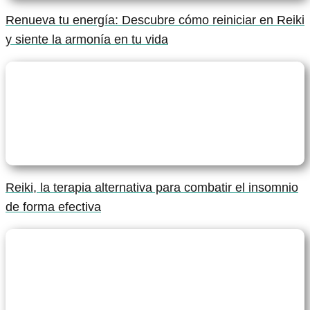
Renueva tu energía: Descubre cómo reiniciar en Reiki
y siente la armonía en tu vida
Reiki, la terapia alternativa para combatir el insomnio
de forma efectiva