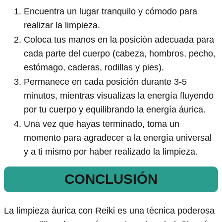
Encuentra un lugar tranquilo y cómodo para
realizar la limpieza.
Coloca tus manos en la posición adecuada para
cada parte del cuerpo (cabeza, hombros, pecho,
estómago, caderas, rodillas y pies).
Permanece en cada posición durante 3-5
minutos, mientras visualizas la energía fluyendo
por tu cuerpo y equilibrando la energía áurica.
Una vez que hayas terminado, toma un
momento para agradecer a la energía universal
y a ti mismo por haber realizado la limpieza.
CONCLUSIÓN
La limpieza áurica con Reiki es una técnica poderosa