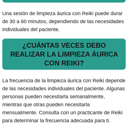
Una sesión de limpieza áurica con Reiki puede durar
de 30 a 60 minutos, dependiendo de las necesidades
individuales del paciente.
¿CUÁNTAS VECES DEBO
REALIZAR LA LIMPIEZA ÁURICA
CON REIKI?
La frecuencia de la limpieza áurica con Reiki depende
de las necesidades individuales del paciente. Algunas
personas pueden necesitarla semanalmente,
mientras que otras pueden necesitarla
mensualmente. Consulta con un practicante de Reiki
para determinar la frecuencia adecuada para ti.