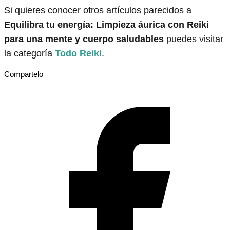
Si quieres conocer otros artículos parecidos a
Equilibra tu energía: Limpieza áurica con Reiki
para una mente y cuerpo saludables
puedes visitar
la categoría
Todo Reiki
.
Compartelo