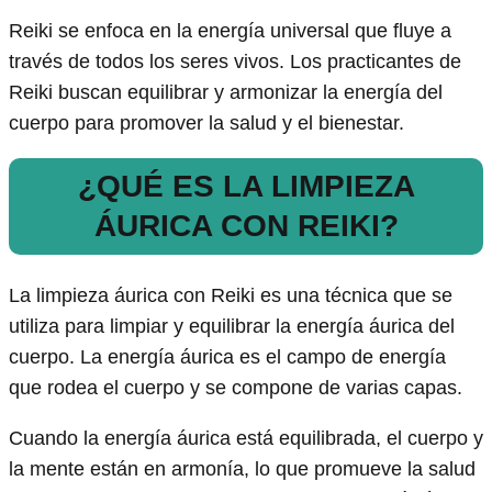
Reiki se enfoca en la energía universal que fluye a
través de todos los seres vivos. Los practicantes de
Reiki buscan equilibrar y armonizar la energía del
cuerpo para promover la salud y el bienestar.
¿QUÉ ES LA LIMPIEZA
ÁURICA CON REIKI?
La limpieza áurica con Reiki es una técnica que se
utiliza para limpiar y equilibrar la energía áurica del
cuerpo. La energía áurica es el campo de energía
que rodea el cuerpo y se compone de varias capas.
Cuando la energía áurica está equilibrada, el cuerpo y
la mente están en armonía, lo que promueve la salud