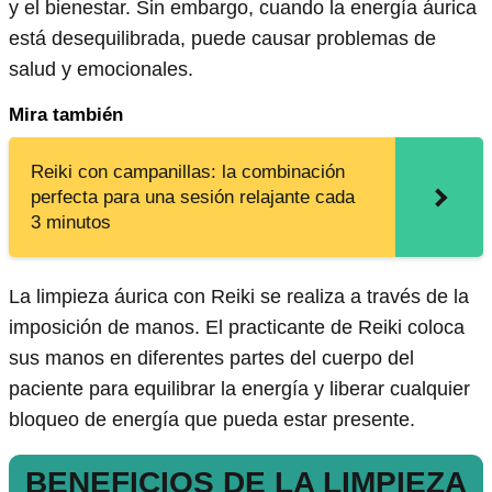
y el bienestar. Sin embargo, cuando la energía áurica
está desequilibrada, puede causar problemas de
salud y emocionales.
Mira también
Reiki con campanillas: la combinación
perfecta para una sesión relajante cada
3 minutos
La limpieza áurica con Reiki se realiza a través de la
imposición de manos. El practicante de Reiki coloca
sus manos en diferentes partes del cuerpo del
paciente para equilibrar la energía y liberar cualquier
bloqueo de energía que pueda estar presente.
BENEFICIOS DE LA LIMPIEZA