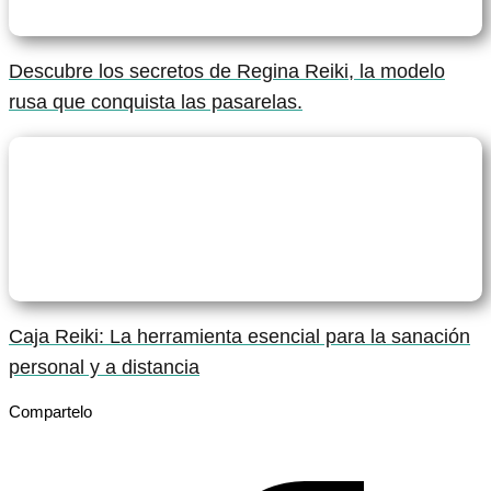
Descubre los secretos de Regina Reiki, la modelo
rusa que conquista las pasarelas.
Caja Reiki: La herramienta esencial para la sanación
personal y a distancia
Compartelo