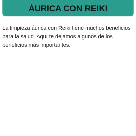
ÁURICA CON REIKI
La limpieza áurica con Reiki tiene muchos beneficios
para la salud. Aquí te dejamos algunos de los
beneficios más importantes: