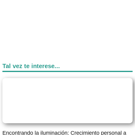
Tal vez te interese...
Encontrando la iluminación: Crecimiento personal a