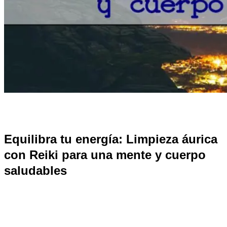
Equilibra tu energía: Limpieza áurica
con Reiki para una mente y cuerpo
saludables