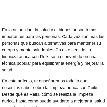
En la actualidad, la salud y el bienestar son temas
importantes para las personas. Cada vez son más las
personas que buscan alternativas para mantener su
cuerpo y mente saludables. En este sentido, la
limpieza áurica con Reiki se ha convertido en una
técnica popular para equilibrar la energía y mejorar la
salud.
En este artículo, te enseñaremos todo lo que
necesitas saber sobre la limpieza áurica con Reiki.
Desde qué es Reiki, cómo se realiza la limpieza
áurica, hasta cómo puede ayudarte a mejorar tu salud