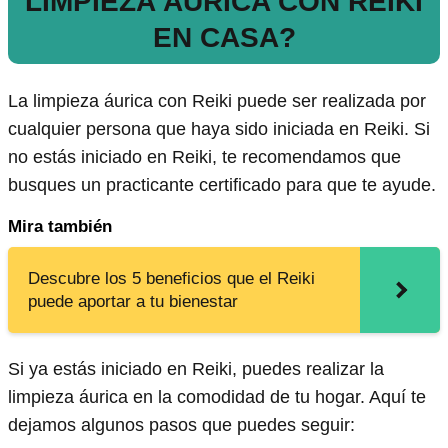
LIMPIEZA ÁURICA CON REIKI
EN CASA?
La limpieza áurica con Reiki puede ser realizada por
cualquier persona que haya sido iniciada en Reiki. Si
no estás iniciado en Reiki, te recomendamos que
busques un practicante certificado para que te ayude.
Mira también
Descubre los 5 beneficios que el Reiki
puede aportar a tu bienestar
Si ya estás iniciado en Reiki, puedes realizar la
limpieza áurica en la comodidad de tu hogar. Aquí te
dejamos algunos pasos que puedes seguir: