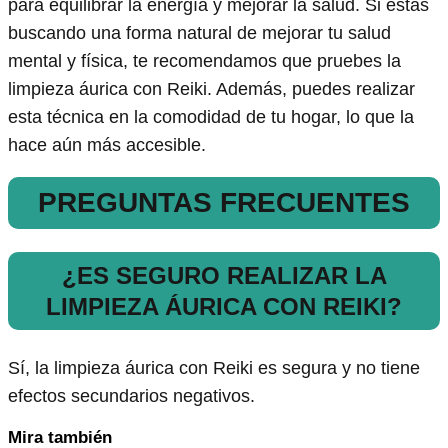
para equilibrar la energía y mejorar la salud. Si estás
buscando una forma natural de mejorar tu salud
mental y física, te recomendamos que pruebes la
limpieza áurica con Reiki. Además, puedes realizar
esta técnica en la comodidad de tu hogar, lo que la
hace aún más accesible.
PREGUNTAS FRECUENTES
¿ES SEGURO REALIZAR LA
LIMPIEZA ÁURICA CON REIKI?
Sí, la limpieza áurica con Reiki es segura y no tiene
efectos secundarios negativos.
Mira también