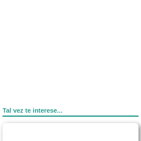
Tal vez te interese...