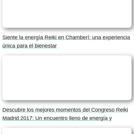
Siente la energía Reiki en Chamberí: una experiencia
única para el bienestar
Descubre los mejores momentos del Congreso Reiki
Madrid 2017: Un encuentro lleno de energía y