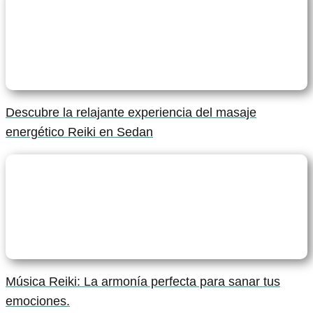
Descubre la relajante experiencia del masaje
energético Reiki en Sedan
Música Reiki: La armonía perfecta para sanar tus
emociones.