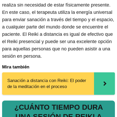
realiza sin necesidad de estar físicamente presente.
En este caso, el terapeuta utiliza la energía universal
para enviar sanación a través del tiempo y el espacio,
a cualquier parte del mundo donde se encuentre el
paciente. El Reiki a distancia es igual de efectivo que
el Reiki presencial y puede ser una excelente opción
para aquellas personas que no pueden asistir a una
sesión en persona.
Mira también
Sanación a distancia con Reiki: El poder
de la meditación en el proceso
¿CUÁNTO TIEMPO DURA
UNA SESIÓN DE REIKI A