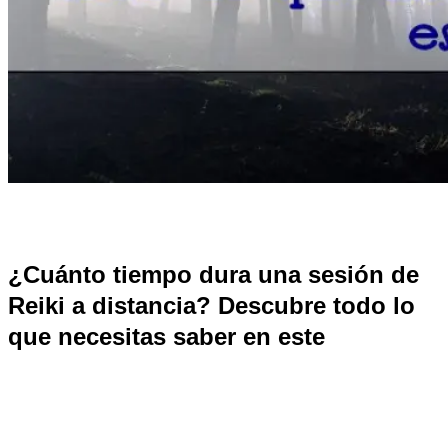
¿Cuánto tiempo dura una sesión de
Reiki a distancia? Descubre todo lo
que necesitas saber en este