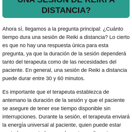
DISTANCIA?
Ahora sí, llegamos a la pregunta principal: ¿Cuánto
tiempo dura una sesión de Reiki a distancia? Lo cierto
es que no hay una respuesta única para esta
pregunta, ya que la duración de la sesión dependerá
tanto del terapeuta como de las necesidades del
paciente. En general, una sesión de Reiki a distancia
puede durar entre 30 y 60 minutos.
Es importante que el terapeuta establezca de
antemano la duración de la sesión y que el paciente
se asegure de tener ese tiempo disponible sin
interrupciones. Durante la sesión, el terapeuta enviará
la energía universal al paciente, quien puede estar