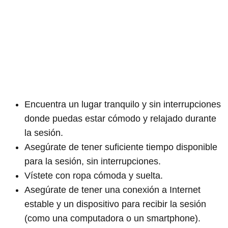
Encuentra un lugar tranquilo y sin interrupciones
donde puedas estar cómodo y relajado durante
la sesión.
Asegúrate de tener suficiente tiempo disponible
para la sesión, sin interrupciones.
Vístete con ropa cómoda y suelta.
Asegúrate de tener una conexión a Internet
estable y un dispositivo para recibir la sesión
(como una computadora o un smartphone).