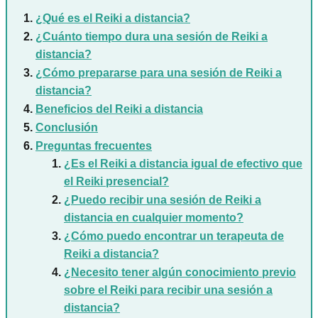
¿Qué es el Reiki a distancia?
¿Cuánto tiempo dura una sesión de Reiki a
distancia?
¿Cómo prepararse para una sesión de Reiki a
distancia?
Beneficios del Reiki a distancia
Conclusión
Preguntas frecuentes
¿Es el Reiki a distancia igual de efectivo que
el Reiki presencial?
¿Puedo recibir una sesión de Reiki a
distancia en cualquier momento?
¿Cómo puedo encontrar un terapeuta de
Reiki a distancia?
¿Necesito tener algún conocimiento previo
sobre el Reiki para recibir una sesión a
distancia?