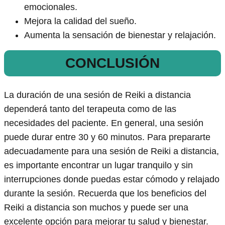
emocionales.
Mejora la calidad del sueño.
Aumenta la sensación de bienestar y relajación.
CONCLUSIÓN
La duración de una sesión de Reiki a distancia
dependerá tanto del terapeuta como de las
necesidades del paciente. En general, una sesión
puede durar entre 30 y 60 minutos. Para prepararte
adecuadamente para una sesión de Reiki a distancia,
es importante encontrar un lugar tranquilo y sin
interrupciones donde puedas estar cómodo y relajado
durante la sesión. Recuerda que los beneficios del
Reiki a distancia son muchos y puede ser una
excelente opción para mejorar tu salud y bienestar.