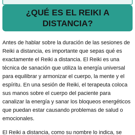
¿QUÉ ES EL REIKI A
DISTANCIA?
Antes de hablar sobre la duración de las sesiones de
Reiki a distancia, es importante que sepas qué es
exactamente el Reiki a distancia. El Reiki es una
técnica de sanación que utiliza la energía universal
para equilibrar y armonizar el cuerpo, la mente y el
espíritu. En una sesión de Reiki, el terapeuta coloca
sus manos sobre el cuerpo del paciente para
canalizar la energía y sanar los bloqueos energéticos
que puedan estar causando problemas de salud o
emocionales.
El Reiki a distancia, como su nombre lo indica, se