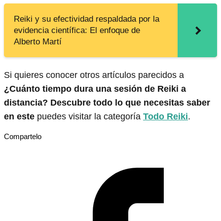
Reiki y su efectividad respaldada por la
evidencia científica: El enfoque de
Alberto Martí
Si quieres conocer otros artículos parecidos a
¿Cuánto tiempo dura una sesión de Reiki a
distancia? Descubre todo lo que necesitas saber
en este
puedes visitar la categoría
Todo Reiki
.
Compartelo