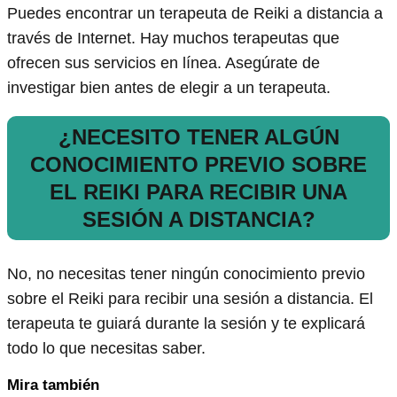
Puedes encontrar un terapeuta de Reiki a distancia a
través de Internet. Hay muchos terapeutas que
ofrecen sus servicios en línea. Asegúrate de
investigar bien antes de elegir a un terapeuta.
¿NECESITO TENER ALGÚN
CONOCIMIENTO PREVIO SOBRE
EL REIKI PARA RECIBIR UNA
SESIÓN A DISTANCIA?
No, no necesitas tener ningún conocimiento previo
sobre el Reiki para recibir una sesión a distancia. El
terapeuta te guiará durante la sesión y te explicará
todo lo que necesitas saber.
Mira también