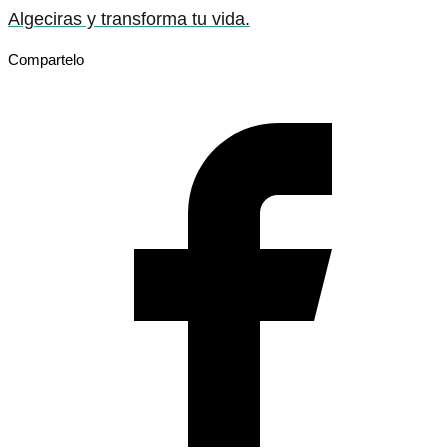
Algeciras y transforma tu vida.
Compartelo