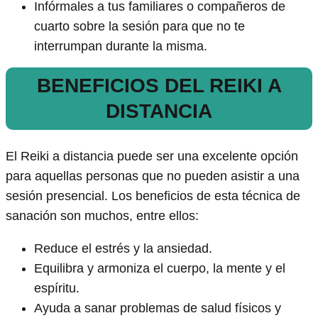
Infórmales a tus familiares o compañeros de
cuarto sobre la sesión para que no te
interrumpan durante la misma.
BENEFICIOS DEL REIKI A
DISTANCIA
El Reiki a distancia puede ser una excelente opción
para aquellas personas que no pueden asistir a una
sesión presencial. Los beneficios de esta técnica de
sanación son muchos, entre ellos:
Reduce el estrés y la ansiedad.
Equilibra y armoniza el cuerpo, la mente y el
espíritu.
Ayuda a sanar problemas de salud físicos y