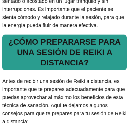
sentado o acostado en un lugar tranquilo y sin
interrupciones. Es importante que el paciente se
sienta cómodo y relajado durante la sesión, para que
la energía pueda fluir de manera efectiva.
¿CÓMO PREPARARSE PARA
UNA SESIÓN DE REIKI A
DISTANCIA?
Antes de recibir una sesión de Reiki a distancia, es
importante que te prepares adecuadamente para que
puedas aprovechar al máximo los beneficios de esta
técnica de sanación. Aquí te dejamos algunos
consejos para que te prepares para tu sesión de Reiki
a distancia: