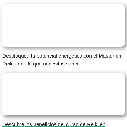
Desbloquea tu potencial energético con el Máster en
Reiki: todo lo que necesitas saber
Descubre los beneficios del curso de Reiki en