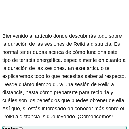
Bienvenido al artículo donde descubrirás todo sobre
la duración de las sesiones de Reiki a distancia. Es
normal tener dudas acerca de cómo funciona este
tipo de terapia energética, especialmente en cuanto a
la duración de las sesiones. En este artículo te
explicaremos todo lo que necesitas saber al respecto.
Desde cuánto tiempo dura una sesión de Reiki a
distancia, hasta cómo prepararte para recibirla y
cuáles son los beneficios que puedes obtener de ella.
Así que, si estás interesado en conocer más sobre el
Reiki a distancia, sigue leyendo. ¡Comencemos!