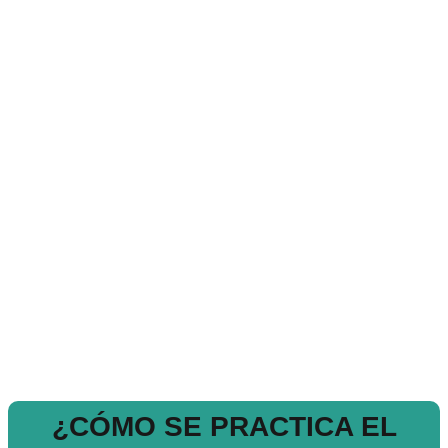
¿CÓMO SE PRACTICA EL