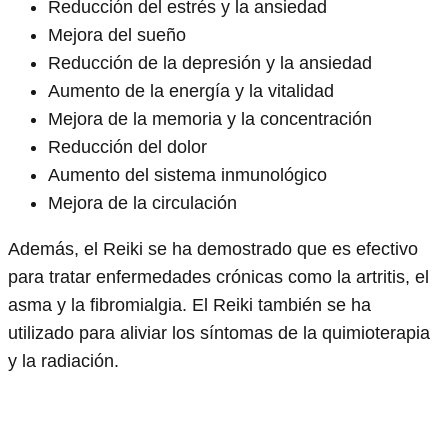
Reducción del estrés y la ansiedad
Mejora del sueño
Reducción de la depresión y la ansiedad
Aumento de la energía y la vitalidad
Mejora de la memoria y la concentración
Reducción del dolor
Aumento del sistema inmunológico
Mejora de la circulación
Además, el Reiki se ha demostrado que es efectivo
para tratar enfermedades crónicas como la artritis, el
asma y la fibromialgia. El Reiki también se ha
utilizado para aliviar los síntomas de la quimioterapia
y la radiación.