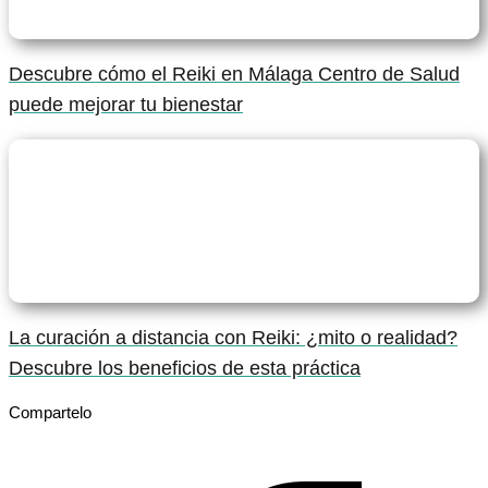
Descubre cómo el Reiki en Málaga Centro de Salud
puede mejorar tu bienestar
La curación a distancia con Reiki: ¿mito o realidad?
Descubre los beneficios de esta práctica
Compartelo