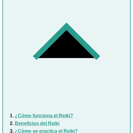
¿Cómo funciona el Reiki?
Beneficios del Reiki
¿Cómo se practica el Reiki?