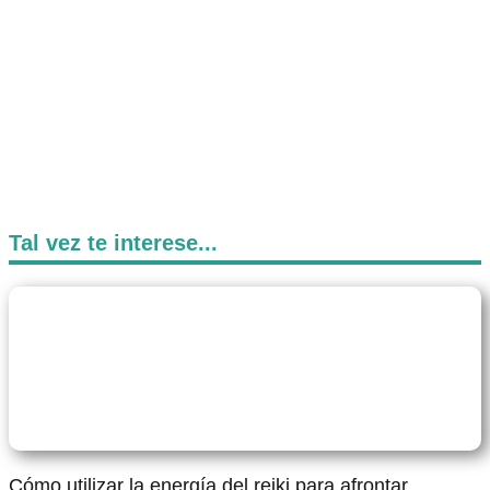
Tal vez te interese...
Cómo utilizar la energía del reiki para afrontar