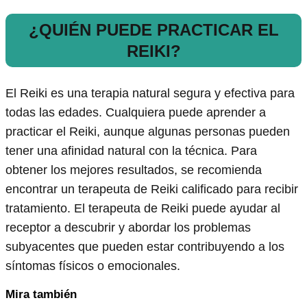
¿QUIÉN PUEDE PRACTICAR EL
REIKI?
El Reiki es una terapia natural segura y efectiva para
todas las edades. Cualquiera puede aprender a
practicar el Reiki, aunque algunas personas pueden
tener una afinidad natural con la técnica. Para
obtener los mejores resultados, se recomienda
encontrar un terapeuta de Reiki calificado para recibir
tratamiento. El terapeuta de Reiki puede ayudar al
receptor a descubrir y abordar los problemas
subyacentes que pueden estar contribuyendo a los
síntomas físicos o emocionales.
Mira también