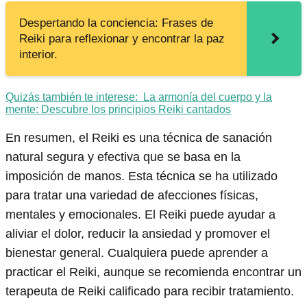
Despertando la conciencia: Frases de
Reiki para reflexionar y encontrar la paz
interior.
Quizás también te interese:
La armonía del cuerpo y la
mente: Descubre los principios Reiki cantados
En resumen, el Reiki es una técnica de sanación
natural segura y efectiva que se basa en la
imposición de manos. Esta técnica se ha utilizado
para tratar una variedad de afecciones físicas,
mentales y emocionales. El Reiki puede ayudar a
aliviar el dolor, reducir la ansiedad y promover el
bienestar general. Cualquiera puede aprender a
practicar el Reiki, aunque se recomienda encontrar un
terapeuta de Reiki calificado para recibir tratamiento.