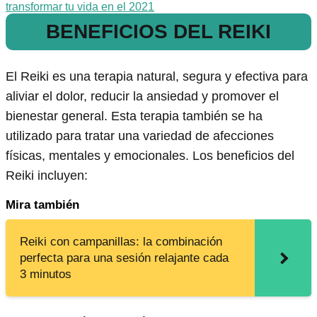
transformar tu vida en el 2021
BENEFICIOS DEL REIKI
El Reiki es una terapia natural, segura y efectiva para
aliviar el dolor, reducir la ansiedad y promover el
bienestar general. Esta terapia también se ha
utilizado para tratar una variedad de afecciones
físicas, mentales y emocionales. Los beneficios del
Reiki incluyen:
Mira también
Reiki con campanillas: la combinación
perfecta para una sesión relajante cada
3 minutos