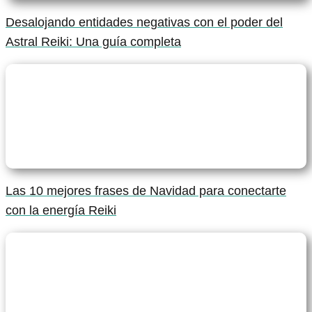
Desalojando entidades negativas con el poder del
Astral Reiki: Una guía completa
Las 10 mejores frases de Navidad para conectarte
con la energía Reiki