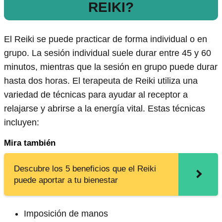
REIKI?
El Reiki se puede practicar de forma individual o en
grupo. La sesión individual suele durar entre 45 y 60
minutos, mientras que la sesión en grupo puede durar
hasta dos horas. El terapeuta de Reiki utiliza una
variedad de técnicas para ayudar al receptor a
relajarse y abrirse a la energía vital. Estas técnicas
incluyen:
Mira también
Descubre los 5 beneficios que el Reiki
puede aportar a tu bienestar
Imposición de manos