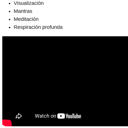
Visualización
Mantras
Meditación
Respiración profunda