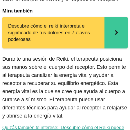
Mira también
Descubre cómo el reiki interpreta el
significado de tus dolores en 7 claves
poderosas
Durante una sesión de Reiki, el terapeuta posiciona
sus manos sobre el cuerpo del receptor. Esto permite
al terapeuta canalizar la energía vital y ayudar al
receptor a recuperar su equilibrio energético. Esta
energía vital es la que se cree que ayuda al cuerpo a
curarse a sí mismo. El terapeuta puede usar
diferentes técnicas para ayudar al receptor a relajarse
y abrirse a la energía vital.
Quizás también te interese:
Descubre cómo el Reiki puede