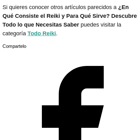
Si quieres conocer otros artículos parecidos a
¿En
Qué Consiste el Reiki y Para Qué Sirve? Descubre
Todo lo que Necesitas Saber
puedes visitar la
categoría
Todo Reiki
.
Compartelo