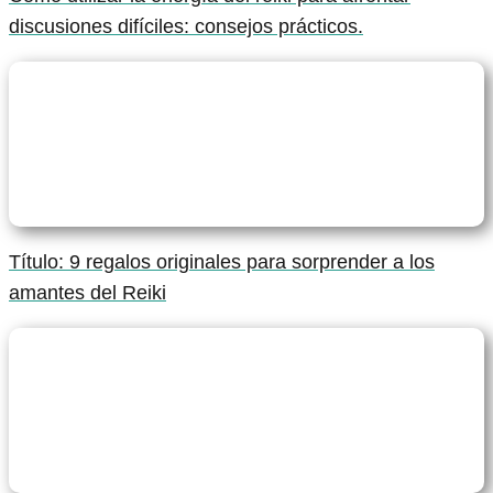
discusiones difíciles: consejos prácticos.
Título: 9 regalos originales para sorprender a los
amantes del Reiki