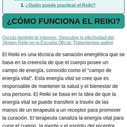
¿Quién puede practicar el Reiki?
¿CÓMO FUNCIONA EL REIKI?
Quizás también te interese:
Descubre la efectividad del
Jikiden Reiki en la Escuela Oficial: Tratamientos autént
El Reiki es una técnica de sanación energética que se
basa en la creencia de que el cuerpo posee un
campo de energía, conocido como el “campo de
energía vital”. Esta energía vital se cree que es
responsable de mantener la salud y el bienestar de
una persona. El Reiki se basa en la idea de que la
energía vital se puede transferir a través de las
manos de un terapeuta a un receptor para promover
la curación. El terapeuta canaliza la energía vital para
curar el cuerpo, la mente y el espíritu del receptor.