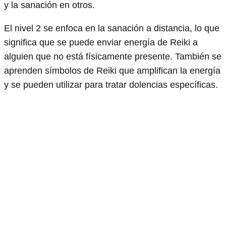
y la sanación en otros.
El nivel 2 se enfoca en la sanación a distancia, lo que
significa que se puede enviar energía de Reiki a
alguien que no está físicamente presente. También se
aprenden símbolos de Reiki que amplifican la energía
y se pueden utilizar para tratar dolencias específicas.