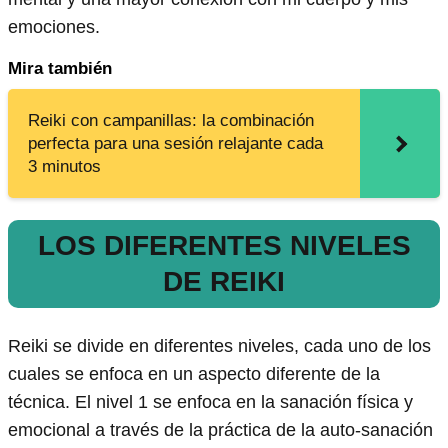
emociones.
Mira también
Reiki con campanillas: la combinación
perfecta para una sesión relajante cada
3 minutos
LOS DIFERENTES NIVELES
DE REIKI
Reiki se divide en diferentes niveles, cada uno de los
cuales se enfoca en un aspecto diferente de la
técnica. El nivel 1 se enfoca en la sanación física y
emocional a través de la práctica de la auto-sanación