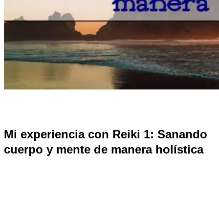
Mi experiencia con Reiki 1: Sanando
cuerpo y mente de manera holística