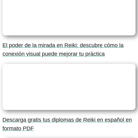
El poder de la mirada en Reiki: descubre cómo la
conexión visual puede mejorar tu práctica
Descarga gratis tus diplomas de Reiki en español en
formato PDF