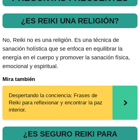
¿ES REIKI UNA RELIGIÓN?
No, Reiki no es una religión. Es una técnica de
sanación holística que se enfoca en equilibrar la
energía en el cuerpo y promover la sanación física,
emocional y espiritual.
Mira también
Despertando la conciencia: Frases de
Reiki para reflexionar y encontrar la paz
interior.
¿ES SEGURO REIKI PARA