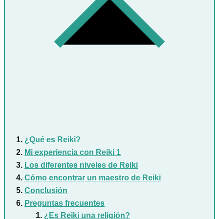
¿Qué es Reiki?
Mi experiencia con Reiki 1
Los diferentes niveles de Reiki
Cómo encontrar un maestro de Reiki
Conclusión
Preguntas frecuentes
¿Es Reiki una religión?