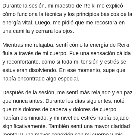
Durante la sesión, mi maestro de Reiki me explicó
cómo funciona la técnica y los principios básicos de la
energía vital. Luego, me pidió que me recostara en
una camilla y cerrara los ojos.
Mientras me relajaba, sentí cómo la energía de Reiki
fluía a través de mi cuerpo. Fue una sensación cálida
y reconfortante, como si toda mi tensión y estrés se
estuvieran disolviendo. En ese momento, supe que
había encontrado algo especial.
Después de la sesión, me sentí más relajado y en paz
que nunca antes. Durante los días siguientes, noté
que mis dolores de cabeza y dolores de cuerpo
habían disminuido, y mi nivel de estrés había bajado
significativamente. También sentí una mayor claridad
mental y una mayor conexión con mi cuerpo y mis