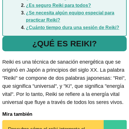
¿Es seguro Reiki para todos?
¿Se necesita algún equipo especial para
practicar Reiki?
¿Cuánto tiempo dura una sesión de Reiki?
¿QUÉ ES REIKI?
Reiki es una técnica de sanación energética que se
originó en Japón a principios del siglo XX. La palabra
"Reiki" se compone de dos palabras japonesas: "Rei",
que significa "universal", y "Ki", que significa "energía
vital". Por lo tanto, Reiki se refiere a la energía vital
universal que fluye a través de todos los seres vivos.
Mira también