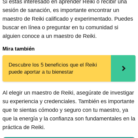
Si estás interesado en aprender Reiki o recibir una
sesión de sanación, es importante encontrar un
maestro de Reiki calificado y experimentado. Puedes
buscar en línea o preguntar en tu comunidad si
alguien conoce a un maestro de Reiki.
Mira también
Descubre los 5 beneficios que el Reiki
puede aportar a tu bienestar
Al elegir un maestro de Reiki, asegúrate de investigar
su experiencia y credenciales. También es importante
que te sientas cómodo y seguro con tu maestro, ya
que la energía y la confianza son fundamentales en la
práctica de Reiki.