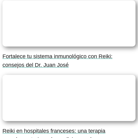
Fortalece tu sistema inmunológico con Reiki:
consejos del Dr. Juan José
Reiki en hospitales franceses: una terapia