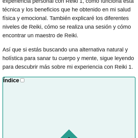
experiencia personal con Reiki 1, cómo funciona esta
técnica y los beneficios que he obtenido en mi salud
física y emocional. También explicaré los diferentes
niveles de Reiki, cómo se realiza una sesión y cómo
encontrar un maestro de Reiki.
Así que si estás buscando una alternativa natural y
holística para sanar tu cuerpo y mente, sigue leyendo
para descubrir más sobre mi experiencia con Reiki 1.
Índice