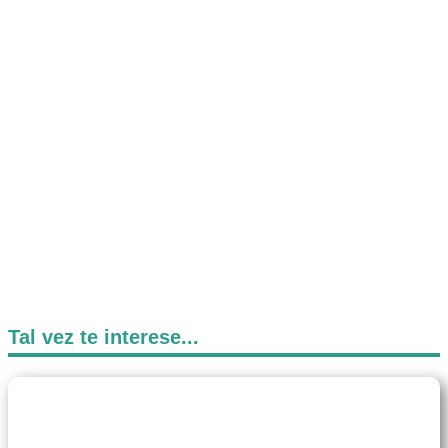
Tal vez te interese...