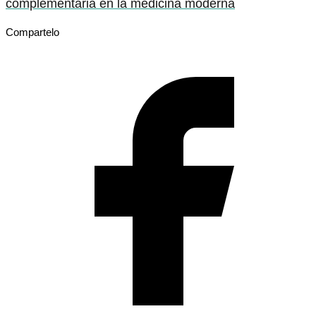
complementaria en la medicina moderna
Compartelo