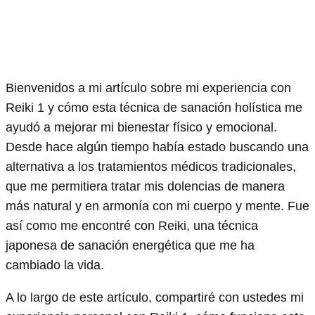
Bienvenidos a mi artículo sobre mi experiencia con
Reiki 1 y cómo esta técnica de sanación holística me
ayudó a mejorar mi bienestar físico y emocional.
Desde hace algún tiempo había estado buscando una
alternativa a los tratamientos médicos tradicionales,
que me permitiera tratar mis dolencias de manera
más natural y en armonía con mi cuerpo y mente. Fue
así como me encontré con Reiki, una técnica
japonesa de sanación energética que me ha
cambiado la vida.
A lo largo de este artículo, compartiré con ustedes mi