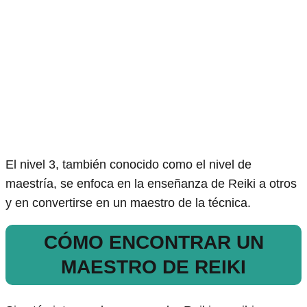
El nivel 3, también conocido como el nivel de
maestría, se enfoca en la enseñanza de Reiki a otros
y en convertirse en un maestro de la técnica.
CÓMO ENCONTRAR UN
MAESTRO DE REIKI