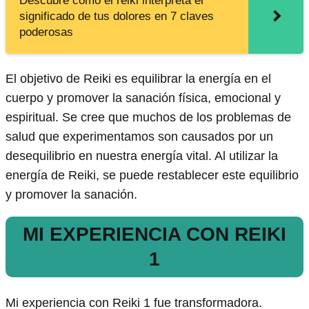
Descubre cómo el reiki interpreta el
significado de tus dolores en 7 claves
poderosas
El objetivo de Reiki es equilibrar la energía en el
cuerpo y promover la sanación física, emocional y
espiritual. Se cree que muchos de los problemas de
salud que experimentamos son causados por un
desequilibrio en nuestra energía vital. Al utilizar la
energía de Reiki, se puede restablecer este equilibrio
y promover la sanación.
MI EXPERIENCIA CON REIKI
1
Mi experiencia con Reiki 1 fue transformadora.