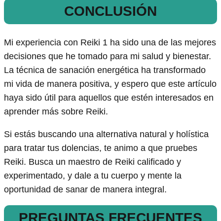
CONCLUSIÓN
Mi experiencia con Reiki 1 ha sido una de las mejores
decisiones que he tomado para mi salud y bienestar.
La técnica de sanación energética ha transformado
mi vida de manera positiva, y espero que este artículo
haya sido útil para aquellos que estén interesados en
aprender más sobre Reiki.
Si estás buscando una alternativa natural y holística
para tratar tus dolencias, te animo a que pruebes
Reiki. Busca un maestro de Reiki calificado y
experimentado, y dale a tu cuerpo y mente la
oportunidad de sanar de manera integral.
PREGUNTAS FRECUENTES