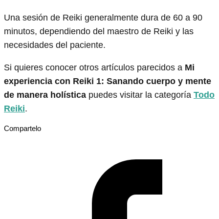
Una sesión de Reiki generalmente dura de 60 a 90
minutos, dependiendo del maestro de Reiki y las
necesidades del paciente.
Si quieres conocer otros artículos parecidos a
Mi
experiencia con Reiki 1: Sanando cuerpo y mente
de manera holística
puedes visitar la categoría
Todo
Reiki
.
Compartelo