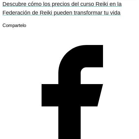
Descubre cómo los precios del curso Reiki en la
Federación de Reiki pueden transformar tu vida
Compartelo