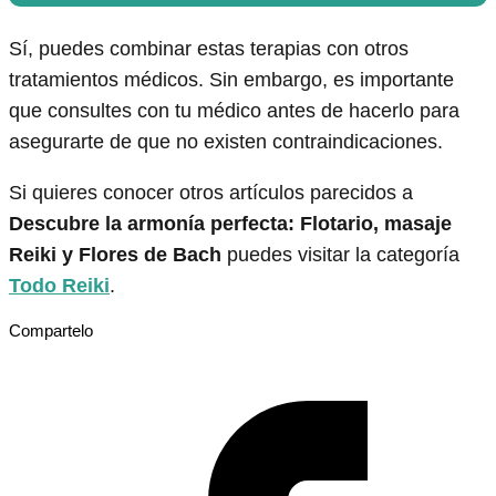
Sí, puedes combinar estas terapias con otros
tratamientos médicos. Sin embargo, es importante
que consultes con tu médico antes de hacerlo para
asegurarte de que no existen contraindicaciones.
Si quieres conocer otros artículos parecidos a
Descubre la armonía perfecta: Flotario, masaje
Reiki y Flores de Bach
puedes visitar la categoría
Todo Reiki
.
Compartelo