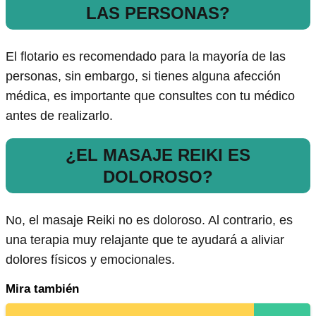
LAS PERSONAS?
El flotario es recomendado para la mayoría de las
personas, sin embargo, si tienes alguna afección
médica, es importante que consultes con tu médico
antes de realizarlo.
¿EL MASAJE REIKI ES
DOLOROSO?
No, el masaje Reiki no es doloroso. Al contrario, es
una terapia muy relajante que te ayudará a aliviar
dolores físicos y emocionales.
Mira también