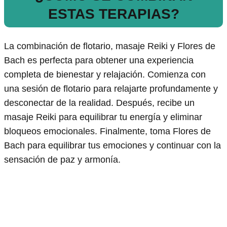
ESTAS TERAPIAS?
La combinación de flotario, masaje Reiki y Flores de
Bach es perfecta para obtener una experiencia
completa de bienestar y relajación. Comienza con
una sesión de flotario para relajarte profundamente y
desconectar de la realidad. Después, recibe un
masaje Reiki para equilibrar tu energía y eliminar
bloqueos emocionales. Finalmente, toma Flores de
Bach para equilibrar tus emociones y continuar con la
sensación de paz y armonía.