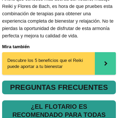
Reiki y Flores de Bach, es hora de que pruebes esta
combinación de terapias para obtener una
experiencia completa de bienestar y relajación. No te
pierdas la oportunidad de disfrutar de esta armonía
perfecta y mejora tu calidad de vida.
Mira también
Descubre los 5 beneficios que el Reiki
puede aportar a tu bienestar
PREGUNTAS FRECUENTES
¿EL FLOTARIO ES
RECOMENDADO PARA TODAS