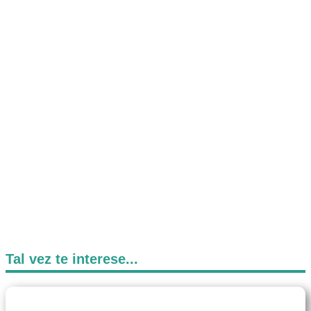
Tal vez te interese...