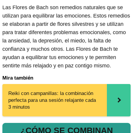
Las Flores de Bach son remedios naturales que se
utilizan para equilibrar las emociones. Estos remedios
se elaboran a partir de flores silvestres y se utilizan
para tratar diferentes problemas emocionales, como
la ansiedad, la depresión, el miedo, la falta de
confianza y muchos otros. Las Flores de Bach te
ayudan a equilibrar tus emociones y te permiten
sentirte más relajado y en paz contigo mismo.
Mira también
Reiki con campanillas: la combinación
perfecta para una sesión relajante cada
3 minutos
¿CÓMO SE COMBINAN