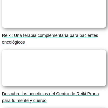
Reiki: Una terapia complementaria para pacientes
oncológicos
Descubre los beneficios del Centro de Reiki Prana
para tu mente y cuerpo