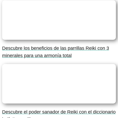
Descubre los beneficios de las parrillas Reiki con 3
minerales para una armonía total
Descubre el poder sanador de Reiki con el diccionario