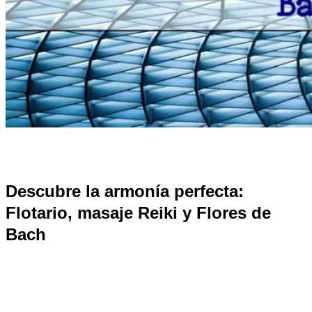
Descubre la armonía perfecta:
Flotario, masaje Reiki y Flores de
Bach