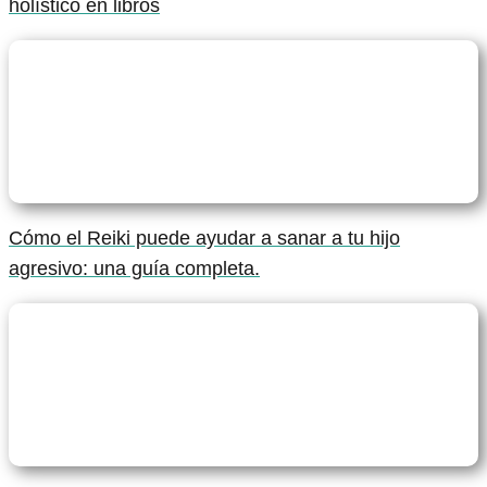
holístico en libros
Cómo el Reiki puede ayudar a sanar a tu hijo
agresivo: una guía completa.