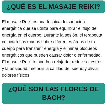
¿QUÉ ES EL MASAJE REIKI?
El masaje Reiki es una técnica de sanación
energética que se utiliza para equilibrar el flujo de
energía en el cuerpo. Durante la sesión, el terapeuta
colocará sus manos sobre diferentes áreas de tu
cuerpo para transferir energía y eliminar bloqueos
energéticos que pueden causar dolor o enfermedad.
El masaje Reiki te ayuda a relajarte, reducir el estrés
y la ansiedad, mejorar la calidad del sueño y aliviar
dolores físicos.
¿QUÉ SON LAS FLORES DE
BACH?