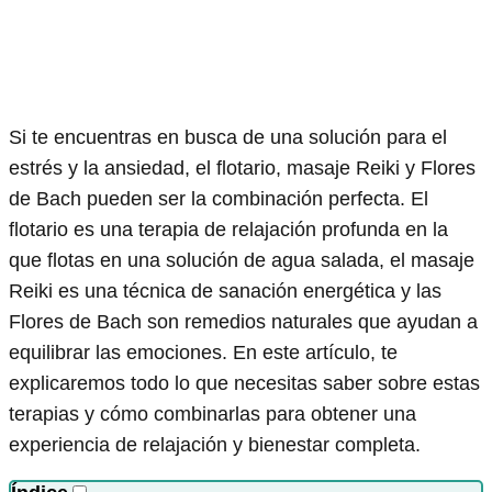
Si te encuentras en busca de una solución para el
estrés y la ansiedad, el flotario, masaje Reiki y Flores
de Bach pueden ser la combinación perfecta. El
flotario es una terapia de relajación profunda en la
que flotas en una solución de agua salada, el masaje
Reiki es una técnica de sanación energética y las
Flores de Bach son remedios naturales que ayudan a
equilibrar las emociones. En este artículo, te
explicaremos todo lo que necesitas saber sobre estas
terapias y cómo combinarlas para obtener una
experiencia de relajación y bienestar completa.