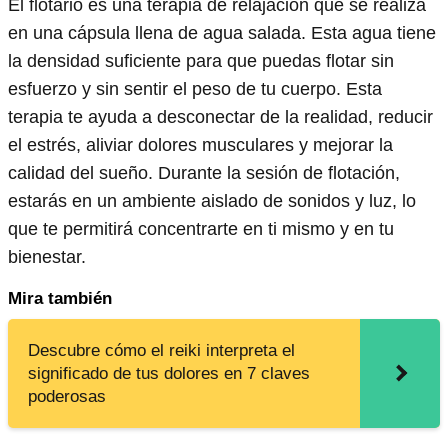
El flotario es una terapia de relajación que se realiza
en una cápsula llena de agua salada. Esta agua tiene
la densidad suficiente para que puedas flotar sin
esfuerzo y sin sentir el peso de tu cuerpo. Esta
terapia te ayuda a desconectar de la realidad, reducir
el estrés, aliviar dolores musculares y mejorar la
calidad del sueño. Durante la sesión de flotación,
estarás en un ambiente aislado de sonidos y luz, lo
que te permitirá concentrarte en ti mismo y en tu
bienestar.
Mira también
Descubre cómo el reiki interpreta el
significado de tus dolores en 7 claves
poderosas