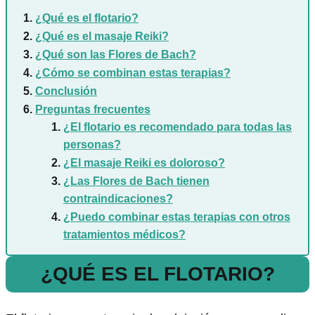
¿Qué es el flotario?
¿Qué es el masaje Reiki?
¿Qué son las Flores de Bach?
¿Cómo se combinan estas terapias?
Conclusión
Preguntas frecuentes
¿El flotario es recomendado para todas las
personas?
¿El masaje Reiki es doloroso?
¿Las Flores de Bach tienen
contraindicaciones?
¿Puedo combinar estas terapias con otros
tratamientos médicos?
¿QUÉ ES EL FLOTARIO?