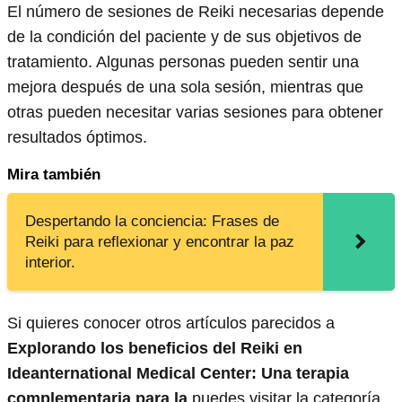
El número de sesiones de Reiki necesarias depende
de la condición del paciente y de sus objetivos de
tratamiento. Algunas personas pueden sentir una
mejora después de una sola sesión, mientras que
otras pueden necesitar varias sesiones para obtener
resultados óptimos.
Mira también
Despertando la conciencia: Frases de
Reiki para reflexionar y encontrar la paz
interior.
Si quieres conocer otros artículos parecidos a
Explorando los beneficios del Reiki en
Ideanternational Medical Center: Una terapia
complementaria para la
puedes visitar la categoría