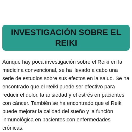
INVESTIGACIÓN SOBRE EL
REIKI
Aunque hay poca investigación sobre el Reiki en la
medicina convencional, se ha llevado a cabo una
serie de estudios sobre sus efectos en la salud. Se ha
encontrado que el Reiki puede ser efectivo para
reducir el dolor, la ansiedad y el estrés en pacientes
con cáncer. También se ha encontrado que el Reiki
puede mejorar la calidad del sueño y la función
inmunológica en pacientes con enfermedades
crónicas.