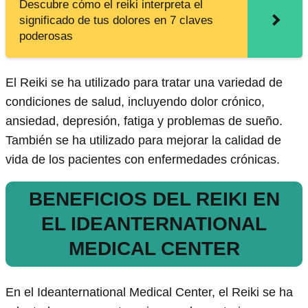
Descubre cómo el reiki interpreta el
significado de tus dolores en 7 claves
poderosas
El Reiki se ha utilizado para tratar una variedad de
condiciones de salud, incluyendo dolor crónico,
ansiedad, depresión, fatiga y problemas de sueño.
También se ha utilizado para mejorar la calidad de
vida de los pacientes con enfermedades crónicas.
BENEFICIOS DEL REIKI EN
EL IDEANTERNATIONAL
MEDICAL CENTER
En el Ideanternational Medical Center, el Reiki se ha