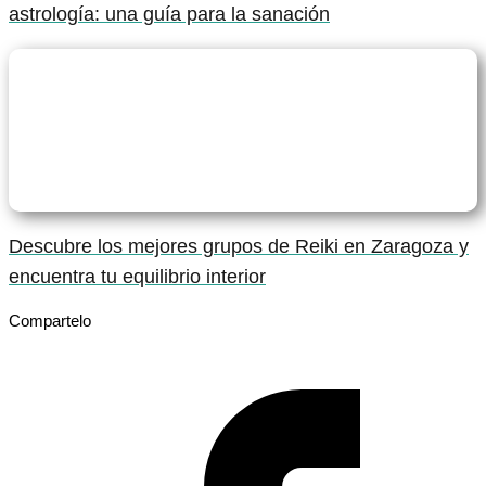
astrología: una guía para la sanación
Descubre los mejores grupos de Reiki en Zaragoza y
encuentra tu equilibrio interior
Compartelo