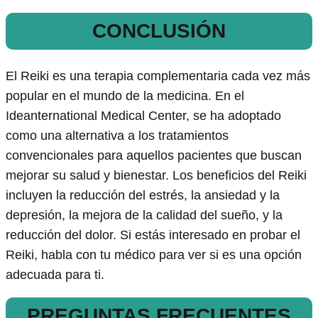
CONCLUSIÓN
El Reiki es una terapia complementaria cada vez más
popular en el mundo de la medicina. En el
Ideanternational Medical Center, se ha adoptado
como una alternativa a los tratamientos
convencionales para aquellos pacientes que buscan
mejorar su salud y bienestar. Los beneficios del Reiki
incluyen la reducción del estrés, la ansiedad y la
depresión, la mejora de la calidad del sueño, y la
reducción del dolor. Si estás interesado en probar el
Reiki, habla con tu médico para ver si es una opción
adecuada para ti.
PREGUNTAS FRECUENTES