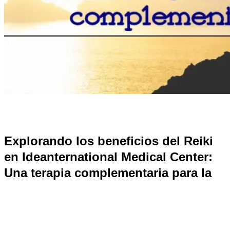
Explorando los beneficios del Reiki
en Ideanternational Medical Center:
Una terapia complementaria para la