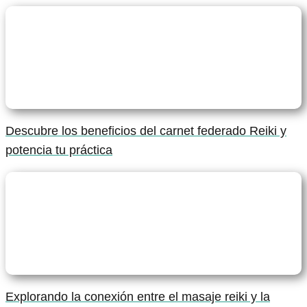
Descubre los beneficios del carnet federado Reiki y
potencia tu práctica
Explorando la conexión entre el masaje reiki y la