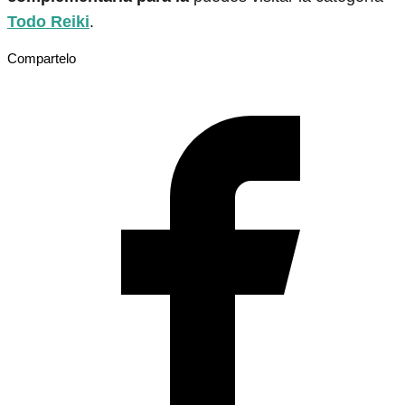
Todo Reiki
.
Compartelo