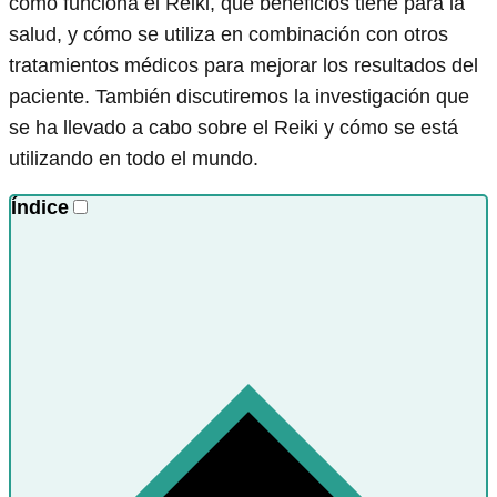
cómo funciona el Reiki, qué beneficios tiene para la
salud, y cómo se utiliza en combinación con otros
tratamientos médicos para mejorar los resultados del
paciente. También discutiremos la investigación que
se ha llevado a cabo sobre el Reiki y cómo se está
utilizando en todo el mundo.
Índice