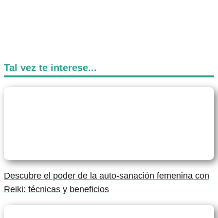
Tal vez te interese...
Descubre el poder de la auto-sanación femenina con
Reiki: técnicas y beneficios