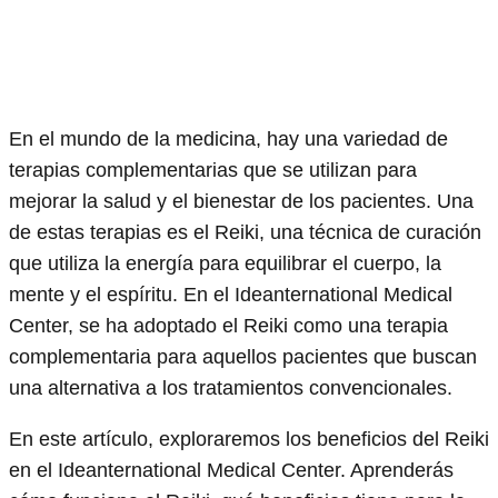
En el mundo de la medicina, hay una variedad de
terapias complementarias que se utilizan para
mejorar la salud y el bienestar de los pacientes. Una
de estas terapias es el Reiki, una técnica de curación
que utiliza la energía para equilibrar el cuerpo, la
mente y el espíritu. En el Ideanternational Medical
Center, se ha adoptado el Reiki como una terapia
complementaria para aquellos pacientes que buscan
una alternativa a los tratamientos convencionales.
En este artículo, exploraremos los beneficios del Reiki
en el Ideanternational Medical Center. Aprenderás