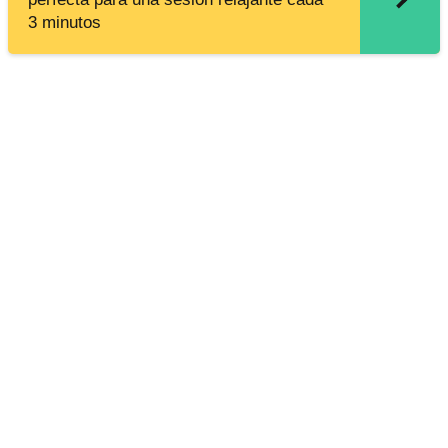
3 minutos