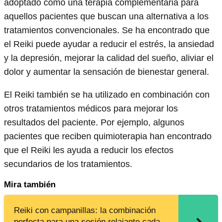
adoptado como una terapia complementaria para
aquellos pacientes que buscan una alternativa a los
tratamientos convencionales. Se ha encontrado que
el Reiki puede ayudar a reducir el estrés, la ansiedad
y la depresión, mejorar la calidad del sueño, aliviar el
dolor y aumentar la sensación de bienestar general.
El Reiki también se ha utilizado en combinación con
otros tratamientos médicos para mejorar los
resultados del paciente. Por ejemplo, algunos
pacientes que reciben quimioterapia han encontrado
que el Reiki les ayuda a reducir los efectos
secundarios de los tratamientos.
Mira también
Reiki con campanillas: la combinación
perfecta para una sesión relajante cada