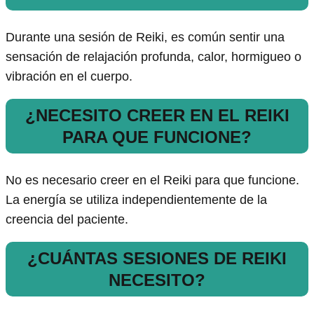
Durante una sesión de Reiki, es común sentir una
sensación de relajación profunda, calor, hormigueo o
vibración en el cuerpo.
¿NECESITO CREER EN EL REIKI
PARA QUE FUNCIONE?
No es necesario creer en el Reiki para que funcione.
La energía se utiliza independientemente de la
creencia del paciente.
¿CUÁNTAS SESIONES DE REIKI
NECESITO?