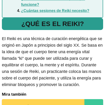
funcione?
¿Cuántas sesiones de Reiki necesito?
¿QUÉ ES EL REIKI?
El Reiki es una técnica de curación energética que se
originó en Japón a principios del siglo XX. Se basa en
la idea de que el cuerpo tiene una energía vital
llamada "ki" que puede ser utilizada para curar y
equilibrar el cuerpo, la mente y el espíritu. Durante
una sesión de Reiki, un practicante coloca las manos
sobre el cuerpo del paciente, y utiliza la energía para
eliminar bloqueos y promover la curación.
Mira también