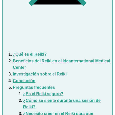
¿Qué es el Reiki?
Beneficios del Reiki en el Ideanternational Medical
Center
Investigación sobre el Reiki
Conclusión
Preguntas frecuentes
¿Es el Reiki seguro?
¿Cómo se siente durante una sesión de
Reiki?
¿Necesito creer en el Reiki para que