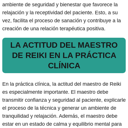
ambiente de seguridad y bienestar que favorece la
relajación y la receptividad del paciente. Esto, a su
vez, facilita el proceso de sanación y contribuye a la
creación de una relación terapéutica positiva.
LA ACTITUD DEL MAESTRO
DE REIKI EN LA PRÁCTICA
CLÍNICA
En la práctica clínica, la actitud del maestro de Reiki
es especialmente importante. El maestro debe
transmitir confianza y seguridad al paciente, explicarle
el proceso de la técnica y generar un ambiente de
tranquilidad y relajación. Además, el maestro debe
estar en un estado de calma y equilibrio mental para