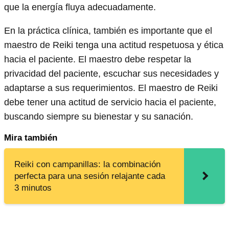
que la energía fluya adecuadamente.
En la práctica clínica, también es importante que el
maestro de Reiki tenga una actitud respetuosa y ética
hacia el paciente. El maestro debe respetar la
privacidad del paciente, escuchar sus necesidades y
adaptarse a sus requerimientos. El maestro de Reiki
debe tener una actitud de servicio hacia el paciente,
buscando siempre su bienestar y su sanación.
Mira también
Reiki con campanillas: la combinación
perfecta para una sesión relajante cada
3 minutos