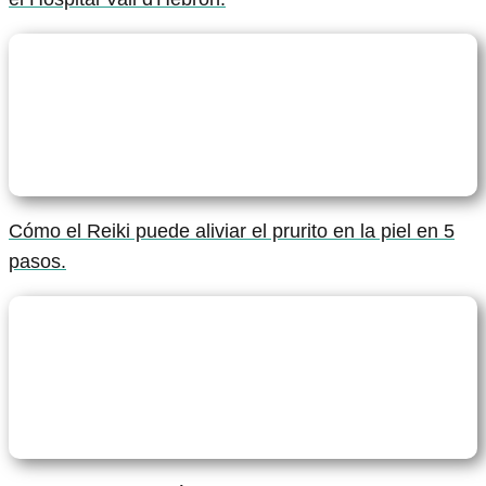
Cómo el Reiki puede aliviar el prurito en la piel en 5
pasos.