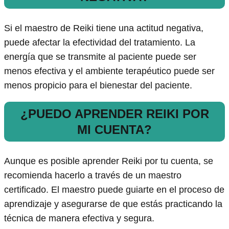
Si el maestro de Reiki tiene una actitud negativa,
puede afectar la efectividad del tratamiento. La
energía que se transmite al paciente puede ser
menos efectiva y el ambiente terapéutico puede ser
menos propicio para el bienestar del paciente.
¿PUEDO APRENDER REIKI POR
MI CUENTA?
Aunque es posible aprender Reiki por tu cuenta, se
recomienda hacerlo a través de un maestro
certificado. El maestro puede guiarte en el proceso de
aprendizaje y asegurarse de que estás practicando la
técnica de manera efectiva y segura.