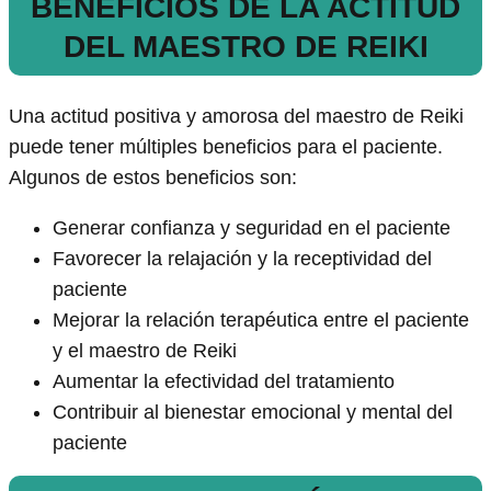
BENEFICIOS DE LA ACTITUD
DEL MAESTRO DE REIKI
Una actitud positiva y amorosa del maestro de Reiki
puede tener múltiples beneficios para el paciente.
Algunos de estos beneficios son:
Generar confianza y seguridad en el paciente
Favorecer la relajación y la receptividad del
paciente
Mejorar la relación terapéutica entre el paciente
y el maestro de Reiki
Aumentar la efectividad del tratamiento
Contribuir al bienestar emocional y mental del
paciente