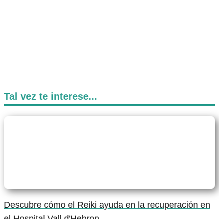
Tal vez te interese...
Descubre cómo el Reiki ayuda en la recuperación en
el Hospital Vall d'Hebron.