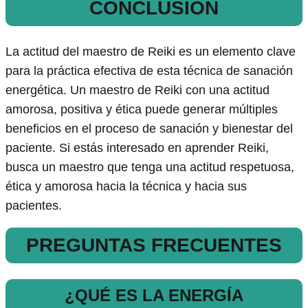
CONCLUSIÓN
La actitud del maestro de Reiki es un elemento clave
para la práctica efectiva de esta técnica de sanación
energética. Un maestro de Reiki con una actitud
amorosa, positiva y ética puede generar múltiples
beneficios en el proceso de sanación y bienestar del
paciente. Si estás interesado en aprender Reiki,
busca un maestro que tenga una actitud respetuosa,
ética y amorosa hacia la técnica y hacia sus
pacientes.
PREGUNTAS FRECUENTES
¿QUÉ ES LA ENERGÍA