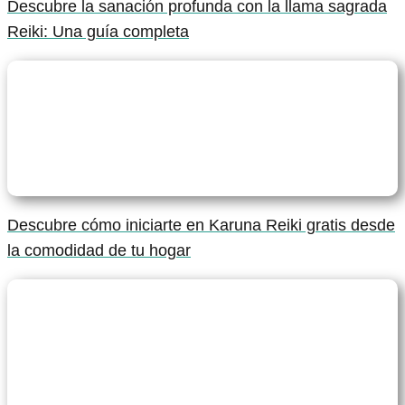
Descubre la sanación profunda con la llama sagrada
Reiki: Una guía completa
Descubre cómo iniciarte en Karuna Reiki gratis desde
la comodidad de tu hogar