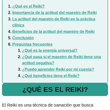
¿Qué es el Reiki?
Importancia de la actitud del maestro de Reiki
La actitud del maestro de Reiki en la práctica
clínica
Beneficios de la actitud del maestro de Reiki
Conclusión
Preguntas frecuentes
¿Qué es la energía universal?
¿Qué pasa si el maestro de Reiki tiene una
actitud negativa?
¿Puedo aprender Reiki por mi cuenta?
¿Qué beneficios tiene el Reiki?
¿QUÉ ES EL REIKI?
El Reiki es una técnica de sanación que busca