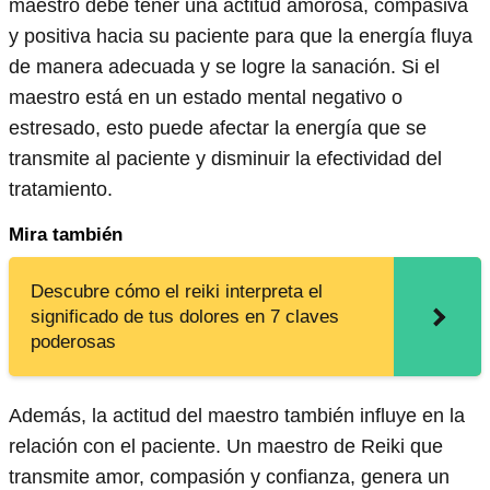
maestro debe tener una actitud amorosa, compasiva
y positiva hacia su paciente para que la energía fluya
de manera adecuada y se logre la sanación. Si el
maestro está en un estado mental negativo o
estresado, esto puede afectar la energía que se
transmite al paciente y disminuir la efectividad del
tratamiento.
Mira también
Descubre cómo el reiki interpreta el
significado de tus dolores en 7 claves
poderosas
Además, la actitud del maestro también influye en la
relación con el paciente. Un maestro de Reiki que
transmite amor, compasión y confianza, genera un