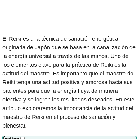
El Reiki es una técnica de sanación energética
originaria de Japón que se basa en la canalización de
la energía universal a través de las manos. Uno de
los elementos clave para la práctica de Reiki es la
actitud del maestro. Es importante que el maestro de
Reiki tenga una actitud positiva y amorosa hacia sus
pacientes para que la energía fluya de manera
efectiva y se logren los resultados deseados. En este
artículo exploraremos la importancia de la actitud del
maestro de Reiki en el proceso de sanación y
bienestar.