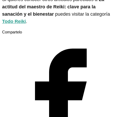
actitud del maestro de Reiki: clave para la
sanación y el bienestar
puedes visitar la categoría
Todo Reiki
.
Compartelo