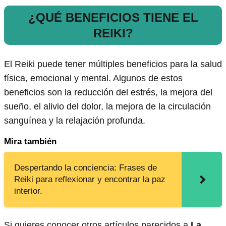
¿QUÉ BENEFICIOS TIENE EL
REIKI?
El Reiki puede tener múltiples beneficios para la salud
física, emocional y mental. Algunos de estos
beneficios son la reducción del estrés, la mejora del
sueño, el alivio del dolor, la mejora de la circulación
sanguínea y la relajación profunda.
Mira también
Despertando la conciencia: Frases de
Reiki para reflexionar y encontrar la paz
interior.
Si quieres conocer otros artículos parecidos a
La