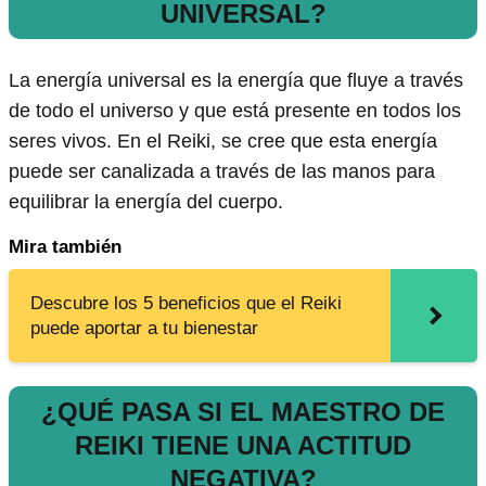
UNIVERSAL?
La energía universal es la energía que fluye a través
de todo el universo y que está presente en todos los
seres vivos. En el Reiki, se cree que esta energía
puede ser canalizada a través de las manos para
equilibrar la energía del cuerpo.
Mira también
Descubre los 5 beneficios que el Reiki
puede aportar a tu bienestar
¿QUÉ PASA SI EL MAESTRO DE
REIKI TIENE UNA ACTITUD
NEGATIVA?