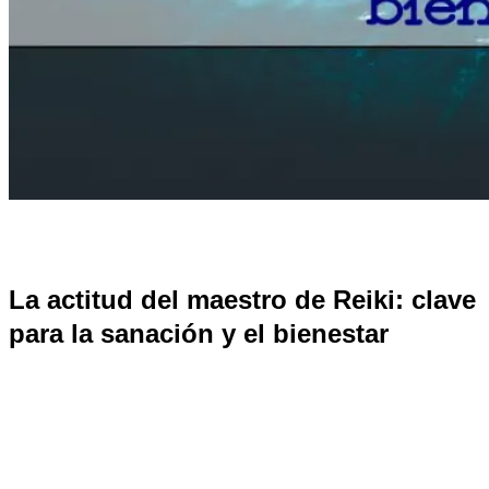
La actitud del maestro de Reiki: clave
para la sanación y el bienestar