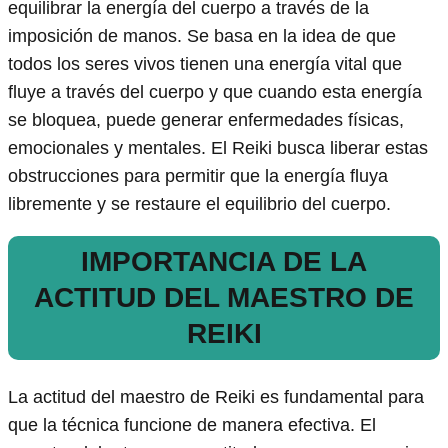
equilibrar la energía del cuerpo a través de la
imposición de manos. Se basa en la idea de que
todos los seres vivos tienen una energía vital que
fluye a través del cuerpo y que cuando esta energía
se bloquea, puede generar enfermedades físicas,
emocionales y mentales. El Reiki busca liberar estas
obstrucciones para permitir que la energía fluya
libremente y se restaure el equilibrio del cuerpo.
IMPORTANCIA DE LA
ACTITUD DEL MAESTRO DE
REIKI
La actitud del maestro de Reiki es fundamental para
que la técnica funcione de manera efectiva. El