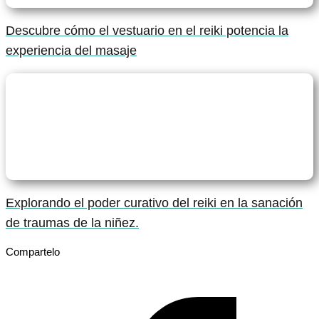
Descubre cómo el vestuario en el reiki potencia la
experiencia del masaje
Explorando el poder curativo del reiki en la sanación
de traumas de la niñez.
Compartelo