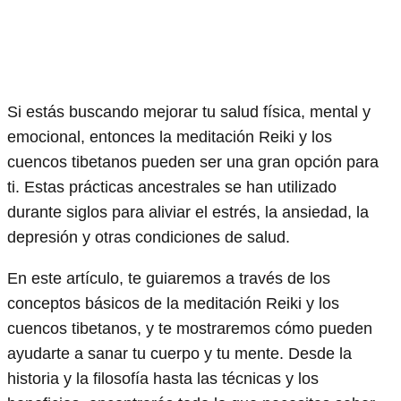
Si estás buscando mejorar tu salud física, mental y
emocional, entonces la meditación Reiki y los
cuencos tibetanos pueden ser una gran opción para
ti. Estas prácticas ancestrales se han utilizado
durante siglos para aliviar el estrés, la ansiedad, la
depresión y otras condiciones de salud.
En este artículo, te guiaremos a través de los
conceptos básicos de la meditación Reiki y los
cuencos tibetanos, y te mostraremos cómo pueden
ayudarte a sanar tu cuerpo y tu mente. Desde la
historia y la filosofía hasta las técnicas y los