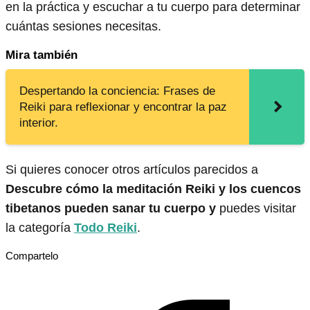
en la práctica y escuchar a tu cuerpo para determinar
cuántas sesiones necesitas.
Mira también
Despertando la conciencia: Frases de
Reiki para reflexionar y encontrar la paz
interior.
Si quieres conocer otros artículos parecidos a
Descubre cómo la meditación Reiki y los cuencos
tibetanos pueden sanar tu cuerpo y
puedes visitar
la categoría
Todo Reiki
.
Compartelo