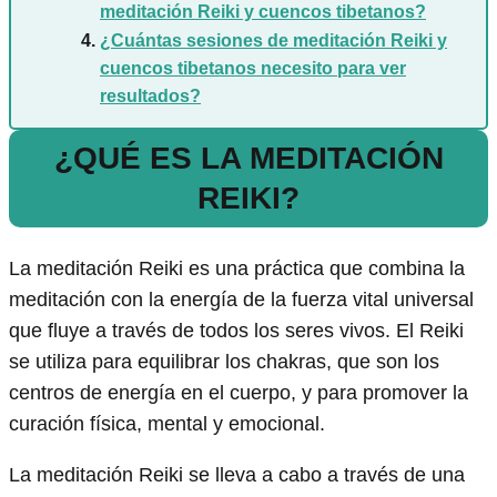
meditación Reiki y cuencos tibetanos?
¿Cuántas sesiones de meditación Reiki y
cuencos tibetanos necesito para ver
resultados?
¿QUÉ ES LA MEDITACIÓN
REIKI?
La meditación Reiki es una práctica que combina la
meditación con la energía de la fuerza vital universal
que fluye a través de todos los seres vivos. El Reiki
se utiliza para equilibrar los chakras, que son los
centros de energía en el cuerpo, y para promover la
curación física, mental y emocional.
La meditación Reiki se lleva a cabo a través de una