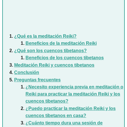
¿Qué es la meditación Reiki?
Beneficios de la meditación Reiki
¿Qué son los cuencos tibetanos?
Beneficios de los cuencos tibetanos
Meditación Reiki y cuencos tibetanos
Conclusión
Preguntas frecuentes
¿Necesito experiencia previa en meditación o
Reiki para practicar la meditación Reiki y los
cuencos tibetanos?
¿Puedo practicar la meditación Reiki y los
cuencos tibetanos en casa?
¿Cuánto tiempo dura una sesión de