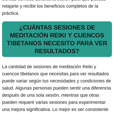
relajarte y recibir los beneficios completos de la
práctica.
¿CUÁNTAS SESIONES DE
MEDITACIÓN REIKI Y CUENCOS
TIBETANOS NECESITO PARA VER
RESULTADOS?
La cantidad de sesiones de meditación Reiki y
cuencos tibetanos que necesitas para ver resultados
puede variar según tus necesidades y condiciones de
salud. Algunas personas pueden sentir una diferencia
después de una sola sesión, mientras que otras
pueden requerir varias sesiones para experimentar
una mejora significativa. Lo mejor es ser consistente