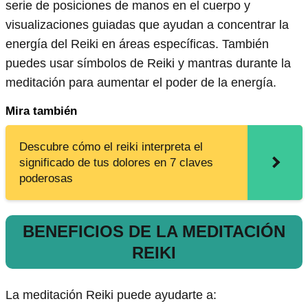
serie de posiciones de manos en el cuerpo y
visualizaciones guiadas que ayudan a concentrar la
energía del Reiki en áreas específicas. También
puedes usar símbolos de Reiki y mantras durante la
meditación para aumentar el poder de la energía.
Mira también
Descubre cómo el reiki interpreta el
significado de tus dolores en 7 claves
poderosas
BENEFICIOS DE LA MEDITACIÓN
REIKI
La meditación Reiki puede ayudarte a: