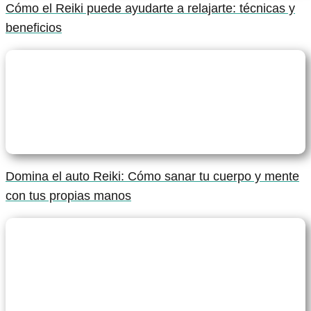
Cómo el Reiki puede ayudarte a relajarte: técnicas y
beneficios
Domina el auto Reiki: Cómo sanar tu cuerpo y mente
con tus propias manos