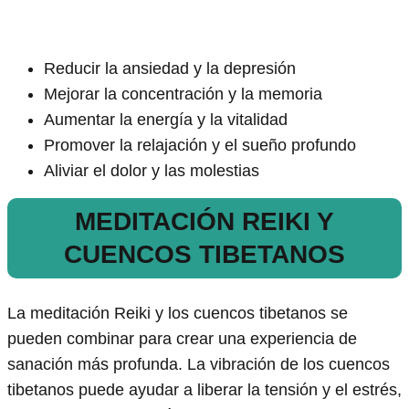
Reducir la ansiedad y la depresión
Mejorar la concentración y la memoria
Aumentar la energía y la vitalidad
Promover la relajación y el sueño profundo
Aliviar el dolor y las molestias
MEDITACIÓN REIKI Y
CUENCOS TIBETANOS
La meditación Reiki y los cuencos tibetanos se
pueden combinar para crear una experiencia de
sanación más profunda. La vibración de los cuencos
tibetanos puede ayudar a liberar la tensión y el estrés,