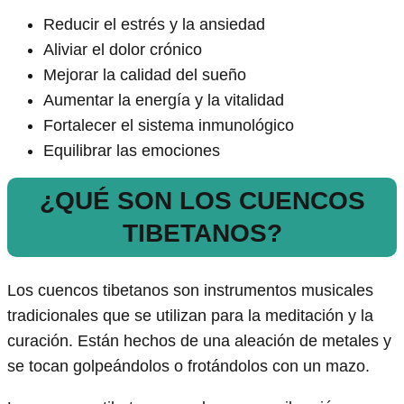
Reducir el estrés y la ansiedad
Aliviar el dolor crónico
Mejorar la calidad del sueño
Aumentar la energía y la vitalidad
Fortalecer el sistema inmunológico
Equilibrar las emociones
¿QUÉ SON LOS CUENCOS
TIBETANOS?
Los cuencos tibetanos son instrumentos musicales
tradicionales que se utilizan para la meditación y la
curación. Están hechos de una aleación de metales y
se tocan golpeándolos o frotándolos con un mazo.