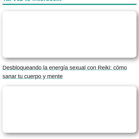
Desbloqueando la energía sexual con Reiki: cómo
sanar tu cuerpo y mente