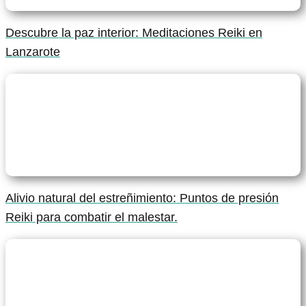
Descubre la paz interior: Meditaciones Reiki en
Lanzarote
Alivio natural del estreñimiento: Puntos de presión
Reiki para combatir el malestar.