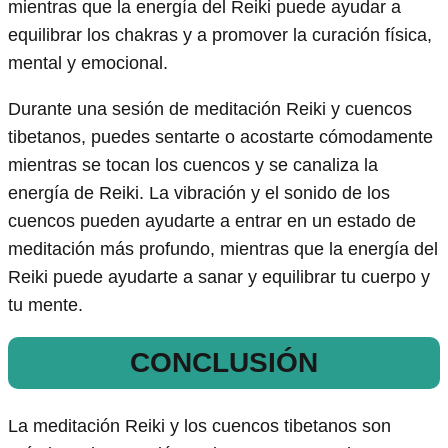
mientras que la energía del Reiki puede ayudar a
equilibrar los chakras y a promover la curación física,
mental y emocional.
Durante una sesión de meditación Reiki y cuencos
tibetanos, puedes sentarte o acostarte cómodamente
mientras se tocan los cuencos y se canaliza la
energía de Reiki. La vibración y el sonido de los
cuencos pueden ayudarte a entrar en un estado de
meditación más profundo, mientras que la energía del
Reiki puede ayudarte a sanar y equilibrar tu cuerpo y
tu mente.
CONCLUSIÓN
La meditación Reiki y los cuencos tibetanos son