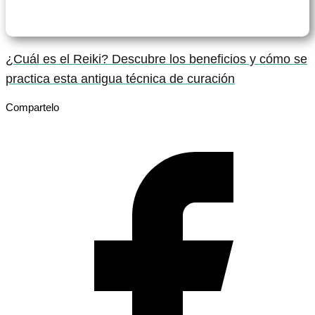
¿Cuál es el Reiki? Descubre los beneficios y cómo se
practica esta antigua técnica de curación
Compartelo