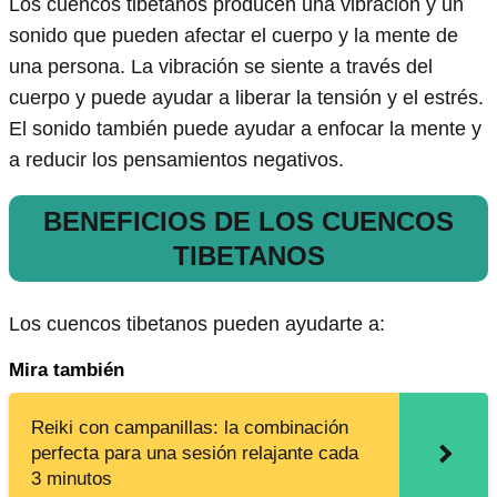
Los cuencos tibetanos producen una vibración y un
sonido que pueden afectar el cuerpo y la mente de
una persona. La vibración se siente a través del
cuerpo y puede ayudar a liberar la tensión y el estrés.
El sonido también puede ayudar a enfocar la mente y
a reducir los pensamientos negativos.
BENEFICIOS DE LOS CUENCOS
TIBETANOS
Los cuencos tibetanos pueden ayudarte a:
Mira también
Reiki con campanillas: la combinación
perfecta para una sesión relajante cada
3 minutos