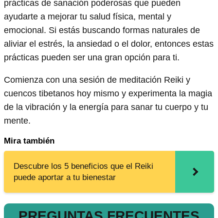
prácticas de sanación poderosas que pueden
ayudarte a mejorar tu salud física, mental y
emocional. Si estás buscando formas naturales de
aliviar el estrés, la ansiedad o el dolor, entonces estas
prácticas pueden ser una gran opción para ti.
Comienza con una sesión de meditación Reiki y
cuencos tibetanos hoy mismo y experimenta la magia
de la vibración y la energía para sanar tu cuerpo y tu
mente.
Mira también
Descubre los 5 beneficios que el Reiki
puede aportar a tu bienestar
PREGUNTAS FRECUENTES