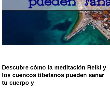
Descubre cómo la meditación Reiki y
los cuencos tibetanos pueden sanar
tu cuerpo y