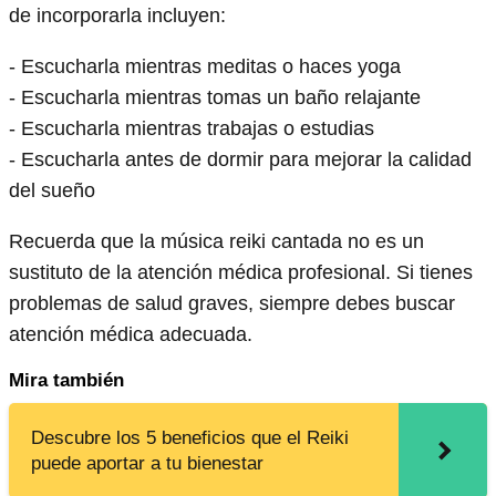
de incorporarla incluyen:
- Escucharla mientras meditas o haces yoga
- Escucharla mientras tomas un baño relajante
- Escucharla mientras trabajas o estudias
- Escucharla antes de dormir para mejorar la calidad
del sueño
Recuerda que la música reiki cantada no es un
sustituto de la atención médica profesional. Si tienes
problemas de salud graves, siempre debes buscar
atención médica adecuada.
Mira también
Descubre los 5 beneficios que el Reiki
puede aportar a tu bienestar