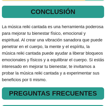
CONCLUSIÓN
La música reiki cantada es una herramienta poderosa
para mejorar tu bienestar físico, emocional y
espiritual. Al crear una vibración sanadora que puede
penetrar en el cuerpo, la mente y el espíritu, la
música reiki cantada puede ayudar a liberar bloqueos
emocionales y físicos y a equilibrar el cuerpo. Si estás
interesado en mejorar tu bienestar, te invitamos a
probar la música reiki cantada y a experimentar sus
beneficios por ti mismo.
PREGUNTAS FRECUENTES