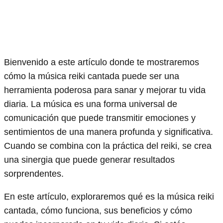
Bienvenido a este artículo donde te mostraremos
cómo la música reiki cantada puede ser una
herramienta poderosa para sanar y mejorar tu vida
diaria. La música es una forma universal de
comunicación que puede transmitir emociones y
sentimientos de una manera profunda y significativa.
Cuando se combina con la práctica del reiki, se crea
una sinergia que puede generar resultados
sorprendentes.
En este artículo, exploraremos qué es la música reiki
cantada, cómo funciona, sus beneficios y cómo