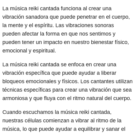
La música reiki cantada funciona al crear una
vibración sanadora que puede penetrar en el cuerpo,
la mente y el espíritu. Las vibraciones sonoras
pueden afectar la forma en que nos sentimos y
pueden tener un impacto en nuestro bienestar físico,
emocional y espiritual.
La música reiki cantada se enfoca en crear una
vibración específica que puede ayudar a liberar
bloqueos emocionales y físicos. Los cantantes utilizan
técnicas específicas para crear una vibración que sea
armoniosa y que fluya con el ritmo natural del cuerpo.
Cuando escuchamos la música reiki cantada,
nuestras células comienzan a vibrar al ritmo de la
música, lo que puede ayudar a equilibrar y sanar el