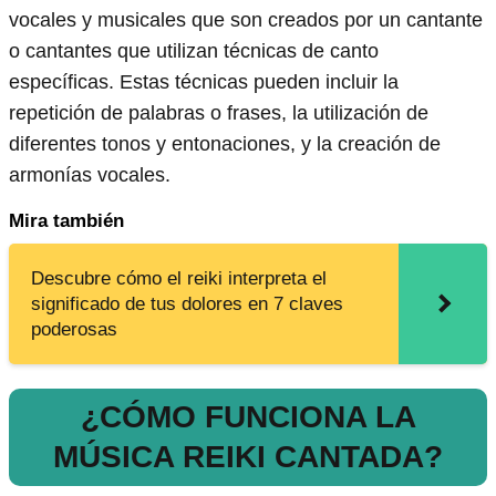
vocales y musicales que son creados por un cantante
o cantantes que utilizan técnicas de canto
específicas. Estas técnicas pueden incluir la
repetición de palabras o frases, la utilización de
diferentes tonos y entonaciones, y la creación de
armonías vocales.
Mira también
Descubre cómo el reiki interpreta el
significado de tus dolores en 7 claves
poderosas
¿CÓMO FUNCIONA LA
MÚSICA REIKI CANTADA?