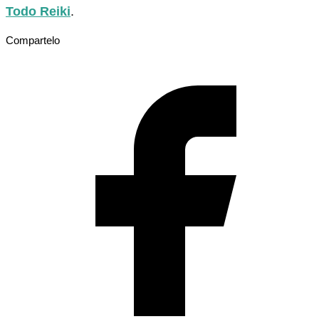
Todo Reiki
.
Compartelo