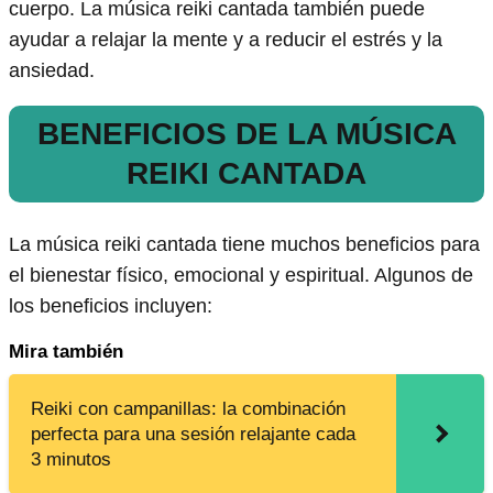
cuerpo. La música reiki cantada también puede
ayudar a relajar la mente y a reducir el estrés y la
ansiedad.
BENEFICIOS DE LA MÚSICA
REIKI CANTADA
La música reiki cantada tiene muchos beneficios para
el bienestar físico, emocional y espiritual. Algunos de
los beneficios incluyen:
Mira también
Reiki con campanillas: la combinación
perfecta para una sesión relajante cada
3 minutos