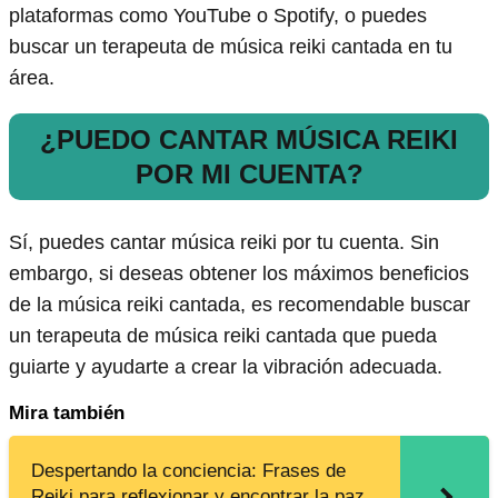
plataformas como YouTube o Spotify, o puedes
buscar un terapeuta de música reiki cantada en tu
área.
¿PUEDO CANTAR MÚSICA REIKI
POR MI CUENTA?
Sí, puedes cantar música reiki por tu cuenta. Sin
embargo, si deseas obtener los máximos beneficios
de la música reiki cantada, es recomendable buscar
un terapeuta de música reiki cantada que pueda
guiarte y ayudarte a crear la vibración adecuada.
Mira también
Despertando la conciencia: Frases de
Reiki para reflexionar y encontrar la paz