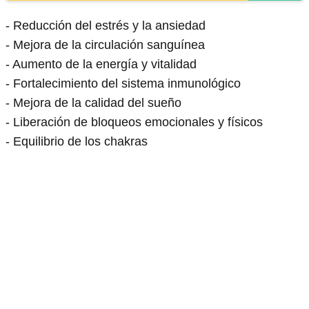
- Reducción del estrés y la ansiedad
- Mejora de la circulación sanguínea
- Aumento de la energía y vitalidad
- Fortalecimiento del sistema inmunológico
- Mejora de la calidad del sueño
- Liberación de bloqueos emocionales y físicos
- Equilibrio de los chakras