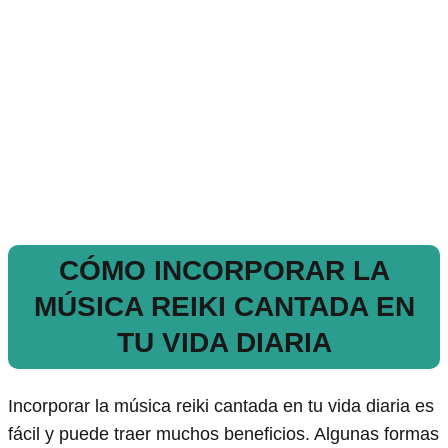
CÓMO INCORPORAR LA
MÚSICA REIKI CANTADA EN
TU VIDA DIARIA
Incorporar la música reiki cantada en tu vida diaria es
fácil y puede traer muchos beneficios. Algunas formas