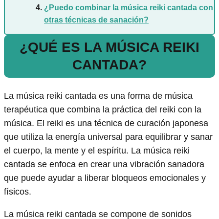
¿Puedo combinar la música reiki cantada con
otras técnicas de sanación?
¿QUÉ ES LA MÚSICA REIKI
CANTADA?
La música reiki cantada es una forma de música
terapéutica que combina la práctica del reiki con la
música. El reiki es una técnica de curación japonesa
que utiliza la energía universal para equilibrar y sanar
el cuerpo, la mente y el espíritu. La música reiki
cantada se enfoca en crear una vibración sanadora
que puede ayudar a liberar bloqueos emocionales y
físicos.
La música reiki cantada se compone de sonidos