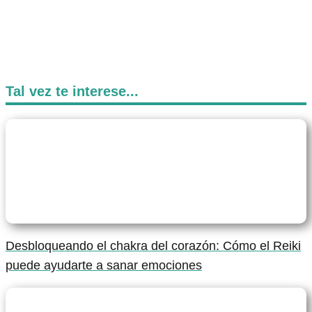
Tal vez te interese...
Desbloqueando el chakra del corazón: Cómo el Reiki
puede ayudarte a sanar emociones