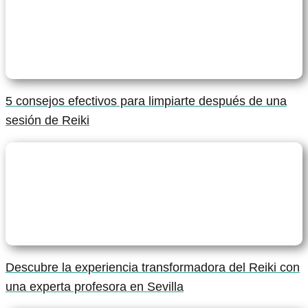
5 consejos efectivos para limpiarte después de una
sesión de Reiki
Descubre la experiencia transformadora del Reiki con
una experta profesora en Sevilla