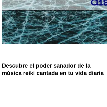
Descubre el poder sanador de la
música reiki cantada en tu vida diaria