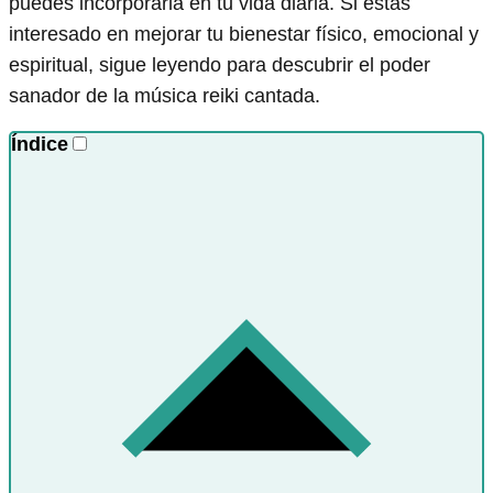
puedes incorporarla en tu vida diaria. Si estás
interesado en mejorar tu bienestar físico, emocional y
espiritual, sigue leyendo para descubrir el poder
sanador de la música reiki cantada.
Índice