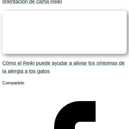
orientación de cama Reiki
Cómo el Reiki puede ayudar a aliviar los síntomas de
la alergia a los gatos
Compartelo