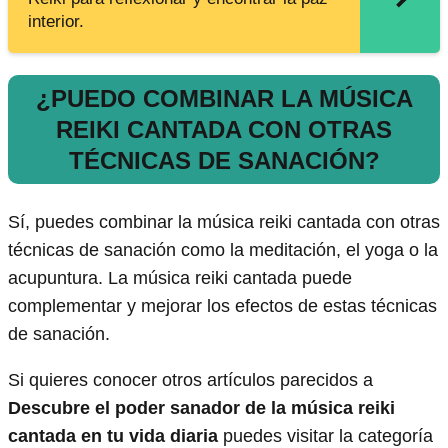
interior.
¿PUEDO COMBINAR LA MÚSICA
REIKI CANTADA CON OTRAS
TÉCNICAS DE SANACIÓN?
Sí, puedes combinar la música reiki cantada con otras
técnicas de sanación como la meditación, el yoga o la
acupuntura. La música reiki cantada puede
complementar y mejorar los efectos de estas técnicas
de sanación.
Si quieres conocer otros artículos parecidos a
Descubre el poder sanador de la música reiki
cantada en tu vida diaria
puedes visitar la categoría