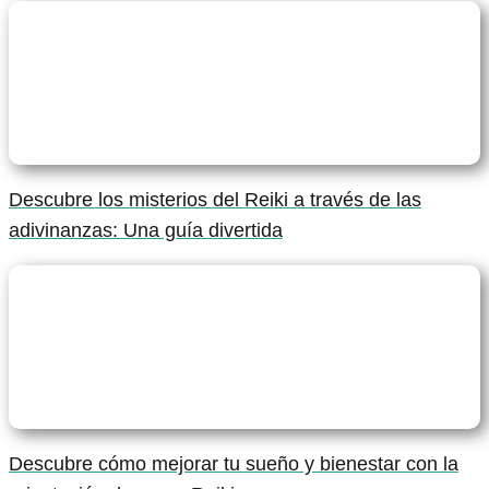
Descubre los misterios del Reiki a través de las
adivinanzas: Una guía divertida
Descubre cómo mejorar tu sueño y bienestar con la