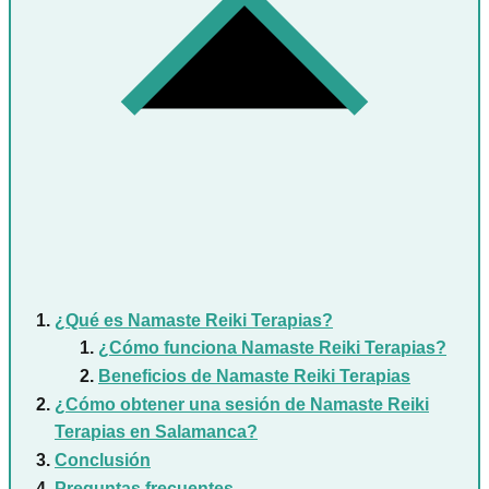
¿Qué es Namaste Reiki Terapias?
¿Cómo funciona Namaste Reiki Terapias?
Beneficios de Namaste Reiki Terapias
¿Cómo obtener una sesión de Namaste Reiki
Terapias en Salamanca?
Conclusión
Preguntas frecuentes