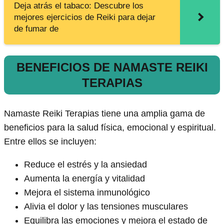
Deja atrás el tabaco: Descubre los
mejores ejercicios de Reiki para dejar
de fumar de
BENEFICIOS DE NAMASTE REIKI
TERAPIAS
Namaste Reiki Terapias tiene una amplia gama de
beneficios para la salud física, emocional y espiritual.
Entre ellos se incluyen:
Reduce el estrés y la ansiedad
Aumenta la energía y vitalidad
Mejora el sistema inmunológico
Alivia el dolor y las tensiones musculares
Equilibra las emociones y mejora el estado de