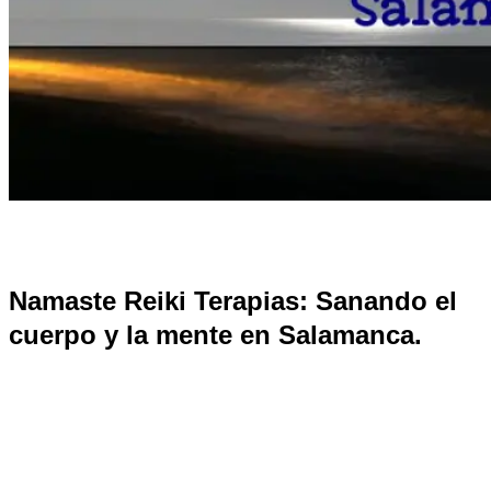
Namaste Reiki Terapias: Sanando el
cuerpo y la mente en Salamanca.