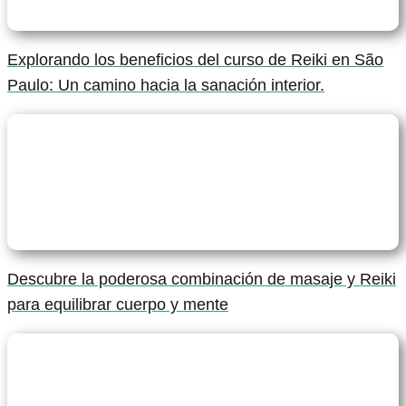
Explorando los beneficios del curso de Reiki en São
Paulo: Un camino hacia la sanación interior.
Descubre la poderosa combinación de masaje y Reiki
para equilibrar cuerpo y mente