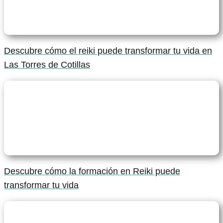
Descubre cómo el reiki puede transformar tu vida en
Las Torres de Cotillas
Descubre cómo la formación en Reiki puede
transformar tu vida