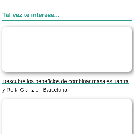
Tal vez te interese...
Descubre los beneficios de combinar masajes Tantra
y Reiki Glanz en Barcelona.