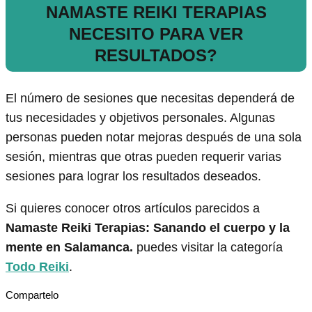
NAMASTE REIKI TERAPIAS
NECESITO PARA VER
RESULTADOS?
El número de sesiones que necesitas dependerá de
tus necesidades y objetivos personales. Algunas
personas pueden notar mejoras después de una sola
sesión, mientras que otras pueden requerir varias
sesiones para lograr los resultados deseados.
Si quieres conocer otros artículos parecidos a
Namaste Reiki Terapias: Sanando el cuerpo y la
mente en Salamanca.
puedes visitar la categoría
Todo Reiki
.
Compartelo