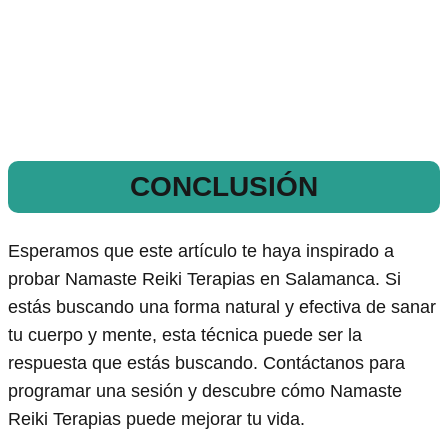
CONCLUSIÓN
Esperamos que este artículo te haya inspirado a
probar Namaste Reiki Terapias en Salamanca. Si
estás buscando una forma natural y efectiva de sanar
tu cuerpo y mente, esta técnica puede ser la
respuesta que estás buscando. Contáctanos para
programar una sesión y descubre cómo Namaste
Reiki Terapias puede mejorar tu vida.