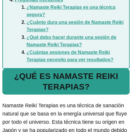
¿Namaste Reiki Terapias es una técnica
segura?
¿Cuánto dura una sesión de Namaste Reiki
Terapias?
¿Qué debo hacer durante una sesión de
Namaste Reiki Terapias?
¿Cuántas sesiones de Namaste Reiki
Terapias necesito para ver resultados?
¿QUÉ ES NAMASTE REIKI
TERAPIAS?
Namaste Reiki Terapias es una técnica de sanación
natural que se basa en la energía universal que fluye
por todo el universo. Esta técnica tiene su origen en
Japón y se ha popularizado en todo el mundo debido