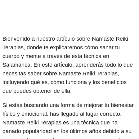
Bienvenido a nuestro artículo sobre Namaste Reiki
Terapias, donde te explicaremos cómo sanar tu
cuerpo y mente a través de esta técnica en
Salamanca. En este artículo, aprenderás todo lo que
necesitas saber sobre Namaste Reiki Terapias,
incluyendo qué es, cómo funciona y los beneficios
que puedes obtener de ella.
Si estás buscando una forma de mejorar tu bienestar
físico y emocional, has llegado al lugar correcto.
Namaste Reiki Terapias es una técnica que ha
ganado popularidad en los últimos años debido a su