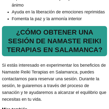
ánimo
Ayuda en la liberación de emociones reprimidas
Fomenta la paz y la armonía interior
¿CÓMO OBTENER UNA
SESIÓN DE NAMASTE REIKI
TERAPIAS EN SALAMANCA?
Si estás interesado en experimentar los beneficios de
Namaste Reiki Terapias en Salamanca, puedes
contactarnos para reservar una sesión. Durante la
sesión, te guiaremos a través del proceso de
sanación y te ayudaremos a alcanzar el equilibrio que
necesitas en tu vida.