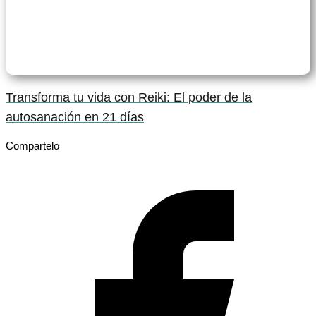
Transforma tu vida con Reiki: El poder de la
autosanación en 21 días
Compartelo