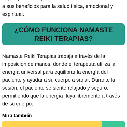
a sus beneficios para la salud física, emocional y
espiritual.
¿CÓMO FUNCIONA NAMASTE
REIKI TERAPIAS?
Namaste Reiki Terapias trabaja a través de la
imposición de manos, donde el terapeuta utiliza la
energía universal para equilibrar la energía del
paciente y ayudar a su cuerpo a sanar. Durante la
sesión, el paciente se siente relajado y seguro,
permitiendo que la energía fluya libremente a través
de su cuerpo.
Mira también