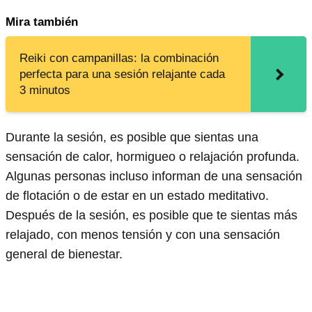
Mira también
Reiki con campanillas: la combinación
perfecta para una sesión relajante cada
3 minutos
Durante la sesión, es posible que sientas una
sensación de calor, hormigueo o relajación profunda.
Algunas personas incluso informan de una sensación
de flotación o de estar en un estado meditativo.
Después de la sesión, es posible que te sientas más
relajado, con menos tensión y con una sensación
general de bienestar.