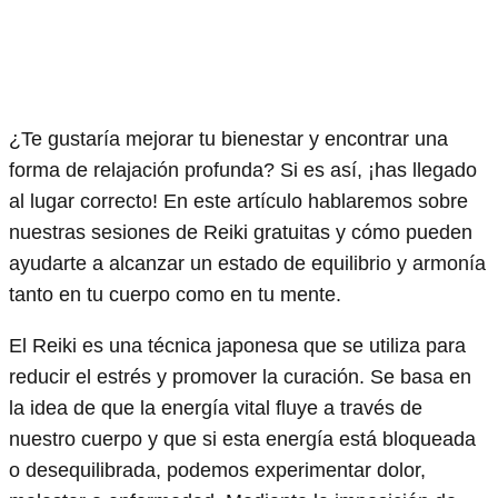
¿Te gustaría mejorar tu bienestar y encontrar una
forma de relajación profunda? Si es así, ¡has llegado
al lugar correcto! En este artículo hablaremos sobre
nuestras sesiones de Reiki gratuitas y cómo pueden
ayudarte a alcanzar un estado de equilibrio y armonía
tanto en tu cuerpo como en tu mente.
El Reiki es una técnica japonesa que se utiliza para
reducir el estrés y promover la curación. Se basa en
la idea de que la energía vital fluye a través de
nuestro cuerpo y que si esta energía está bloqueada
o desequilibrada, podemos experimentar dolor,