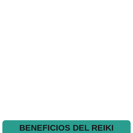
BENEFICIOS DEL REIKI