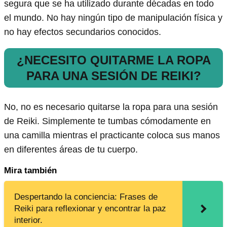
segura que se ha utilizado durante décadas en todo
el mundo. No hay ningún tipo de manipulación física y
no hay efectos secundarios conocidos.
¿NECESITO QUITARME LA ROPA
PARA UNA SESIÓN DE REIKI?
No, no es necesario quitarse la ropa para una sesión
de Reiki. Simplemente te tumbas cómodamente en
una camilla mientras el practicante coloca sus manos
en diferentes áreas de tu cuerpo.
Mira también
Despertando la conciencia: Frases de
Reiki para reflexionar y encontrar la paz
interior.