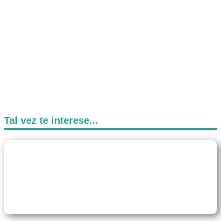
Tal vez te interese...