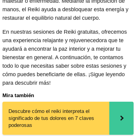
malestar o enfermedad. Mediante la imposición de
manos, el Reiki ayuda a desbloquear esta energía y
restaurar el equilibrio natural del cuerpo.
En nuestras sesiones de Reiki gratuitas, ofrecemos
una experiencia relajante y rejuvenecedora que te
ayudará a encontrar la paz interior y a mejorar tu
bienestar en general. A continuación, te contamos
todo lo que necesitas saber sobre estas sesiones y
cómo puedes beneficiarte de ellas. ¡Sigue leyendo
para descubrir más!
Mira también
Descubre cómo el reiki interpreta el
significado de tus dolores en 7 claves
poderosas