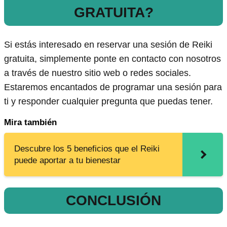
GRATUITA?
Si estás interesado en reservar una sesión de Reiki
gratuita, simplemente ponte en contacto con nosotros
a través de nuestro sitio web o redes sociales.
Estaremos encantados de programar una sesión para
ti y responder cualquier pregunta que puedas tener.
Mira también
Descubre los 5 beneficios que el Reiki
puede aportar a tu bienestar
CONCLUSIÓN