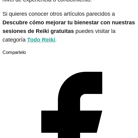
Si quieres conocer otros artículos parecidos a
Descubre cómo mejorar tu bienestar con nuestras
sesiones de Reiki gratuitas
puedes visitar la
categoría
Todo Reiki
.
Compartelo