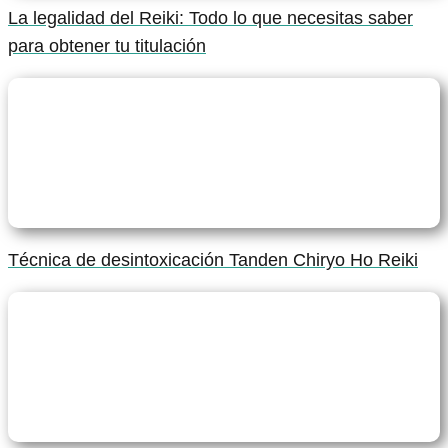
La legalidad del Reiki: Todo lo que necesitas saber
para obtener tu titulación
Técnica de desintoxicación Tanden Chiryo Ho Reiki