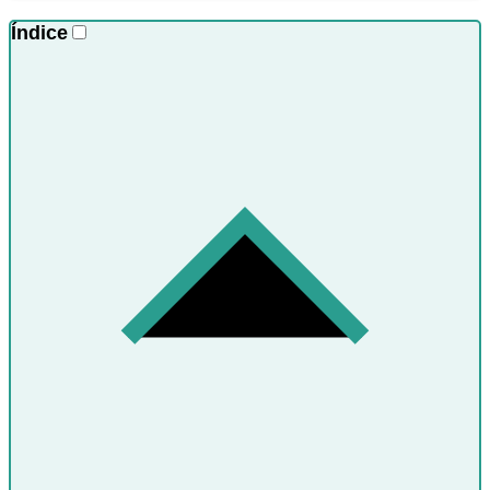
Índice