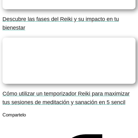
Descubre las fases del Reiki y su impacto en tu
bienestar
Cómo utilizar un temporizador Reiki para maximizar
tus sesiones de meditación y sanación en 5 sencil
Compartelo