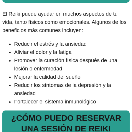
El Reiki puede ayudar en muchos aspectos de tu
vida, tanto físicos como emocionales. Algunos de los
beneficios más comunes incluyen:
Reducir el estrés y la ansiedad
Aliviar el dolor y la fatiga
Promover la curación física después de una
lesión o enfermedad
Mejorar la calidad del sueño
Reducir los síntomas de la depresión y la
ansiedad
Fortalecer el sistema inmunológico
¿CÓMO PUEDO RESERVAR
UNA SESIÓN DE REIKI