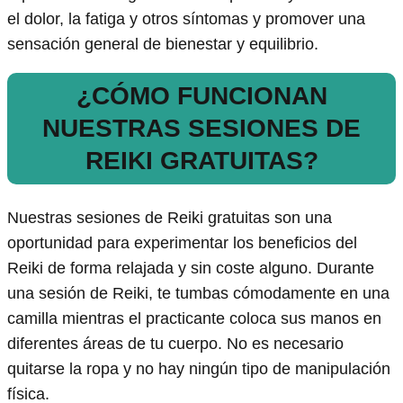
el dolor, la fatiga y otros síntomas y promover una
sensación general de bienestar y equilibrio.
¿CÓMO FUNCIONAN
NUESTRAS SESIONES DE
REIKI GRATUITAS?
Nuestras sesiones de Reiki gratuitas son una
oportunidad para experimentar los beneficios del
Reiki de forma relajada y sin coste alguno. Durante
una sesión de Reiki, te tumbas cómodamente en una
camilla mientras el practicante coloca sus manos en
diferentes áreas de tu cuerpo. No es necesario
quitarse la ropa y no hay ningún tipo de manipulación
física.