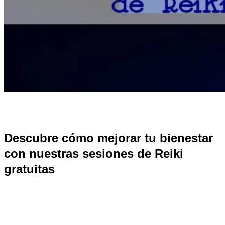
Descubre cómo mejorar tu bienestar
con nuestras sesiones de Reiki
gratuitas