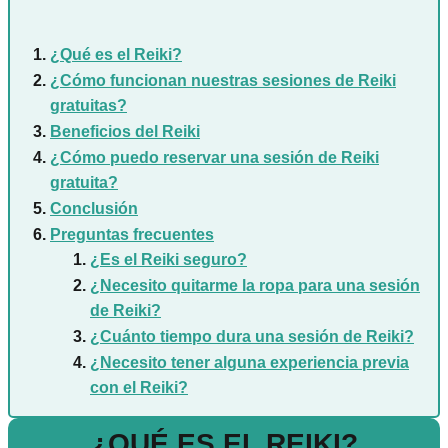
¿Qué es el Reiki?
¿Cómo funcionan nuestras sesiones de Reiki
gratuitas?
Beneficios del Reiki
¿Cómo puedo reservar una sesión de Reiki
gratuita?
Conclusión
Preguntas frecuentes
¿Es el Reiki seguro?
¿Necesito quitarme la ropa para una sesión
de Reiki?
¿Cuánto tiempo dura una sesión de Reiki?
¿Necesito tener alguna experiencia previa
con el Reiki?
¿QUÉ ES EL REIKI?