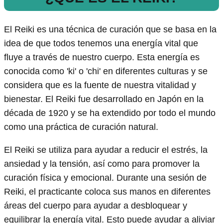
El Reiki es una técnica de curación que se basa en la
idea de que todos tenemos una energía vital que
fluye a través de nuestro cuerpo. Esta energía es
conocida como 'ki' o 'chi' en diferentes culturas y se
considera que es la fuente de nuestra vitalidad y
bienestar. El Reiki fue desarrollado en Japón en la
década de 1920 y se ha extendido por todo el mundo
como una práctica de curación natural.
El Reiki se utiliza para ayudar a reducir el estrés, la
ansiedad y la tensión, así como para promover la
curación física y emocional. Durante una sesión de
Reiki, el practicante coloca sus manos en diferentes
áreas del cuerpo para ayudar a desbloquear y
equilibrar la energía vital. Esto puede ayudar a aliviar