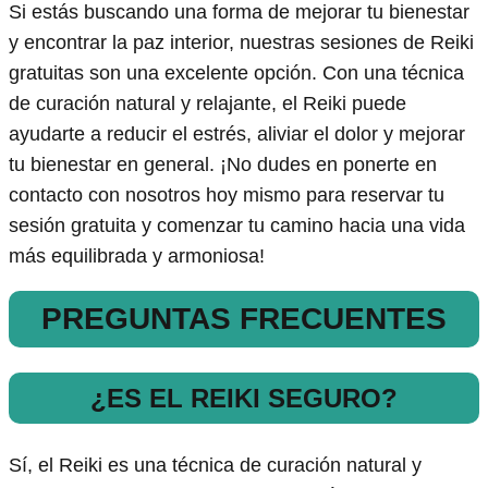
Si estás buscando una forma de mejorar tu bienestar
y encontrar la paz interior, nuestras sesiones de Reiki
gratuitas son una excelente opción. Con una técnica
de curación natural y relajante, el Reiki puede
ayudarte a reducir el estrés, aliviar el dolor y mejorar
tu bienestar en general. ¡No dudes en ponerte en
contacto con nosotros hoy mismo para reservar tu
sesión gratuita y comenzar tu camino hacia una vida
más equilibrada y armoniosa!
PREGUNTAS FRECUENTES
¿ES EL REIKI SEGURO?
Sí, el Reiki es una técnica de curación natural y