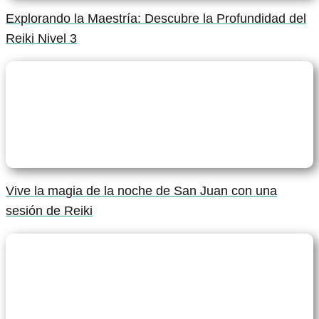
Explorando la Maestría: Descubre la Profundidad del
Reiki Nivel 3
Vive la magia de la noche de San Juan con una
sesión de Reiki