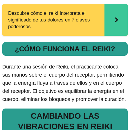
Descubre cómo el reiki interpreta el
significado de tus dolores en 7 claves
poderosas
¿CÓMO FUNCIONA EL REIKI?
Durante una sesión de Reiki, el practicante coloca
sus manos sobre el cuerpo del receptor, permitiendo
que la energía fluya a través de ellos y en el cuerpo
del receptor. El objetivo es equilibrar la energía en el
cuerpo, eliminar los bloqueos y promover la curación.
CAMBIANDO LAS
VIBRACIONES EN REIKI