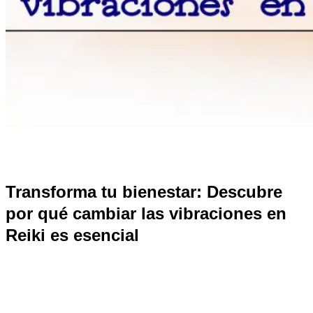
Transforma tu bienestar: Descubre
por qué cambiar las vibraciones en
Reiki es esencial