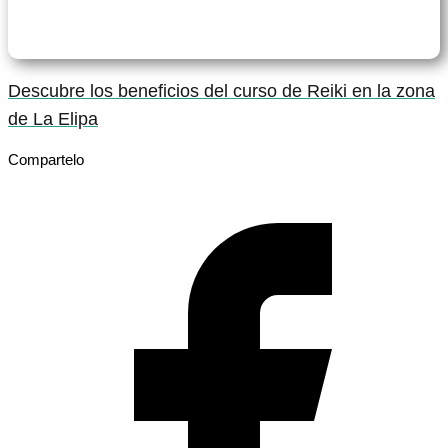
Descubre los beneficios del curso de Reiki en la zona
de La Elipa
Compartelo