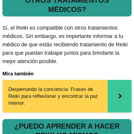
OTROS TRATAMIENTOS
MÉDICOS?
Sí, el Reiki es compatible con otros tratamientos
médicos. Sin embargo, es importante informar a tu
médico de que estás recibiendo tratamiento de Reiki
para que puedan trabajar juntos para brindarte la
mejor atención posible.
Mira también
Despertando la conciencia: Frases de
Reiki para reflexionar y encontrar la paz
interior.
¿PUEDO APRENDER A HACER