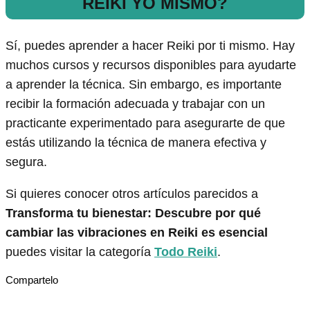
REIKI YO MISMO?
Sí, puedes aprender a hacer Reiki por ti mismo. Hay
muchos cursos y recursos disponibles para ayudarte
a aprender la técnica. Sin embargo, es importante
recibir la formación adecuada y trabajar con un
practicante experimentado para asegurarte de que
estás utilizando la técnica de manera efectiva y
segura.
Si quieres conocer otros artículos parecidos a
Transforma tu bienestar: Descubre por qué
cambiar las vibraciones en Reiki es esencial
puedes visitar la categoría
Todo Reiki
.
Compartelo