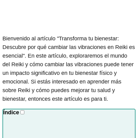
Bienvenido al artículo "Transforma tu bienestar:
Descubre por qué cambiar las vibraciones en Reiki es
esencial". En este artículo, exploraremos el mundo
del Reiki y cómo cambiar las vibraciones puede tener
un impacto significativo en tu bienestar físico y
emocional. Si estás interesado en aprender más
sobre Reiki y cómo puedes mejorar tu salud y
bienestar, entonces este artículo es para ti.
Índice