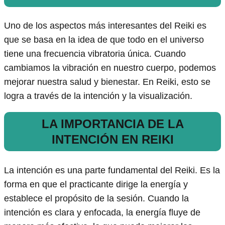
Uno de los aspectos más interesantes del Reiki es
que se basa en la idea de que todo en el universo
tiene una frecuencia vibratoria única. Cuando
cambiamos la vibración en nuestro cuerpo, podemos
mejorar nuestra salud y bienestar. En Reiki, esto se
logra a través de la intención y la visualización.
LA IMPORTANCIA DE LA
INTENCIÓN EN REIKI
La intención es una parte fundamental del Reiki. Es la
forma en que el practicante dirige la energía y
establece el propósito de la sesión. Cuando la
intención es clara y enfocada, la energía fluye de