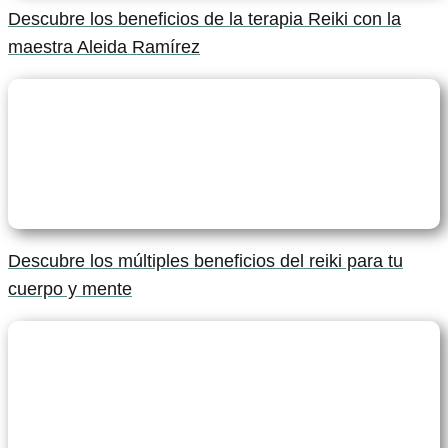
Descubre los beneficios de la terapia Reiki con la
maestra Aleida Ramírez
Descubre los múltiples beneficios del reiki para tu
cuerpo y mente