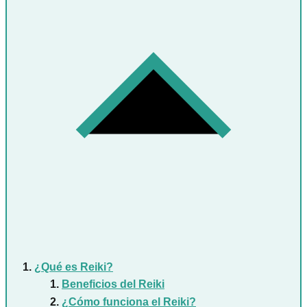
¿Qué es Reiki?
Beneficios del Reiki
¿Cómo funciona el Reiki?