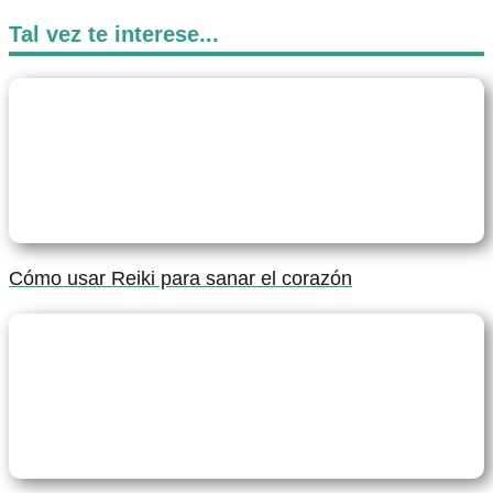
Tal vez te interese...
Cómo usar Reiki para sanar el corazón