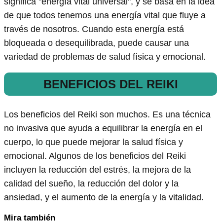
significa "energía vital universal", y se basa en la idea
de que todos tenemos una energía vital que fluye a
través de nosotros. Cuando esta energía está
bloqueada o desequilibrada, puede causar una
variedad de problemas de salud física y emocional.
BENEFICIOS DEL REIKI
Los beneficios del Reiki son muchos. Es una técnica
no invasiva que ayuda a equilibrar la energía en el
cuerpo, lo que puede mejorar la salud física y
emocional. Algunos de los beneficios del Reiki
incluyen la reducción del estrés, la mejora de la
calidad del sueño, la reducción del dolor y la
ansiedad, y el aumento de la energía y la vitalidad.
Mira también