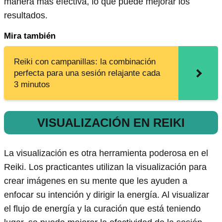
manera más efectiva, lo que puede mejorar los
resultados.
Mira también
Reiki con campanillas: la combinación
perfecta para una sesión relajante cada
3 minutos
VISUALIZACIÓN EN REIKI
La visualización es otra herramienta poderosa en el
Reiki. Los practicantes utilizan la visualización para
crear imágenes en su mente que les ayuden a
enfocar su intención y dirigir la energía. Al visualizar
el flujo de energía y la curación que está teniendo