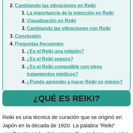
Cambiando las vibraciones en Reiki
La importancia de la intención en Reiki
Visualización en Reiki
Cambiando las vibraciones con Reiki
Conclusión
Preguntas frecuentes
¿Es el Reiki una religión?
¿Es el Reiki seguro?
¿Es el Reiki compatible con otros
tratamientos médicos?
¿Puedo aprender a hacer Reiki yo mismo?
¿QUÉ ES REIKI?
Reiki es una técnica de curación que se originó en
Japón en la década de 1920. La palabra "Reiki"