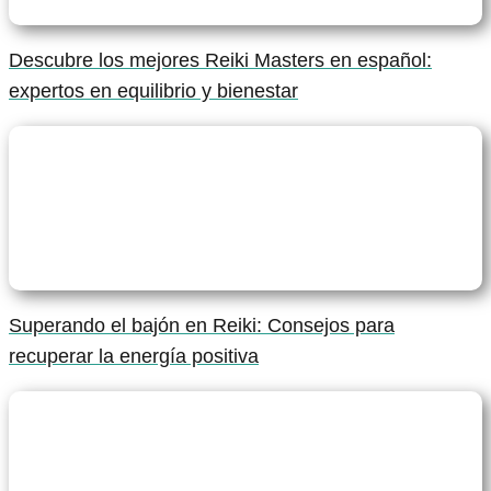
Descubre los mejores Reiki Masters en español:
expertos en equilibrio y bienestar
Superando el bajón en Reiki: Consejos para
recuperar la energía positiva