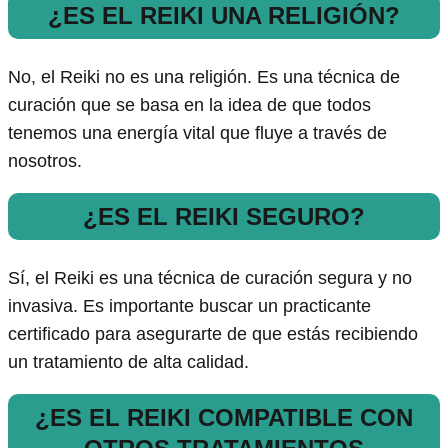
¿ES EL REIKI UNA RELIGIÓN?
No, el Reiki no es una religión. Es una técnica de
curación que se basa en la idea de que todos
tenemos una energía vital que fluye a través de
nosotros.
¿ES EL REIKI SEGURO?
Sí, el Reiki es una técnica de curación segura y no
invasiva. Es importante buscar un practicante
certificado para asegurarte de que estás recibiendo
un tratamiento de alta calidad.
¿ES EL REIKI COMPATIBLE CON