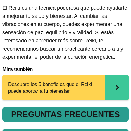
El Reiki es una técnica poderosa que puede ayudarte
a mejorar tu salud y bienestar. Al cambiar las
vibraciones en tu cuerpo, puedes experimentar una
sensación de paz, equilibrio y vitalidad. Si estás
interesado en aprender más sobre Reiki, te
recomendamos buscar un practicante cercano a ti y
experimentar el poder de la curación energética.
Mira también
Descubre los 5 beneficios que el Reiki
puede aportar a tu bienestar
PREGUNTAS FRECUENTES