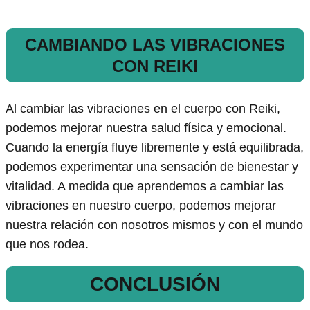
CAMBIANDO LAS VIBRACIONES
CON REIKI
Al cambiar las vibraciones en el cuerpo con Reiki,
podemos mejorar nuestra salud física y emocional.
Cuando la energía fluye libremente y está equilibrada,
podemos experimentar una sensación de bienestar y
vitalidad. A medida que aprendemos a cambiar las
vibraciones en nuestro cuerpo, podemos mejorar
nuestra relación con nosotros mismos y con el mundo
que nos rodea.
CONCLUSIÓN