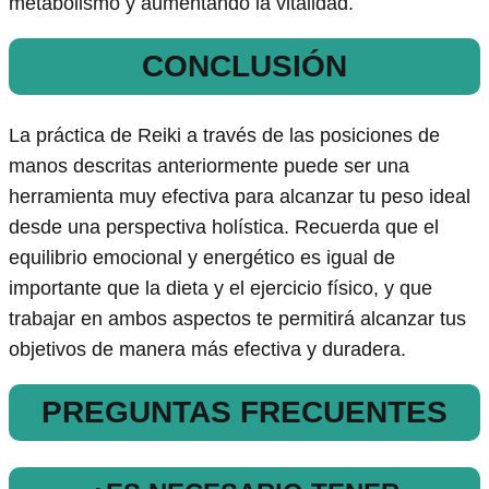
metabolismo y aumentando la vitalidad.
CONCLUSIÓN
La práctica de Reiki a través de las posiciones de
manos descritas anteriormente puede ser una
herramienta muy efectiva para alcanzar tu peso ideal
desde una perspectiva holística. Recuerda que el
equilibrio emocional y energético es igual de
importante que la dieta y el ejercicio físico, y que
trabajar en ambos aspectos te permitirá alcanzar tus
objetivos de manera más efectiva y duradera.
PREGUNTAS FRECUENTES