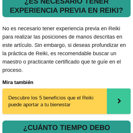
¿ES NECESARIO TENER
EXPERIENCIA PREVIA EN REIKI?
No es necesario tener experiencia previa en Reiki
para realizar las posiciones de manos descritas en
este artículo. Sin embargo, si deseas profundizar en
la práctica de Reiki, es recomendable buscar un
maestro o practicante certificado que te guíe en el
proceso.
Mira también
Descubre los 5 beneficios que el Reiki
puede aportar a tu bienestar
¿CUÁNTO TIEMPO DEBO