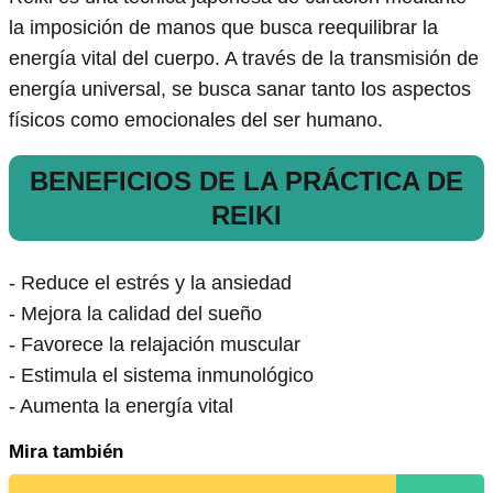
la imposición de manos que busca reequilibrar la
energía vital del cuerpo. A través de la transmisión de
energía universal, se busca sanar tanto los aspectos
físicos como emocionales del ser humano.
BENEFICIOS DE LA PRÁCTICA DE
REIKI
- Reduce el estrés y la ansiedad
- Mejora la calidad del sueño
- Favorece la relajación muscular
- Estimula el sistema inmunológico
- Aumenta la energía vital
Mira también