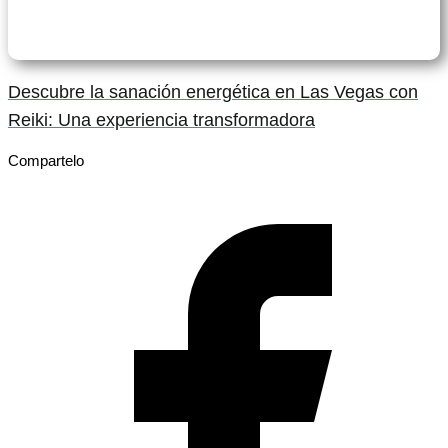
Descubre la sanación energética en Las Vegas con
Reiki: Una experiencia transformadora
Compartelo