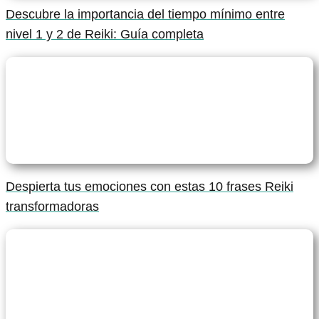
Descubre la importancia del tiempo mínimo entre
nivel 1 y 2 de Reiki: Guía completa
Despierta tus emociones con estas 10 frases Reiki
transformadoras