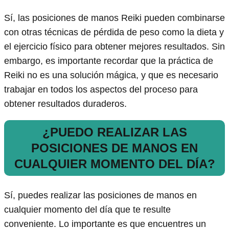
Sí, las posiciones de manos Reiki pueden combinarse
con otras técnicas de pérdida de peso como la dieta y
el ejercicio físico para obtener mejores resultados. Sin
embargo, es importante recordar que la práctica de
Reiki no es una solución mágica, y que es necesario
trabajar en todos los aspectos del proceso para
obtener resultados duraderos.
¿PUEDO REALIZAR LAS
POSICIONES DE MANOS EN
CUALQUIER MOMENTO DEL DÍA?
Sí, puedes realizar las posiciones de manos en
cualquier momento del día que te resulte
conveniente. Lo importante es que encuentres un