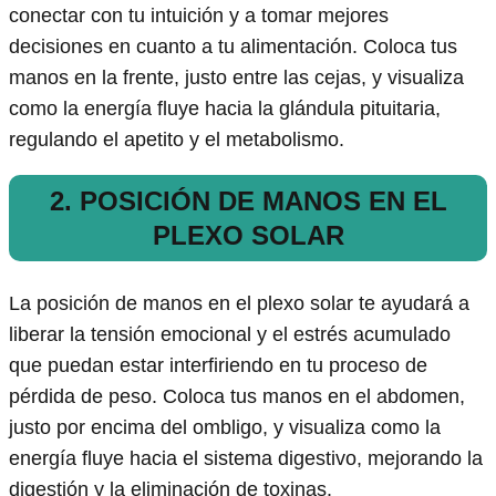
conectar con tu intuición y a tomar mejores
decisiones en cuanto a tu alimentación. Coloca tus
manos en la frente, justo entre las cejas, y visualiza
como la energía fluye hacia la glándula pituitaria,
regulando el apetito y el metabolismo.
2. POSICIÓN DE MANOS EN EL
PLEXO SOLAR
La posición de manos en el plexo solar te ayudará a
liberar la tensión emocional y el estrés acumulado
que puedan estar interfiriendo en tu proceso de
pérdida de peso. Coloca tus manos en el abdomen,
justo por encima del ombligo, y visualiza como la
energía fluye hacia el sistema digestivo, mejorando la
digestión y la eliminación de toxinas.