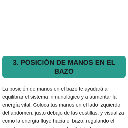
3. POSICIÓN DE MANOS EN EL
BAZO
La posición de manos en el bazo te ayudará a
equilibrar el sistema inmunológico y a aumentar la
energía vital. Coloca tus manos en el lado izquierdo
del abdomen, justo debajo de las costillas, y visualiza
como la energía fluye hacia el bazo, regulando el