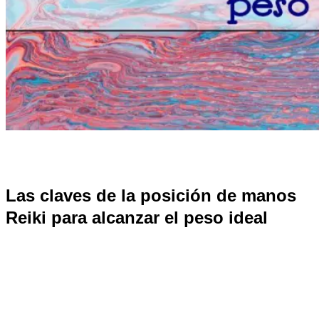
Las claves de la posición de manos
Reiki para alcanzar el peso ideal