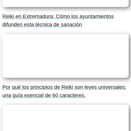
Reiki en Extremadura: Cómo los ayuntamientos
difunden esta técnica de sanación
Por qué los principios de Reiki son leyes universales:
una guía esencial de 60 caracteres.