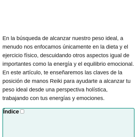
En la búsqueda de alcanzar nuestro peso ideal, a
menudo nos enfocamos únicamente en la dieta y el
ejercicio físico, descuidando otros aspectos igual de
importantes como la energía y el equilibrio emocional.
En este artículo, te enseñaremos las claves de la
posición de manos Reiki para ayudarte a alcanzar tu
peso ideal desde una perspectiva holística,
trabajando con tus energías y emociones.
Índice