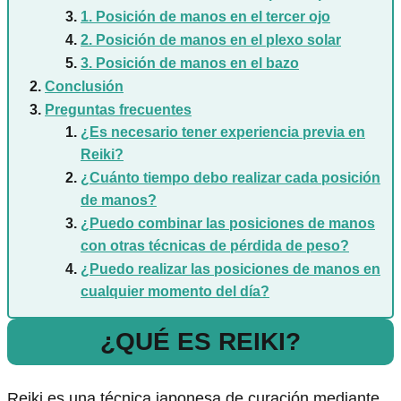
1. Posición de manos en el tercer ojo
2. Posición de manos en el plexo solar
3. Posición de manos en el bazo
Conclusión
Preguntas frecuentes
¿Es necesario tener experiencia previa en
Reiki?
¿Cuánto tiempo debo realizar cada posición
de manos?
¿Puedo combinar las posiciones de manos
con otras técnicas de pérdida de peso?
¿Puedo realizar las posiciones de manos en
cualquier momento del día?
¿QUÉ ES REIKI?
Reiki es una técnica japonesa de curación mediante