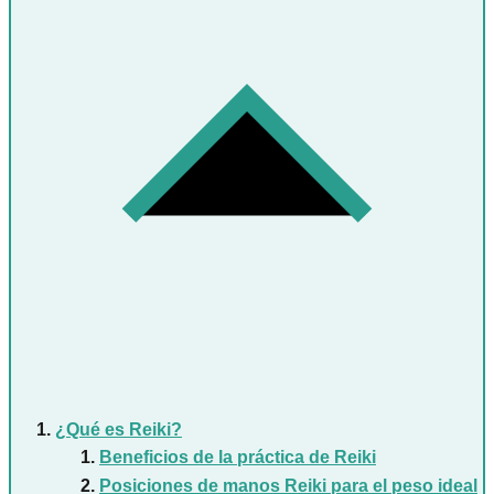
¿Qué es Reiki?
Beneficios de la práctica de Reiki
Posiciones de manos Reiki para el peso ideal