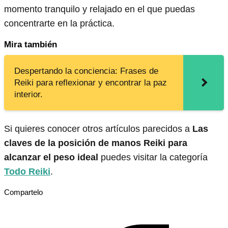
momento tranquilo y relajado en el que puedas
concentrarte en la práctica.
Mira también
Despertando la conciencia: Frases de
Reiki para reflexionar y encontrar la paz
interior.
Si quieres conocer otros artículos parecidos a
Las
claves de la posición de manos Reiki para
alcanzar el peso ideal
puedes visitar la categoría
Todo Reiki
.
Compartelo