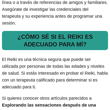
línea o a través de referencias de amigos y familiares.
Asegúrate de investigar las credenciales del
terapeuta y su experiencia antes de programar una
sesión.
¿CÓMO SÉ SI EL REIKI ES
ADECUADO PARA MÍ?
El Reiki es una técnica segura que puede ser
utilizada por personas de todas las edades y niveles
de salud. Si estás interesado en probar el Reiki, habla
con un terapeuta calificado para determinar si es
adecuado para ti.
Si quieres conocer otros artículos parecidos a
Explorando las sensaciones después de una