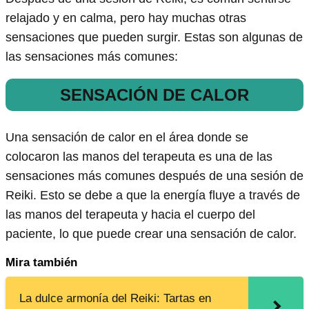
relajado y en calma, pero hay muchas otras
sensaciones que pueden surgir. Estas son algunas de
las sensaciones más comunes:
SENSACIÓN DE CALOR
Una sensación de calor en el área donde se
colocaron las manos del terapeuta es una de las
sensaciones más comunes después de una sesión de
Reiki. Esto se debe a que la energía fluye a través de
las manos del terapeuta y hacia el cuerpo del
paciente, lo que puede crear una sensación de calor.
Mira también
La dulce armonía del Reiki: Tartas en