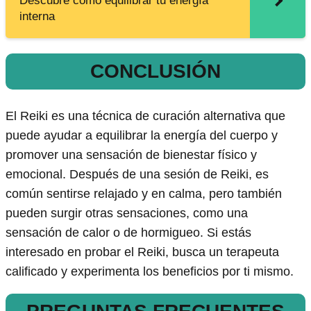
Descubre cómo equilibrar tu energía
interna
CONCLUSIÓN
El Reiki es una técnica de curación alternativa que
puede ayudar a equilibrar la energía del cuerpo y
promover una sensación de bienestar físico y
emocional. Después de una sesión de Reiki, es
común sentirse relajado y en calma, pero también
pueden surgir otras sensaciones, como una
sensación de calor o de hormigueo. Si estás
interesado en probar el Reiki, busca un terapeuta
calificado y experimenta los beneficios por ti mismo.