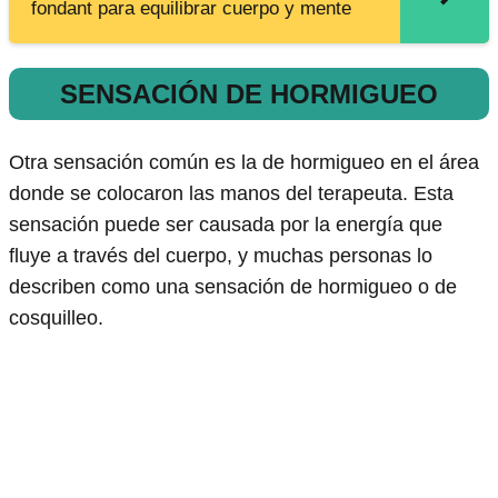
fondant para equilibrar cuerpo y mente
SENSACIÓN DE HORMIGUEO
Otra sensación común es la de hormigueo en el área
donde se colocaron las manos del terapeuta. Esta
sensación puede ser causada por la energía que
fluye a través del cuerpo, y muchas personas lo
describen como una sensación de hormigueo o de
cosquilleo.