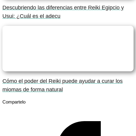
Descubriendo las diferencias entre Reiki Egipcio y
Usui: ¿Cuál es el adecu
Cómo el poder del Reiki puede ayudar a curar los
miomas de forma natural
Compartelo