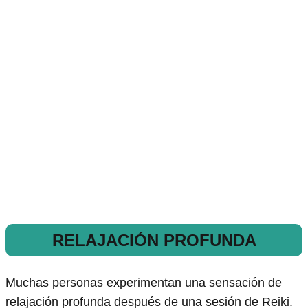
RELAJACIÓN PROFUNDA
Muchas personas experimentan una sensación de
relajación profunda después de una sesión de Reiki.