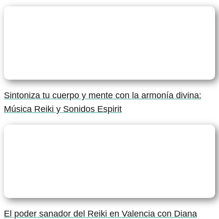
Sintoniza tu cuerpo y mente con la armonía divina:
Música Reiki y Sonidos Espirit
El poder sanador del Reiki en Valencia con Diana