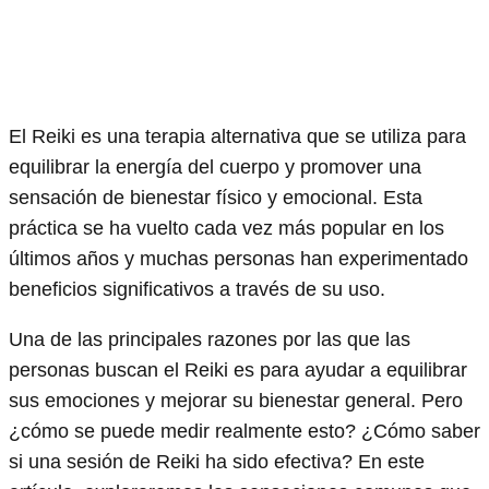
El Reiki es una terapia alternativa que se utiliza para
equilibrar la energía del cuerpo y promover una
sensación de bienestar físico y emocional. Esta
práctica se ha vuelto cada vez más popular en los
últimos años y muchas personas han experimentado
beneficios significativos a través de su uso.
Una de las principales razones por las que las
personas buscan el Reiki es para ayudar a equilibrar
sus emociones y mejorar su bienestar general. Pero
¿cómo se puede medir realmente esto? ¿Cómo saber
si una sesión de Reiki ha sido efectiva? En este