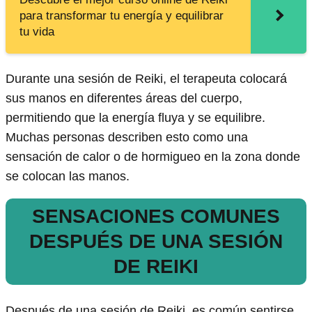
para transformar tu energía y equilibrar
tu vida
Durante una sesión de Reiki, el terapeuta colocará
sus manos en diferentes áreas del cuerpo,
permitiendo que la energía fluya y se equilibre.
Muchas personas describen esto como una
sensación de calor o de hormigueo en la zona donde
se colocan las manos.
SENSACIONES COMUNES
DESPUÉS DE UNA SESIÓN
DE REIKI
Después de una sesión de Reiki, es común sentirse