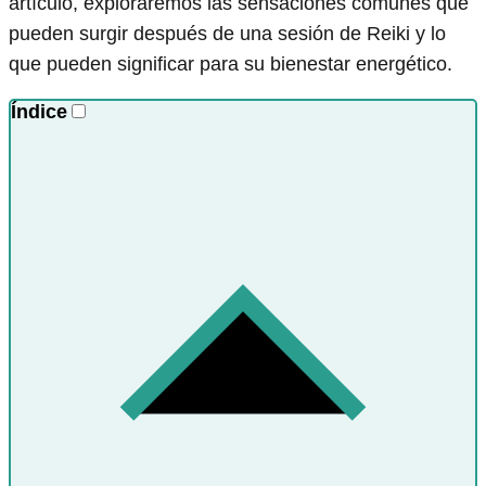
artículo, exploraremos las sensaciones comunes que
pueden surgir después de una sesión de Reiki y lo
que pueden significar para su bienestar energético.
Índice