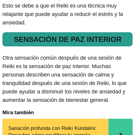
Esto se debe a que el Reiki es una técnica muy
relajante que puede ayudar a reducir el estrés y la
ansiedad.
SENSACIÓN DE PAZ INTERIOR
Otra sensación común después de una sesión de
Reiki es la sensación de paz interior. Muchas
personas describen una sensación de calma y
tranquilidad después de una sesión de Reiki, lo que
puede ayudar a disminuir los niveles de ansiedad y
aumentar la sensación de bienestar general.
Mira también
Sanación profunda con Reiki Kundalini: