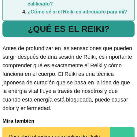
calificado?
¿Cómo sé si el Reiki es adecuado para mí?
¿QUÉ ES EL REIKI?
Antes de profundizar en las sensaciones que pueden
surgir después de una sesión de Reiki, es importante
comprender qué es exactamente el Reiki y cómo
funciona en el cuerpo. El Reiki es una técnica
japonesa de curación que se basa en la idea de que
la energía vital fluye a través de nosotros y que
cuando esta energía está bloqueada, puede causar
dolor y enfermedad.
Mira también
Descubre el mejor curso online de Reiki