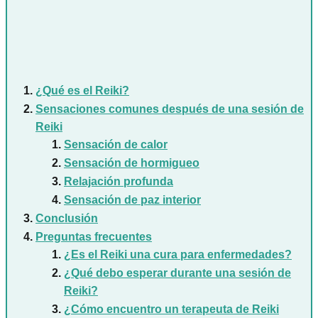
¿Qué es el Reiki?
Sensaciones comunes después de una sesión de
Reiki
Sensación de calor
Sensación de hormigueo
Relajación profunda
Sensación de paz interior
Conclusión
Preguntas frecuentes
¿Es el Reiki una cura para enfermedades?
¿Qué debo esperar durante una sesión de
Reiki?
¿Cómo encuentro un terapeuta de Reiki