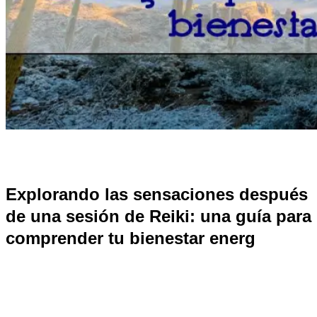
Explorando las sensaciones después
de una sesión de Reiki: una guía para
comprender tu bienestar energ