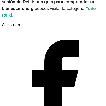
sesión de Reiki: una guía para comprender tu
bienestar energ
puedes visitar la categoría
Todo
Reiki
.
Compartelo