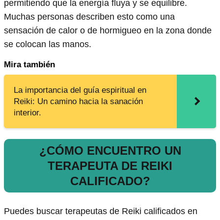
permitiendo que la energía fluya y se equilibre.
Muchas personas describen esto como una
sensación de calor o de hormigueo en la zona donde
se colocan las manos.
Mira también
La importancia del guía espiritual en
Reiki: Un camino hacia la sanación
interior.
¿CÓMO ENCUENTRO UN
TERAPEUTA DE REIKI
CALIFICADO?
Puedes buscar terapeutas de Reiki calificados en