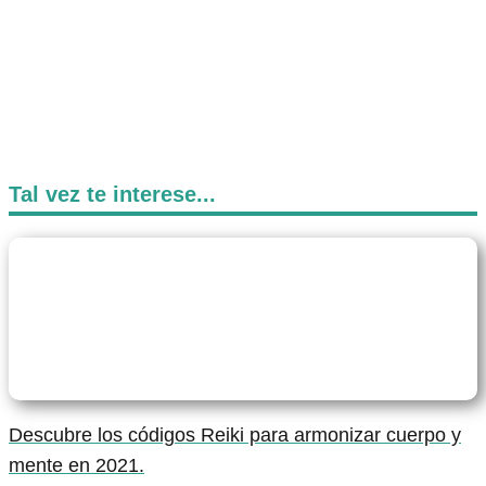
Tal vez te interese...
Descubre los códigos Reiki para armonizar cuerpo y
mente en 2021.