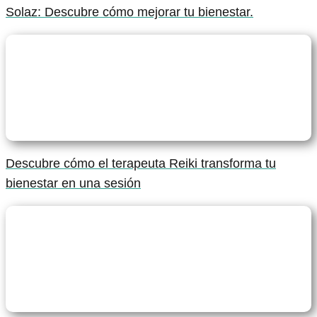
Solaz: Descubre cómo mejorar tu bienestar.
Descubre cómo el terapeuta Reiki transforma tu
bienestar en una sesión