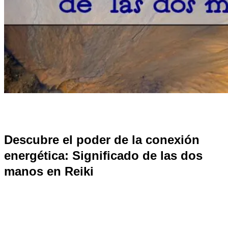
Descubre el poder de la conexión
energética: Significado de las dos
manos en Reiki