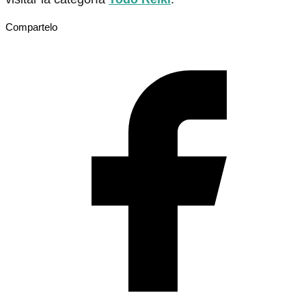
Compartelo