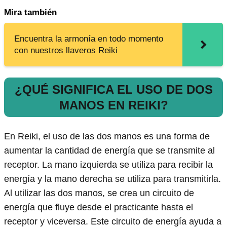
Mira también
Encuentra la armonía en todo momento
con nuestros llaveros Reiki
¿QUÉ SIGNIFICA EL USO DE DOS
MANOS EN REIKI?
En Reiki, el uso de las dos manos es una forma de
aumentar la cantidad de energía que se transmite al
receptor. La mano izquierda se utiliza para recibir la
energía y la mano derecha se utiliza para transmitirla.
Al utilizar las dos manos, se crea un circuito de
energía que fluye desde el practicante hasta el
receptor y viceversa. Este circuito de energía ayuda a