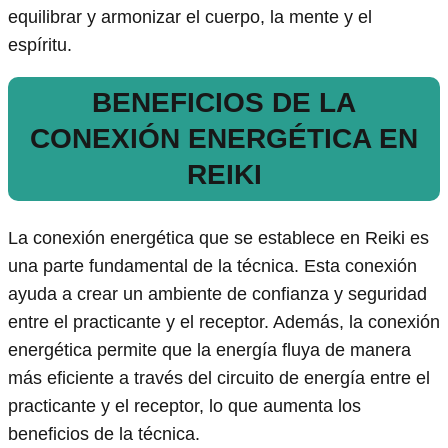
equilibrar y armonizar el cuerpo, la mente y el
espíritu.
BENEFICIOS DE LA
CONEXIÓN ENERGÉTICA EN
REIKI
La conexión energética que se establece en Reiki es
una parte fundamental de la técnica. Esta conexión
ayuda a crear un ambiente de confianza y seguridad
entre el practicante y el receptor. Además, la conexión
energética permite que la energía fluya de manera
más eficiente a través del circuito de energía entre el
practicante y el receptor, lo que aumenta los
beneficios de la técnica.