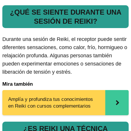
¿QUÉ SE SIENTE DURANTE UNA
SESIÓN DE REIKI?
Durante una sesión de Reiki, el receptor puede sentir
diferentes sensaciones, como calor, frío, hormigueo o
relajación profunda. Algunas personas también
pueden experimentar emociones o sensaciones de
liberación de tensión y estrés.
Mira también
Amplía y profundiza tus conocimientos
en Reiki con cursos complementarios
¿ES REIKI UNA TÉCNICA