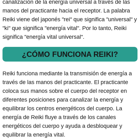
canalización de la energía universal a través de las
manos del practicante hacia el receptor. La palabra
Reiki viene del japonés "rei" que significa "universal" y
"ki" que significa "energía vital". Por lo tanto, Reiki
significa "energía vital universal".
¿CÓMO FUNCIONA REIKI?
Reiki funciona mediante la transmisión de energía a
través de las manos del practicante. El practicante
coloca sus manos sobre el cuerpo del receptor en
diferentes posiciones para canalizar la energía y
equilibrar los centros energéticos del cuerpo. La
energía de Reiki fluye a través de los canales
energéticos del cuerpo y ayuda a desbloquear y
equilibrar la energía vital.