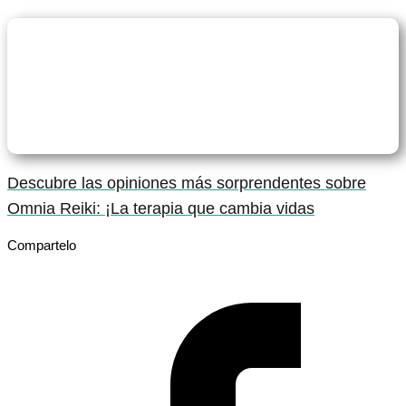
Descubre las opiniones más sorprendentes sobre
Omnia Reiki: ¡La terapia que cambia vidas
Compartelo