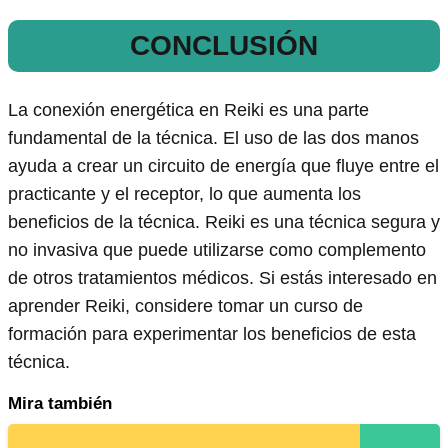
CONCLUSIÓN
La conexión energética en Reiki es una parte
fundamental de la técnica. El uso de las dos manos
ayuda a crear un circuito de energía que fluye entre el
practicante y el receptor, lo que aumenta los
beneficios de la técnica. Reiki es una técnica segura y
no invasiva que puede utilizarse como complemento
de otros tratamientos médicos. Si estás interesado en
aprender Reiki, considere tomar un curso de
formación para experimentar los beneficios de esta
técnica.
Mira también