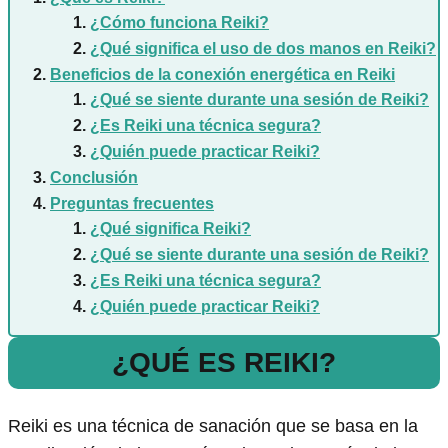
¿Cómo funciona Reiki?
¿Qué significa el uso de dos manos en Reiki?
Beneficios de la conexión energética en Reiki
¿Qué se siente durante una sesión de Reiki?
¿Es Reiki una técnica segura?
¿Quién puede practicar Reiki?
Conclusión
Preguntas frecuentes
¿Qué significa Reiki?
¿Qué se siente durante una sesión de Reiki?
¿Es Reiki una técnica segura?
¿Quién puede practicar Reiki?
¿QUÉ ES REIKI?
Reiki es una técnica de sanación que se basa en la