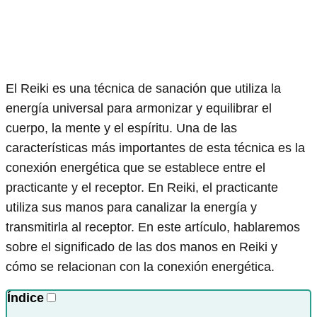
El Reiki es una técnica de sanación que utiliza la
energía universal para armonizar y equilibrar el
cuerpo, la mente y el espíritu. Una de las
características más importantes de esta técnica es la
conexión energética que se establece entre el
practicante y el receptor. En Reiki, el practicante
utiliza sus manos para canalizar la energía y
transmitirla al receptor. En este artículo, hablaremos
sobre el significado de las dos manos en Reiki y
cómo se relacionan con la conexión energética.
Índice