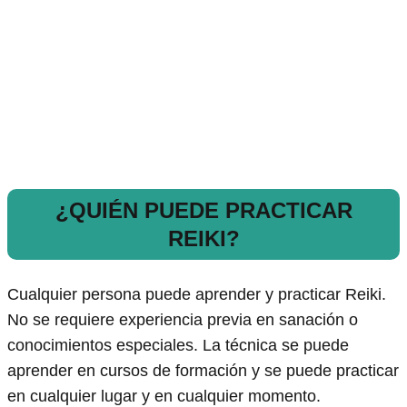
¿QUIÉN PUEDE PRACTICAR
REIKI?
Cualquier persona puede aprender y practicar Reiki.
No se requiere experiencia previa en sanación o
conocimientos especiales. La técnica se puede
aprender en cursos de formación y se puede practicar
en cualquier lugar y en cualquier momento.