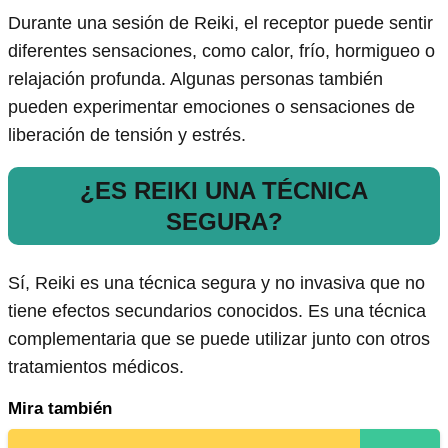
Durante una sesión de Reiki, el receptor puede sentir
diferentes sensaciones, como calor, frío, hormigueo o
relajación profunda. Algunas personas también
pueden experimentar emociones o sensaciones de
liberación de tensión y estrés.
¿ES REIKI UNA TÉCNICA
SEGURA?
Sí, Reiki es una técnica segura y no invasiva que no
tiene efectos secundarios conocidos. Es una técnica
complementaria que se puede utilizar junto con otros
tratamientos médicos.
Mira también