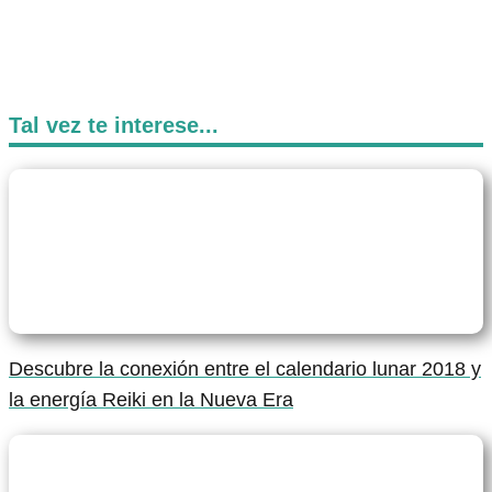
Tal vez te interese...
Descubre la conexión entre el calendario lunar 2018 y
la energía Reiki en la Nueva Era