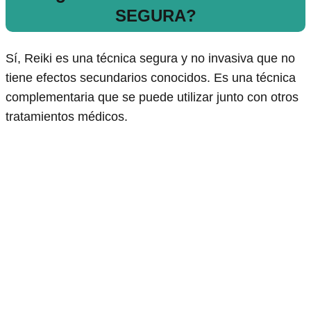
SEGURA?
Sí, Reiki es una técnica segura y no invasiva que no
tiene efectos secundarios conocidos. Es una técnica
complementaria que se puede utilizar junto con otros
tratamientos médicos.