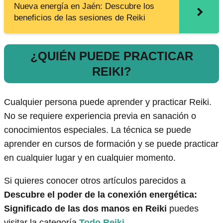
Nueva energía en Jaén: Descubre los
beneficios de las sesiones de Reiki
¿QUIÉN PUEDE PRACTICAR
REIKI?
Cualquier persona puede aprender y practicar Reiki.
No se requiere experiencia previa en sanación o
conocimientos especiales. La técnica se puede
aprender en cursos de formación y se puede practicar
en cualquier lugar y en cualquier momento.
Si quieres conocer otros artículos parecidos a
Descubre el poder de la conexión energética:
Significado de las dos manos en Reiki
puedes
visitar la categoría
Todo Reiki
.