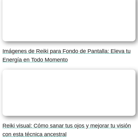
Imágenes de Reiki para Fondo de Pantalla: Eleva tu
Energía en Todo Momento
Reiki visual: Cómo sanar tus ojos y mejorar tu visión
con esta técnica ancestral