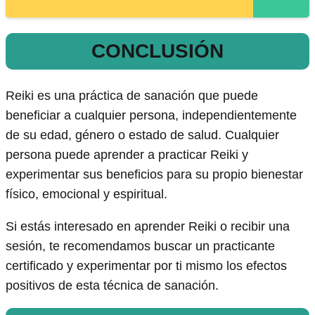
CONCLUSIÓN
Reiki es una práctica de sanación que puede
beneficiar a cualquier persona, independientemente
de su edad, género o estado de salud. Cualquier
persona puede aprender a practicar Reiki y
experimentar sus beneficios para su propio bienestar
físico, emocional y espiritual.
Si estás interesado en aprender Reiki o recibir una
sesión, te recomendamos buscar un practicante
certificado y experimentar por ti mismo los efectos
positivos de esta técnica de sanación.