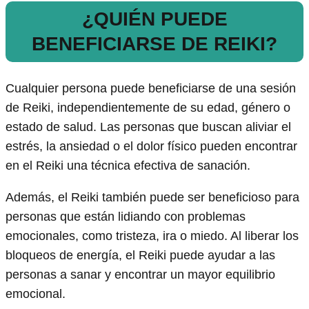
¿QUIÉN PUEDE
BENEFICIARSE DE REIKI?
Cualquier persona puede beneficiarse de una sesión
de Reiki, independientemente de su edad, género o
estado de salud. Las personas que buscan aliviar el
estrés, la ansiedad o el dolor físico pueden encontrar
en el Reiki una técnica efectiva de sanación.
Además, el Reiki también puede ser beneficioso para
personas que están lidiando con problemas
emocionales, como tristeza, ira o miedo. Al liberar los
bloqueos de energía, el Reiki puede ayudar a las
personas a sanar y encontrar un mayor equilibrio
emocional.