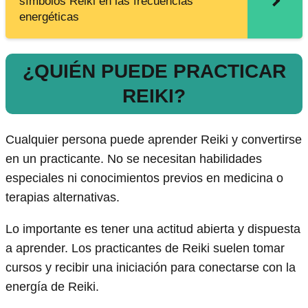
símbolos Reiki en las frecuencias
energéticas
¿QUIÉN PUEDE PRACTICAR
REIKI?
Cualquier persona puede aprender Reiki y convertirse
en un practicante. No se necesitan habilidades
especiales ni conocimientos previos en medicina o
terapias alternativas.
Lo importante es tener una actitud abierta y dispuesta
a aprender. Los practicantes de Reiki suelen tomar
cursos y recibir una iniciación para conectarse con la
energía de Reiki.