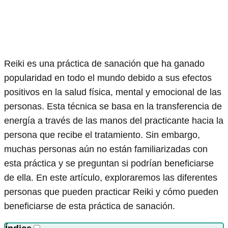
Reiki es una práctica de sanación que ha ganado
popularidad en todo el mundo debido a sus efectos
positivos en la salud física, mental y emocional de las
personas. Esta técnica se basa en la transferencia de
energía a través de las manos del practicante hacia la
persona que recibe el tratamiento. Sin embargo,
muchas personas aún no están familiarizadas con
esta práctica y se preguntan si podrían beneficiarse
de ella. En este artículo, exploraremos las diferentes
personas que pueden practicar Reiki y cómo pueden
beneficiarse de esta práctica de sanación.