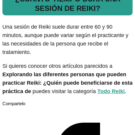
SESIÓN DE REIKI?
Una sesión de Reiki suele durar entre 60 y 90
minutos, aunque puede variar según el practicante y
las necesidades de la persona que recibe el
tratamiento.
Si quieres conocer otros artículos parecidos a
Explorando las diferentes personas que pueden
practicar Reiki: ¿Quién puede beneficiarse de esta
práctica de
puedes visitar la categoría
Todo Reiki
.
Compartelo