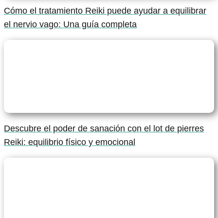
Cómo el tratamiento Reiki puede ayudar a equilibrar
el nervio vago: Una guía completa
Descubre el poder de sanación con el lot de pierres
Reiki: equilibrio físico y emocional