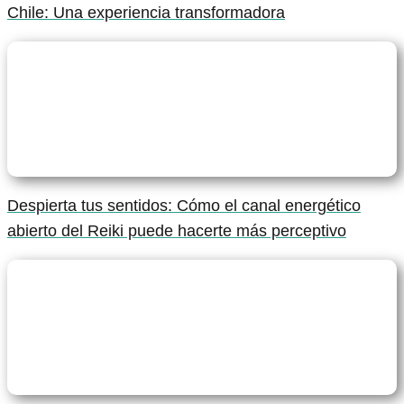
Chile: Una experiencia transformadora
Despierta tus sentidos: Cómo el canal energético
abierto del Reiki puede hacerte más perceptivo