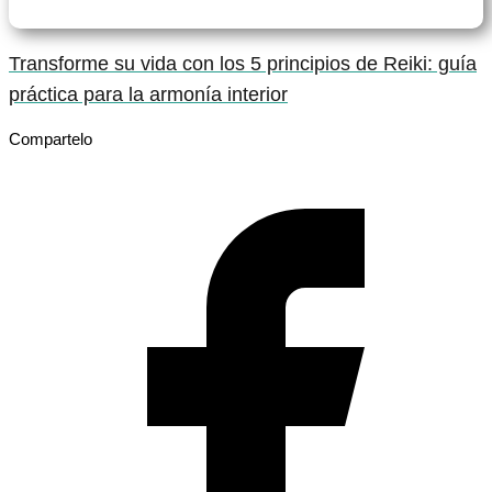
Transforme su vida con los 5 principios de Reiki: guía
práctica para la armonía interior
Compartelo