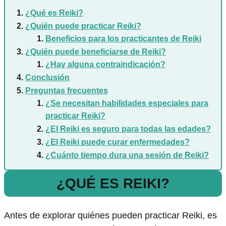
¿Qué es Reiki?
¿Quién puede practicar Reiki?
Beneficios para los practicantes de Reiki
¿Quién puede beneficiarse de Reiki?
¿Hay alguna contraindicación?
Conclusión
Preguntas frecuentes
¿Se necesitan habilidades especiales para
practicar Reiki?
¿El Reiki es seguro para todas las edades?
¿El Reiki puede curar enfermedades?
¿Cuánto tiempo dura una sesión de Reiki?
¿QUÉ ES REIKI?
Antes de explorar quiénes pueden practicar Reiki, es