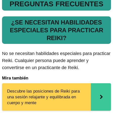
PREGUNTAS FRECUENTES
¿SE NECESITAN HABILIDADES
ESPECIALES PARA PRACTICAR
REIKI?
No se necesitan habilidades especiales para practicar
Reiki. Cualquier persona puede aprender y
convertirse en un practicante de Reiki.
Mira también
Descubre las posiciones de Reiki para
una sesión relajante y equilibrada en
cuerpo y mente