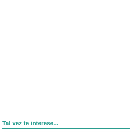
Tal vez te interese...