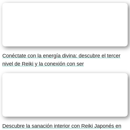
Conéctate con la energía divina: descubre el tercer
nivel de Reiki y la conexión con ser
Descubre la sanación interior con Reiki Japonés en