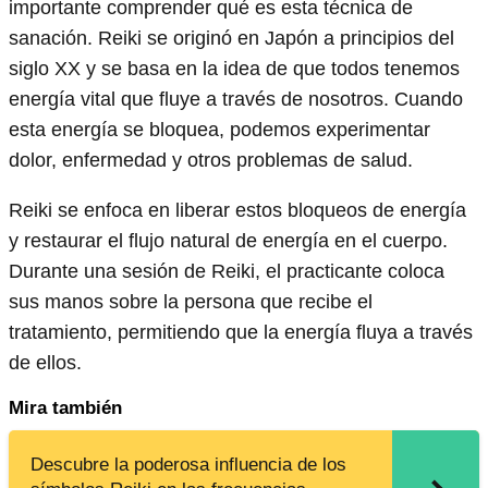
importante comprender qué es esta técnica de
sanación. Reiki se originó en Japón a principios del
siglo XX y se basa en la idea de que todos tenemos
energía vital que fluye a través de nosotros. Cuando
esta energía se bloquea, podemos experimentar
dolor, enfermedad y otros problemas de salud.
Reiki se enfoca en liberar estos bloqueos de energía
y restaurar el flujo natural de energía en el cuerpo.
Durante una sesión de Reiki, el practicante coloca
sus manos sobre la persona que recibe el
tratamiento, permitiendo que la energía fluya a través
de ellos.
Mira también
Descubre la poderosa influencia de los