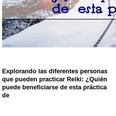
Explorando las diferentes personas
que pueden practicar Reiki: ¿Quién
puede beneficiarse de esta práctica
de