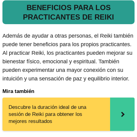
BENEFICIOS PARA LOS
PRACTICANTES DE REIKI
Además de ayudar a otras personas, el Reiki también
puede tener beneficios para los propios practicantes.
Al practicar Reiki, los practicantes pueden mejorar su
bienestar físico, emocional y espiritual. También
pueden experimentar una mayor conexión con su
intuición y una sensación de paz y equilibrio interior.
Mira también
Descubre la duración ideal de una
sesión de Reiki para obtener los
mejores resultados