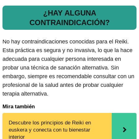
¿HAY ALGUNA
CONTRAINDICACIÓN?
No hay contraindicaciones conocidas para el Reiki.
Esta práctica es segura y no invasiva, lo que la hace
adecuada para cualquier persona interesada en
probar una técnica de sanación alternativa. Sin
embargo, siempre es recomendable consultar con un
profesional de la salud antes de probar cualquier
terapia alternativa.
Mira también
Descubre los principios de Reiki en
euskera y conecta con tu bienestar
interior