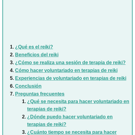
¿Qué es el reiki?
Beneficios del reiki
¿Cómo se realiza una sesión de terapia de reiki?
Cómo hacer voluntariado en terapias de reiki
Experiencias de voluntariado en terapias de reiki
Conclusión
Preguntas frecuentes
¿Qué se necesita para hacer voluntariado en
terapias de reiki?
¿Dónde puedo hacer voluntariado en
terapias de reiki?
¿Cuánto tiempo se necesita para hacer