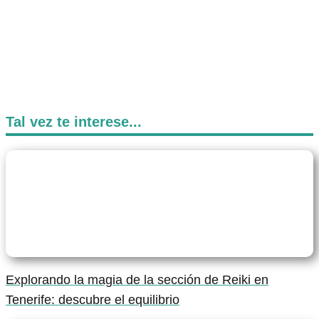
Tal vez te interese...
Explorando la magia de la sección de Reiki en
Tenerife: descubre el equilibrio