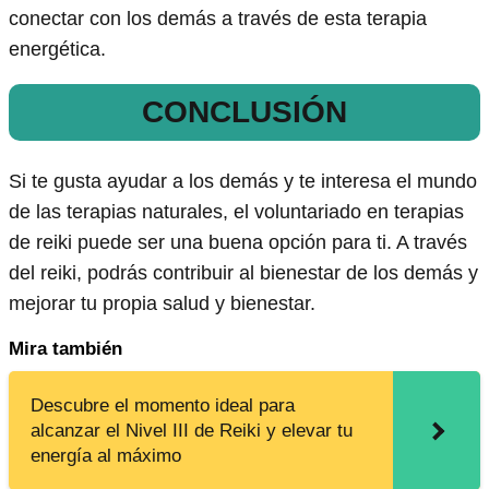
conectar con los demás a través de esta terapia
energética.
CONCLUSIÓN
Si te gusta ayudar a los demás y te interesa el mundo
de las terapias naturales, el voluntariado en terapias
de reiki puede ser una buena opción para ti. A través
del reiki, podrás contribuir al bienestar de los demás y
mejorar tu propia salud y bienestar.
Mira también
Descubre el momento ideal para
alcanzar el Nivel III de Reiki y elevar tu
energía al máximo