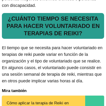
con discapacidad.
¿CUÁNTO TIEMPO SE NECESITA
PARA HACER VOLUNTARIADO EN
TERAPIAS DE REIKI?
El tiempo que se necesita para hacer voluntariado en
terapias de reiki puede variar en función de la
organización y el tipo de voluntariado que se realice.
En algunos casos, el voluntariado puede consistir en
una sesión semanal de terapia de reiki, mientras que
en otros puede implicar varias horas al día.
Mira también
Cómo aplicar la terapia de Reiki en