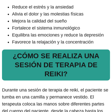
Reduce el estrés y la ansiedad
Alivia el dolor y las molestias físicas
Mejora la calidad del sueño
Fortalece el sistema inmunológico
Equilibra las emociones y reduce la depresión
Favorece la relajación y la concentración
¿CÓMO SE REALIZA UNA
SESIÓN DE TERAPIA DE
REIKI?
Durante una sesión de terapia de reiki, el paciente se
tumba en una camilla y permanece vestido. El
terapeuta coloca las manos sobre diferentes partes
del cuerpo del paciente, desde la cabeza hasta los