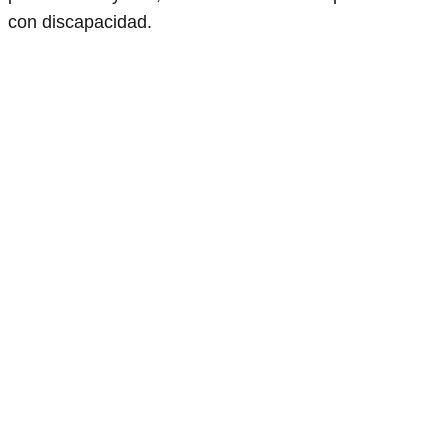
con discapacidad.