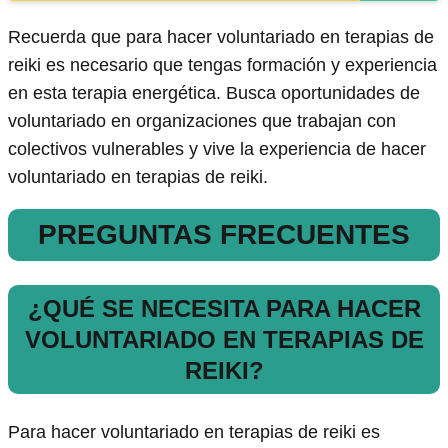
Recuerda que para hacer voluntariado en terapias de
reiki es necesario que tengas formación y experiencia
en esta terapia energética. Busca oportunidades de
voluntariado en organizaciones que trabajan con
colectivos vulnerables y vive la experiencia de hacer
voluntariado en terapias de reiki.
PREGUNTAS FRECUENTES
¿QUÉ SE NECESITA PARA HACER
VOLUNTARIADO EN TERAPIAS DE
REIKI?
Para hacer voluntariado en terapias de reiki es