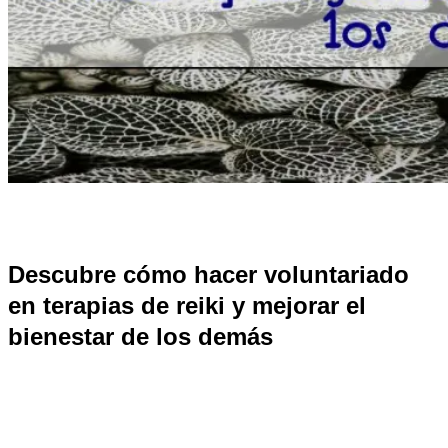
Descubre cómo hacer voluntariado
en terapias de reiki y mejorar el
bienestar de los demás