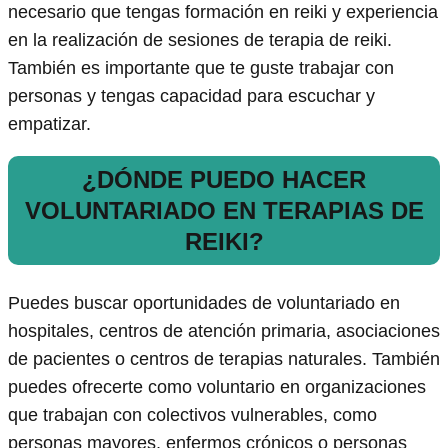
necesario que tengas formación en reiki y experiencia
en la realización de sesiones de terapia de reiki.
También es importante que te guste trabajar con
personas y tengas capacidad para escuchar y
empatizar.
¿DÓNDE PUEDO HACER
VOLUNTARIADO EN TERAPIAS DE
REIKI?
Puedes buscar oportunidades de voluntariado en
hospitales, centros de atención primaria, asociaciones
de pacientes o centros de terapias naturales. También
puedes ofrecerte como voluntario en organizaciones
que trabajan con colectivos vulnerables, como
personas mayores, enfermos crónicos o personas