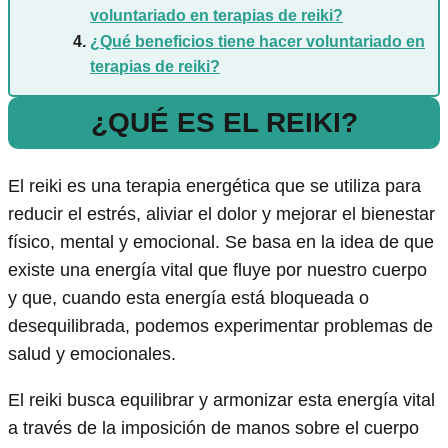
voluntariado en terapias de reiki?
¿Qué beneficios tiene hacer voluntariado en
terapias de reiki?
¿QUÉ ES EL REIKI?
El reiki es una terapia energética que se utiliza para
reducir el estrés, aliviar el dolor y mejorar el bienestar
físico, mental y emocional. Se basa en la idea de que
existe una energía vital que fluye por nuestro cuerpo
y que, cuando esta energía está bloqueada o
desequilibrada, podemos experimentar problemas de
salud y emocionales.
El reiki busca equilibrar y armonizar esta energía vital
a través de la imposición de manos sobre el cuerpo