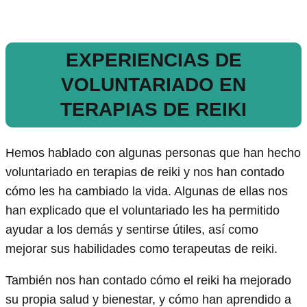
EXPERIENCIAS DE
VOLUNTARIADO EN
TERAPIAS DE REIKI
Hemos hablado con algunas personas que han hecho
voluntariado en terapias de reiki y nos han contado
cómo les ha cambiado la vida. Algunas de ellas nos
han explicado que el voluntariado les ha permitido
ayudar a los demás y sentirse útiles, así como
mejorar sus habilidades como terapeutas de reiki.
También nos han contado cómo el reiki ha mejorado
su propia salud y bienestar, y cómo han aprendido a