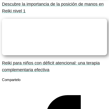
Descubre la importancia de la posición de manos en
Reiki nivel 1
Reiki para niños con déficit atencional: una terapia
complementaria efectiva
Compartelo