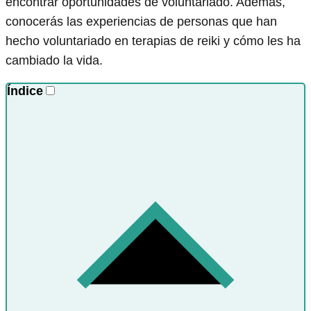
encontrar oportunidades de voluntariado. Además,
conocerás las experiencias de personas que han
hecho voluntariado en terapias de reiki y cómo les ha
cambiado la vida.
Índice