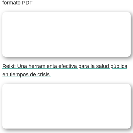
formato PDF
Reiki: Una herramienta efectiva para la salud pública
en tiempos de crisis.