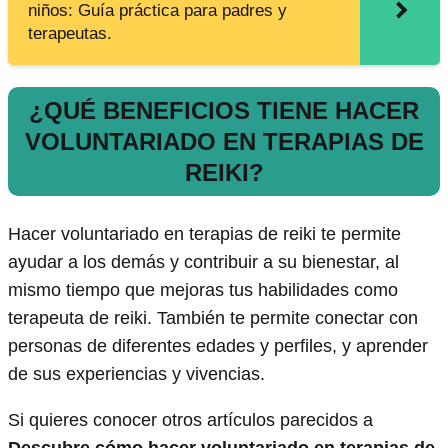
niños: Guía práctica para padres y
terapeutas.
¿QUÉ BENEFICIOS TIENE HACER
VOLUNTARIADO EN TERAPIAS DE
REIKI?
Hacer voluntariado en terapias de reiki te permite
ayudar a los demás y contribuir a su bienestar, al
mismo tiempo que mejoras tus habilidades como
terapeuta de reiki. También te permite conectar con
personas de diferentes edades y perfiles, y aprender
de sus experiencias y vivencias.
Si quieres conocer otros artículos parecidos a
Descubre cómo hacer voluntariado en terapias de