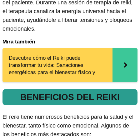
del paciente. Durante una sesión de terapia de reiki,
el terapeuta canaliza la energía universal hacia el
paciente, ayudándole a liberar tensiones y bloqueos
emocionales.
Mira también
Descubre cómo el Reiki puede
transformar tu vida: Sanaciones
energéticas para el bienestar físico y
BENEFICIOS DEL REIKI
El reiki tiene numerosos beneficios para la salud y el
bienestar, tanto físico como emocional. Algunos de
los beneficios más destacados son: