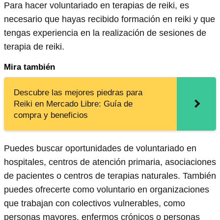
Para hacer voluntariado en terapias de reiki, es
necesario que hayas recibido formación en reiki y que
tengas experiencia en la realización de sesiones de
terapia de reiki.
Mira también
Descubre las mejores piedras para
Reiki en Mercado Libre: Guía de
compra y beneficios
Puedes buscar oportunidades de voluntariado en
hospitales, centros de atención primaria, asociaciones
de pacientes o centros de terapias naturales. También
puedes ofrecerte como voluntario en organizaciones
que trabajan con colectivos vulnerables, como
personas mayores, enfermos crónicos o personas