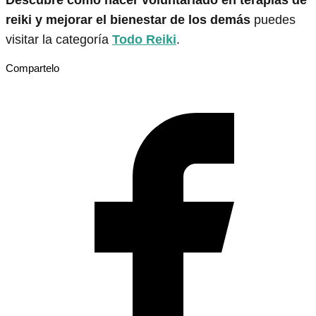
reiki y mejorar el bienestar de los demás
puedes
visitar la categoría
Todo Reiki
.
Compartelo