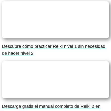
Descubre cómo practicar Reiki nivel 1 sin necesidad
de hacer nivel 2
Descarga gratis el manual completo de Reiki 2 en