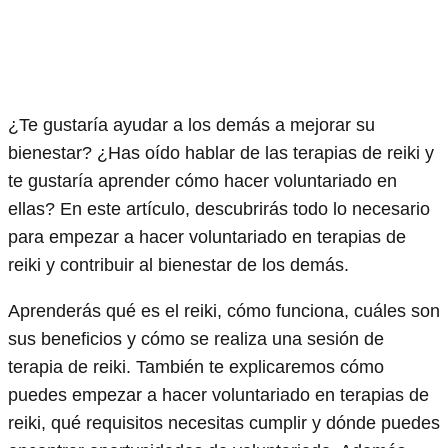
¿Te gustaría ayudar a los demás a mejorar su
bienestar? ¿Has oído hablar de las terapias de reiki y
te gustaría aprender cómo hacer voluntariado en
ellas? En este artículo, descubrirás todo lo necesario
para empezar a hacer voluntariado en terapias de
reiki y contribuir al bienestar de los demás.
Aprenderás qué es el reiki, cómo funciona, cuáles son
sus beneficios y cómo se realiza una sesión de
terapia de reiki. También te explicaremos cómo
puedes empezar a hacer voluntariado en terapias de
reiki, qué requisitos necesitas cumplir y dónde puedes