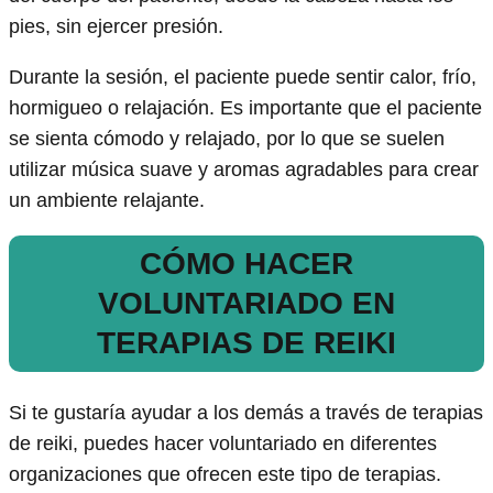
pies, sin ejercer presión.
Durante la sesión, el paciente puede sentir calor, frío,
hormigueo o relajación. Es importante que el paciente
se sienta cómodo y relajado, por lo que se suelen
utilizar música suave y aromas agradables para crear
un ambiente relajante.
CÓMO HACER
VOLUNTARIADO EN
TERAPIAS DE REIKI
Si te gustaría ayudar a los demás a través de terapias
de reiki, puedes hacer voluntariado en diferentes
organizaciones que ofrecen este tipo de terapias.