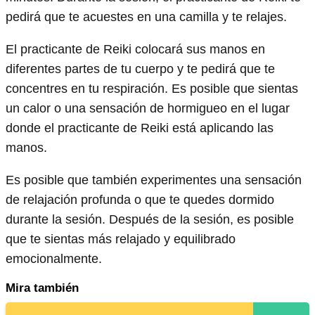
pedirá que te acuestes en una camilla y te relajes.
El practicante de Reiki colocará sus manos en
diferentes partes de tu cuerpo y te pedirá que te
concentres en tu respiración. Es posible que sientas
un calor o una sensación de hormigueo en el lugar
donde el practicante de Reiki está aplicando las
manos.
Es posible que también experimentes una sensación
de relajación profunda o que te quedes dormido
durante la sesión. Después de la sesión, es posible
que te sientas más relajado y equilibrado
emocionalmente.
Mira también