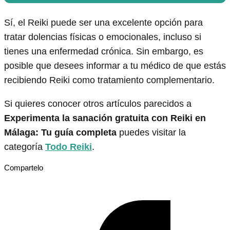
Sí, el Reiki puede ser una excelente opción para
tratar dolencias físicas o emocionales, incluso si
tienes una enfermedad crónica. Sin embargo, es
posible que desees informar a tu médico de que estás
recibiendo Reiki como tratamiento complementario.
Si quieres conocer otros artículos parecidos a
Experimenta la sanación gratuita con Reiki en
Málaga: Tu guía completa
puedes visitar la
categoría
Todo Reiki
.
Compartelo