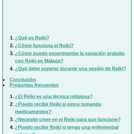
¿Qué es Reiki?
¿Cómo funciona el Reiki?
¿Cómo puedo experimentar la sanación gratuita
con Reiki en Málaga?
¿Qué debo esperar durante una sesión de Reiki?
Conclusión
Preguntas frecuentes
¿El Reiki es una técnica religiosa?
¿Puedo recibir Reiki si estoy tomando
medicamentos?
¿Necesito creer en el Reiki para que funcione?
¿Puedo recibir Reiki si tengo una enfermedad