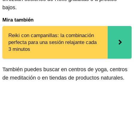
bajos.
Mira también
Reiki con campanillas: la combinación
perfecta para una sesión relajante cada
3 minutos
También puedes buscar en centros de yoga, centros
de meditación o en tiendas de productos naturales.