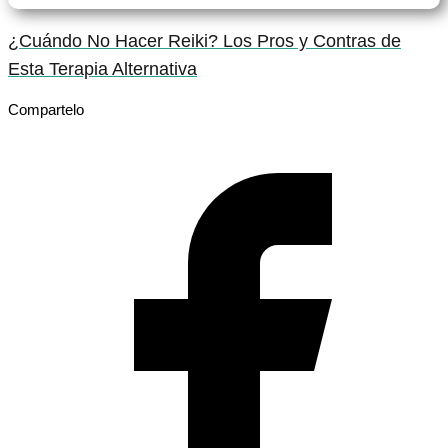
¿Cuándo No Hacer Reiki? Los Pros y Contras de
Esta Terapia Alternativa
Compartelo