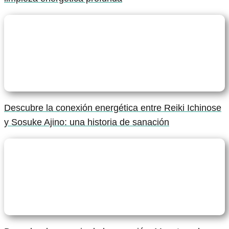
Descubre la conexión energética entre Reiki Ichinose
y Sosuke Ajino: una historia de sanación