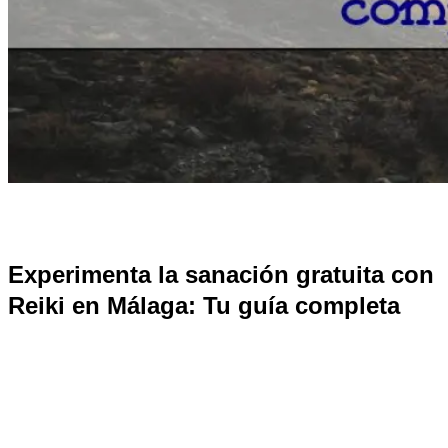
Experimenta la sanación gratuita con
Reiki en Málaga: Tu guía completa