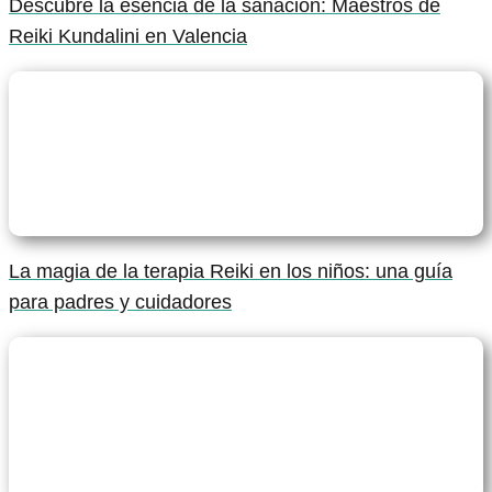
Descubre la esencia de la sanación: Maestros de
Reiki Kundalini en Valencia
La magia de la terapia Reiki en los niños: una guía
para padres y cuidadores