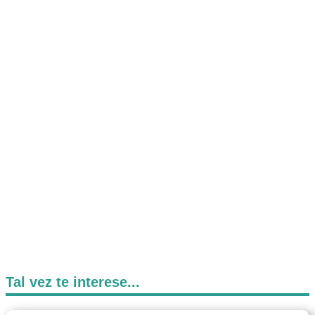
Tal vez te interese...