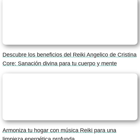
Descubre los beneficios del Reiki Angelico de Cristina
Core: Sanación divina para tu cuerpo y mente
Armoniza tu hogar con música Reiki para una
limpieza energética profunda