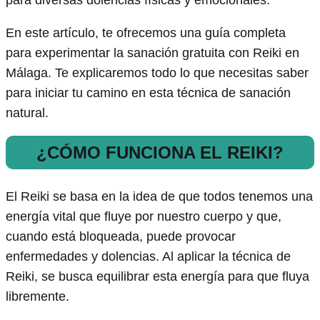
para diversas dolencias físicas y emocionales.
En este artículo, te ofrecemos una guía completa
para experimentar la sanación gratuita con Reiki en
Málaga. Te explicaremos todo lo que necesitas saber
para iniciar tu camino en esta técnica de sanación
natural.
¿CÓMO FUNCIONA EL REIKI?
El Reiki se basa en la idea de que todos tenemos una
energía vital que fluye por nuestro cuerpo y que,
cuando está bloqueada, puede provocar
enfermedades y dolencias. Al aplicar la técnica de
Reiki, se busca equilibrar esta energía para que fluya
libremente.