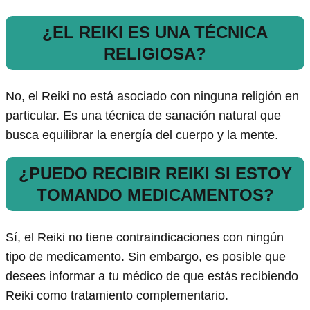
¿EL REIKI ES UNA TÉCNICA
RELIGIOSA?
No, el Reiki no está asociado con ninguna religión en
particular. Es una técnica de sanación natural que
busca equilibrar la energía del cuerpo y la mente.
¿PUEDO RECIBIR REIKI SI ESTOY
TOMANDO MEDICAMENTOS?
Sí, el Reiki no tiene contraindicaciones con ningún
tipo de medicamento. Sin embargo, es posible que
desees informar a tu médico de que estás recibiendo
Reiki como tratamiento complementario.