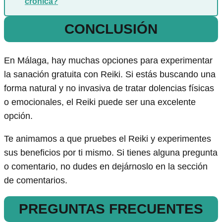
crónica?
CONCLUSIÓN
En Málaga, hay muchas opciones para experimentar
la sanación gratuita con Reiki. Si estás buscando una
forma natural y no invasiva de tratar dolencias físicas
o emocionales, el Reiki puede ser una excelente
opción.
Te animamos a que pruebes el Reiki y experimentes
sus beneficios por ti mismo. Si tienes alguna pregunta
o comentario, no dudes en dejárnoslo en la sección
de comentarios.
PREGUNTAS FRECUENTES