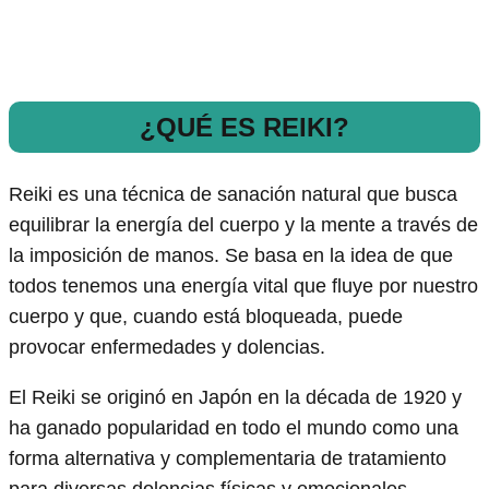
¿QUÉ ES REIKI?
Reiki es una técnica de sanación natural que busca
equilibrar la energía del cuerpo y la mente a través de
la imposición de manos. Se basa en la idea de que
todos tenemos una energía vital que fluye por nuestro
cuerpo y que, cuando está bloqueada, puede
provocar enfermedades y dolencias.
El Reiki se originó en Japón en la década de 1920 y
ha ganado popularidad en todo el mundo como una
forma alternativa y complementaria de tratamiento