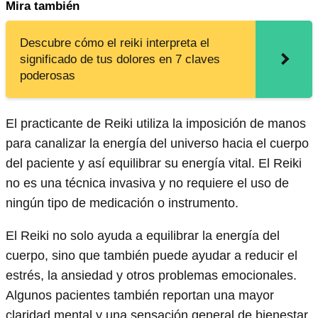
Mira también
Descubre cómo el reiki interpreta el
significado de tus dolores en 7 claves
poderosas
El practicante de Reiki utiliza la imposición de manos
para canalizar la energía del universo hacia el cuerpo
del paciente y así equilibrar su energía vital. El Reiki
no es una técnica invasiva y no requiere el uso de
ningún tipo de medicación o instrumento.
El Reiki no solo ayuda a equilibrar la energía del
cuerpo, sino que también puede ayudar a reducir el
estrés, la ansiedad y otros problemas emocionales.
Algunos pacientes también reportan una mayor
claridad mental y una sensación general de bienestar