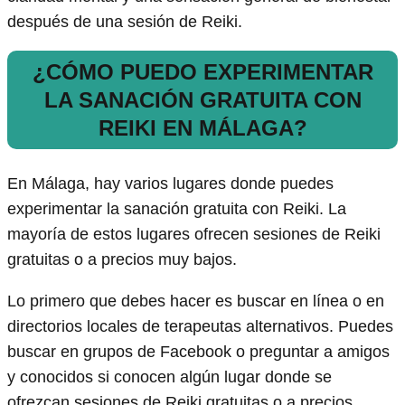
después de una sesión de Reiki.
¿CÓMO PUEDO EXPERIMENTAR
LA SANACIÓN GRATUITA CON
REIKI EN MÁLAGA?
En Málaga, hay varios lugares donde puedes
experimentar la sanación gratuita con Reiki. La
mayoría de estos lugares ofrecen sesiones de Reiki
gratuitas o a precios muy bajos.
Lo primero que debes hacer es buscar en línea o en
directorios locales de terapeutas alternativos. Puedes
buscar en grupos de Facebook o preguntar a amigos
y conocidos si conocen algún lugar donde se
ofrezcan sesiones de Reiki gratuitas o a precios