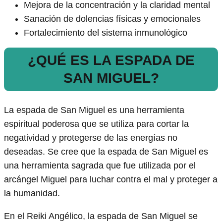
Mejora de la concentración y la claridad mental
Sanación de dolencias físicas y emocionales
Fortalecimiento del sistema inmunológico
¿QUÉ ES LA ESPADA DE
SAN MIGUEL?
La espada de San Miguel es una herramienta
espiritual poderosa que se utiliza para cortar la
negatividad y protegerse de las energías no
deseadas. Se cree que la espada de San Miguel es
una herramienta sagrada que fue utilizada por el
arcángel Miguel para luchar contra el mal y proteger a
la humanidad.
En el Reiki Angélico, la espada de San Miguel se