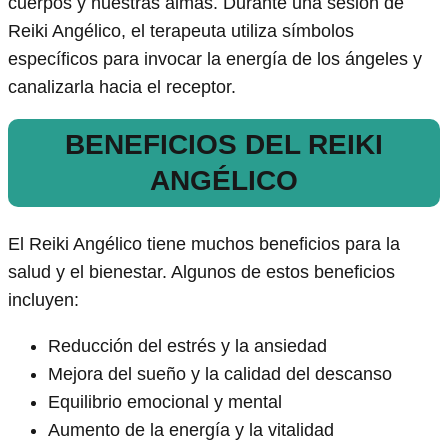
cuerpos y nuestras almas. Durante una sesión de
Reiki Angélico, el terapeuta utiliza símbolos
específicos para invocar la energía de los ángeles y
canalizarla hacia el receptor.
BENEFICIOS DEL REIKI
ANGÉLICO
El Reiki Angélico tiene muchos beneficios para la
salud y el bienestar. Algunos de estos beneficios
incluyen:
Reducción del estrés y la ansiedad
Mejora del sueño y la calidad del descanso
Equilibrio emocional y mental
Aumento de la energía y la vitalidad