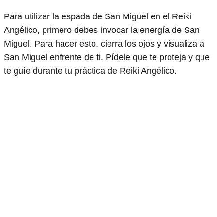
Para utilizar la espada de San Miguel en el Reiki
Angélico, primero debes invocar la energía de San
Miguel. Para hacer esto, cierra los ojos y visualiza a
San Miguel enfrente de ti. Pídele que te proteja y que
te guíe durante tu práctica de Reiki Angélico.