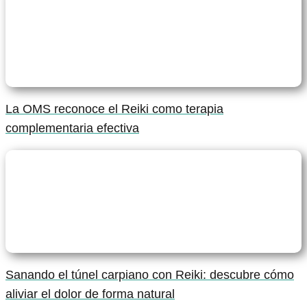
La OMS reconoce el Reiki como terapia
complementaria efectiva
Sanando el túnel carpiano con Reiki: descubre cómo
aliviar el dolor de forma natural