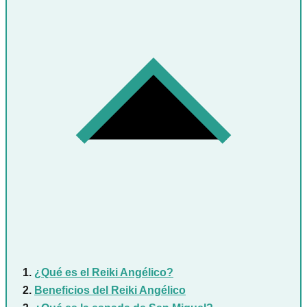
¿Qué es el Reiki Angélico?
Beneficios del Reiki Angélico