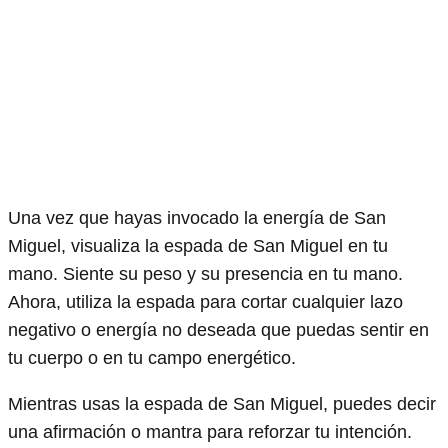
Una vez que hayas invocado la energía de San
Miguel, visualiza la espada de San Miguel en tu
mano. Siente su peso y su presencia en tu mano.
Ahora, utiliza la espada para cortar cualquier lazo
negativo o energía no deseada que puedas sentir en
tu cuerpo o en tu campo energético.
Mientras usas la espada de San Miguel, puedes decir
una afirmación o mantra para reforzar tu intención.