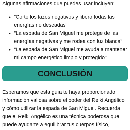
Algunas afirmaciones que puedes usar incluyen:
"Corto los lazos negativos y libero todas las
energías no deseadas"
"La espada de San Miguel me protege de las
energías negativas y me rodea con luz blanca"
"La espada de San Miguel me ayuda a mantener
mi campo energético limpio y protegido"
CONCLUSIÓN
Esperamos que esta guía te haya proporcionado
información valiosa sobre el poder del Reiki Angélico
y cómo utilizar la espada de San Miguel. Recuerda
que el Reiki Angélico es una técnica poderosa que
puede ayudarte a equilibrar tus cuerpos físico,