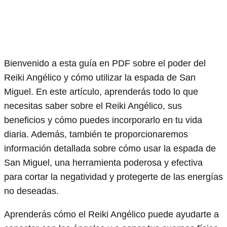
Bienvenido a esta guía en PDF sobre el poder del
Reiki Angélico y cómo utilizar la espada de San
Miguel. En este artículo, aprenderás todo lo que
necesitas saber sobre el Reiki Angélico, sus
beneficios y cómo puedes incorporarlo en tu vida
diaria. Además, también te proporcionaremos
información detallada sobre cómo usar la espada de
San Miguel, una herramienta poderosa y efectiva
para cortar la negatividad y protegerte de las energías
no deseadas.
Aprenderás cómo el Reiki Angélico puede ayudarte a