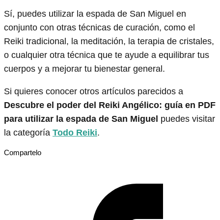
Sí, puedes utilizar la espada de San Miguel en
conjunto con otras técnicas de curación, como el
Reiki tradicional, la meditación, la terapia de cristales,
o cualquier otra técnica que te ayude a equilibrar tus
cuerpos y a mejorar tu bienestar general.
Si quieres conocer otros artículos parecidos a
Descubre el poder del Reiki Angélico: guía en PDF
para utilizar la espada de San Miguel
puedes visitar
la categoría
Todo Reiki
.
Compartelo