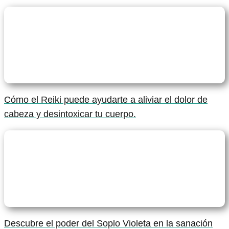
Cómo el Reiki puede ayudarte a aliviar el dolor de
cabeza y desintoxicar tu cuerpo.
Descubre el poder del Soplo Violeta en la sanación