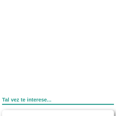
Tal vez te interese...