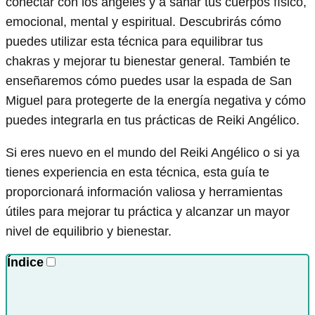
conectar con los ángeles y a sanar tus cuerpos físico,
emocional, mental y espiritual. Descubrirás cómo
puedes utilizar esta técnica para equilibrar tus
chakras y mejorar tu bienestar general. También te
enseñaremos cómo puedes usar la espada de San
Miguel para protegerte de la energía negativa y cómo
puedes integrarla en tus prácticas de Reiki Angélico.
Si eres nuevo en el mundo del Reiki Angélico o si ya
tienes experiencia en esta técnica, esta guía te
proporcionará información valiosa y herramientas
útiles para mejorar tu práctica y alcanzar un mayor
nivel de equilibrio y bienestar.
Índice