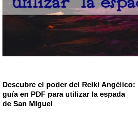
Descubre el poder del Reiki Angélico:
guía en PDF para utilizar la espada
de San Miguel