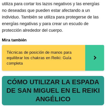
utiliza para cortar los lazos negativos y las energías
no deseadas que pueden estar afectando a un
individuo. También se utiliza para protegerse de las
energías negativas y para crear un escudo de
protección alrededor del cuerpo.
Mira también
Técnicas de posición de manos para
equilibrar los chakras en Reiki: Guía
completa
CÓMO UTILIZAR LA ESPADA
DE SAN MIGUEL EN EL REIKI
ANGÉLICO