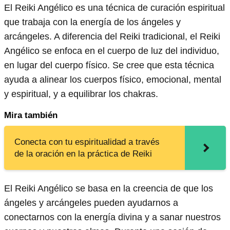
El Reiki Angélico es una técnica de curación espiritual
que trabaja con la energía de los ángeles y
arcángeles. A diferencia del Reiki tradicional, el Reiki
Angélico se enfoca en el cuerpo de luz del individuo,
en lugar del cuerpo físico. Se cree que esta técnica
ayuda a alinear los cuerpos físico, emocional, mental
y espiritual, y a equilibrar los chakras.
Mira también
Conecta con tu espiritualidad a través
de la oración en la práctica de Reiki
El Reiki Angélico se basa en la creencia de que los
ángeles y arcángeles pueden ayudarnos a
conectarnos con la energía divina y a sanar nuestros