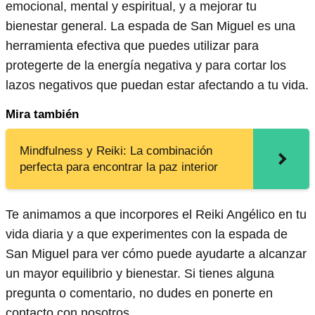
emocional, mental y espiritual, y a mejorar tu
bienestar general. La espada de San Miguel es una
herramienta efectiva que puedes utilizar para
protegerte de la energía negativa y para cortar los
lazos negativos que puedan estar afectando a tu vida.
Mira también
Mindfulness y Reiki: La combinación
perfecta para encontrar la paz interior
Te animamos a que incorpores el Reiki Angélico en tu
vida diaria y a que experimentes con la espada de
San Miguel para ver cómo puede ayudarte a alcanzar
un mayor equilibrio y bienestar. Si tienes alguna
pregunta o comentario, no dudes en ponerte en
contacto con nosotros.