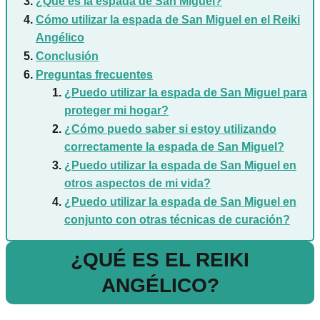
¿Qué es la espada de San Miguel?
Cómo utilizar la espada de San Miguel en el Reiki
Angélico
Conclusión
Preguntas frecuentes
¿Puedo utilizar la espada de San Miguel para
proteger mi hogar?
¿Cómo puedo saber si estoy utilizando
correctamente la espada de San Miguel?
¿Puedo utilizar la espada de San Miguel en
otros aspectos de mi vida?
¿Puedo utilizar la espada de San Miguel en
conjunto con otras técnicas de curación?
¿QUÉ ES EL REIKI
ANGÉLICO?