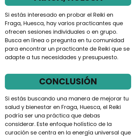
Si estás interesado en probar el Reiki en
Fraga, Huesca, hay varios practicantes que
ofrecen sesiones individuales o en grupo.
Busca en línea o pregunta en tu comunidad
para encontrar un practicante de Reiki que se
adapte a tus necesidades y presupuesto.
CONCLUSIÓN
Si estás buscando una manera de mejorar tu
salud y bienestar en Fraga, Huesca, el Reiki
podría ser una práctica que debas
considerar. Este enfoque holístico de la
curación se centra en la energía universal que