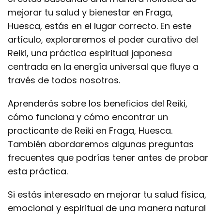
mejorar tu salud y bienestar en Fraga,
Huesca, estás en el lugar correcto. En este
artículo, exploraremos el poder curativo del
Reiki, una práctica espiritual japonesa
centrada en la energía universal que fluye a
través de todos nosotros.
Aprenderás sobre los beneficios del Reiki,
cómo funciona y cómo encontrar un
practicante de Reiki en Fraga, Huesca.
También abordaremos algunas preguntas
frecuentes que podrías tener antes de probar
esta práctica.
Si estás interesado en mejorar tu salud física,
emocional y espiritual de una manera natural