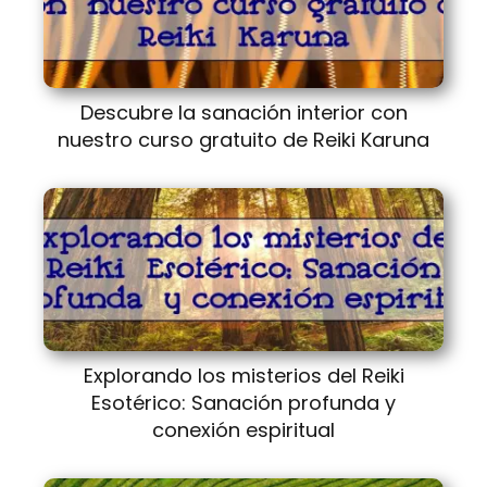
Descubre la sanación interior con
nuestro curso gratuito de Reiki Karuna
Explorando los misterios del Reiki
Esotérico: Sanación profunda y
conexión espiritual