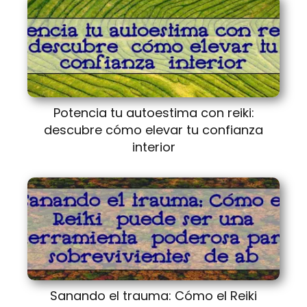
Potencia tu autoestima con reiki:
descubre cómo elevar tu confianza
interior
Sanando el trauma: Cómo el Reiki