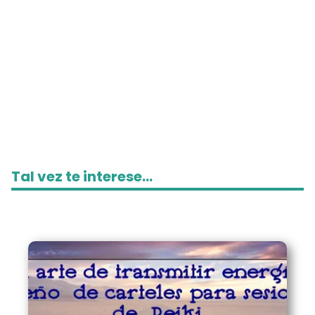
Tal vez te interese...