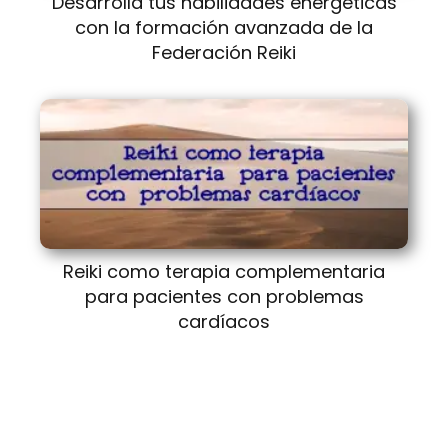
Desarrolla tus habilidades energéticas
con la formación avanzada de la
Federación Reiki
Reiki como terapia complementaria
para pacientes con problemas
cardíacos