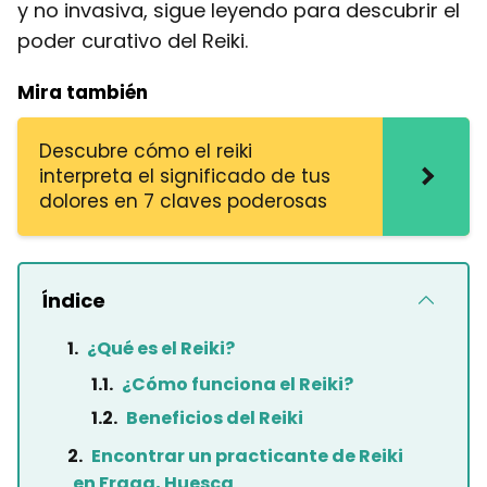
y no invasiva, sigue leyendo para descubrir el
poder curativo del Reiki.
Mira también
Descubre cómo el reiki
interpreta el significado de tus
dolores en 7 claves poderosas
Índice
¿Qué es el Reiki?
¿Cómo funciona el Reiki?
Beneficios del Reiki
Encontrar un practicante de Reiki
en Fraga, Huesca