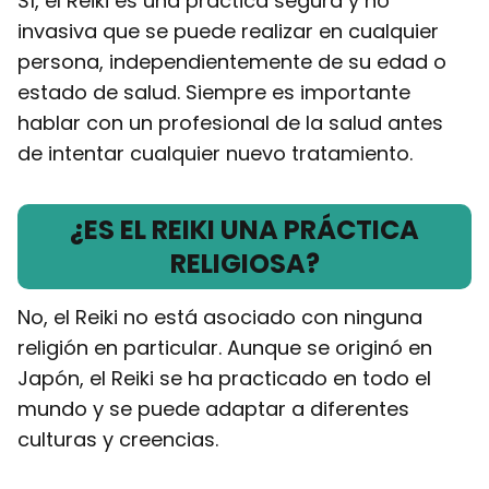
Sí, el Reiki es una práctica segura y no
invasiva que se puede realizar en cualquier
persona, independientemente de su edad o
estado de salud. Siempre es importante
hablar con un profesional de la salud antes
de intentar cualquier nuevo tratamiento.
¿ES EL REIKI UNA PRÁCTICA
RELIGIOSA?
No, el Reiki no está asociado con ninguna
religión en particular. Aunque se originó en
Japón, el Reiki se ha practicado en todo el
mundo y se puede adaptar a diferentes
culturas y creencias.