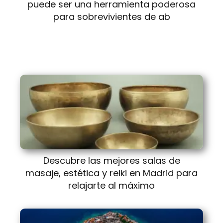
puede ser una herramienta poderosa
para sobrevivientes de ab
Descubre las mejores salas de
masaje, estética y reiki en Madrid para
relajarte al máximo