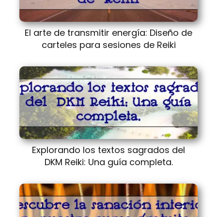
El arte de transmitir energía: Diseño de
carteles para sesiones de Reiki
Explorando los textos sagrados del
DKM Reiki: Una guía completa.