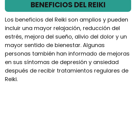
BENEFICIOS DEL REIKI
Los beneficios del Reiki son amplios y pueden
incluir una mayor relajación, reducción del
estrés, mejora del sueño, alivio del dolor y un
mayor sentido de bienestar. Algunas
personas también han informado de mejoras
en sus síntomas de depresión y ansiedad
después de recibir tratamientos regulares de
Reiki.