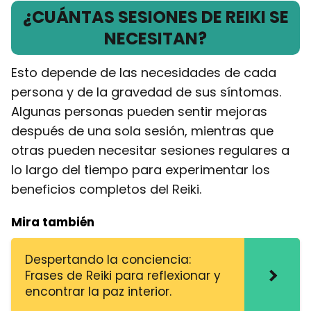
¿CUÁNTAS SESIONES DE REIKI SE
NECESITAN?
Esto depende de las necesidades de cada
persona y de la gravedad de sus síntomas.
Algunas personas pueden sentir mejoras
después de una sola sesión, mientras que
otras pueden necesitar sesiones regulares a
lo largo del tiempo para experimentar los
beneficios completos del Reiki.
Mira también
Despertando la conciencia:
Frases de Reiki para reflexionar y
encontrar la paz interior.