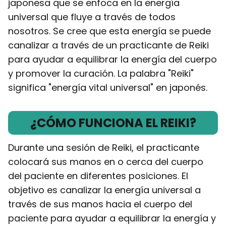
japonesa que se enfoca en la energía
universal que fluye a través de todos
nosotros. Se cree que esta energía se puede
canalizar a través de un practicante de Reiki
para ayudar a equilibrar la energía del cuerpo
y promover la curación. La palabra "Reiki"
significa "energía vital universal" en japonés.
¿CÓMO FUNCIONA EL REIKI?
Durante una sesión de Reiki, el practicante
colocará sus manos en o cerca del cuerpo
del paciente en diferentes posiciones. El
objetivo es canalizar la energía universal a
través de sus manos hacia el cuerpo del
paciente para ayudar a equilibrar la energía y