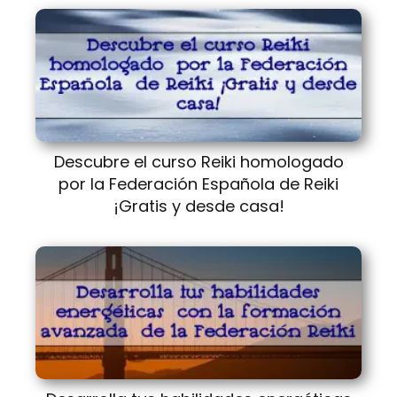
Descubre el curso Reiki homologado
por la Federación Española de Reiki
¡Gratis y desde casa!