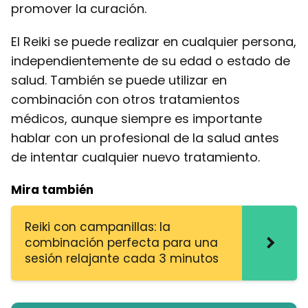
promover la curación.
El Reiki se puede realizar en cualquier persona,
independientemente de su edad o estado de
salud. También se puede utilizar en
combinación con otros tratamientos
médicos, aunque siempre es importante
hablar con un profesional de la salud antes
de intentar cualquier nuevo tratamiento.
Mira también
Reiki con campanillas: la
combinación perfecta para una
sesión relajante cada 3 minutos