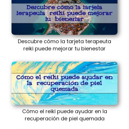
Descubre cómo la tarjeta terapeuta
reiki puede mejorar tu bienestar
Cómo el reiki puede ayudar en la
recuperación de piel quemada