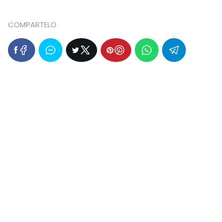
COMPARTELO