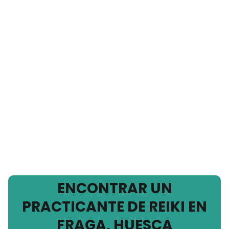
ENCONTRAR UN
PRACTICANTE DE REIKI EN
FRAGA, HUESCA