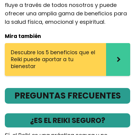
fluye a través de todos nosotros y puede
ofrecer una amplia gama de beneficios para
la salud física, emocional y espiritual.
Mira también
Descubre los 5 beneficios que el
Reiki puede aportar a tu
bienestar
PREGUNTAS FRECUENTES
¿ES EL REIKI SEGURO?