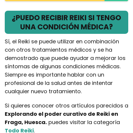
¿PUEDO RECIBIR REIKI SI TENGO
UNA CONDICIÓN MÉDICA?
Sí, el Reiki se puede utilizar en combinación
con otros tratamientos médicos y se ha
demostrado que puede ayudar a mejorar los
síntomas de algunas condiciones médicas.
Siempre es importante hablar con un
profesional de la salud antes de intentar
cualquier nuevo tratamiento.
Si quieres conocer otros artículos parecidos a
Explorando el poder curativo de Reiki en
Fraga, Huesca.
puedes visitar la categoría
Todo Reiki
.