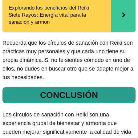
Explorando los beneficios del Reiki
Siete Rayos: Energía vital para la
sanación y armon
Recuerda que los círculos de sanación con Reiki son
prácticas muy personales y que cada uno tiene su
propia dinámica. Si no te sientes cómodo en uno de
ellos, no dudes en buscar otro que se adapte mejor a
tus necesidades.
CONCLUSIÓN
Los círculos de sanación con Reiki son una
experiencia grupal de bienestar y armonía que
pueden mejorar significativamente la calidad de vida