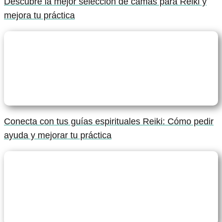
Descubre la mejor selección de camas para Reiki y
mejora tu práctica
Conecta con tus guías espirituales Reiki: Cómo pedir
ayuda y mejorar tu práctica