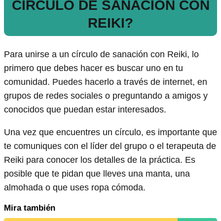
CÍRCULO DE SANACIÓN CON
REIKI?
Para unirse a un círculo de sanación con Reiki, lo
primero que debes hacer es buscar uno en tu
comunidad. Puedes hacerlo a través de internet, en
grupos de redes sociales o preguntando a amigos y
conocidos que puedan estar interesados.
Una vez que encuentres un círculo, es importante que
te comuniques con el líder del grupo o el terapeuta de
Reiki para conocer los detalles de la práctica. Es
posible que te pidan que lleves una manta, una
almohada o que uses ropa cómoda.
Mira también