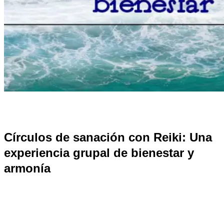
Círculos de sanación con Reiki: Una
experiencia grupal de bienestar y
armonía