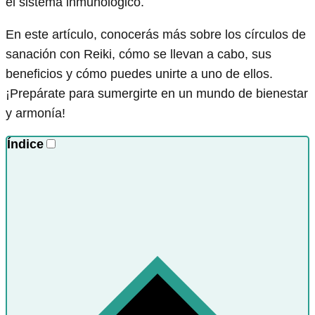
el sistema inmunológico.
En este artículo, conocerás más sobre los círculos de
sanación con Reiki, cómo se llevan a cabo, sus
beneficios y cómo puedes unirte a uno de ellos.
¡Prepárate para sumergirte en un mundo de bienestar
y armonía!
Índice