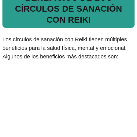
CÍRCULOS DE SANACIÓN
CON REIKI
Los círculos de sanación con Reiki tienen múltiples
beneficios para la salud física, mental y emocional.
Algunos de los beneficios más destacados son: