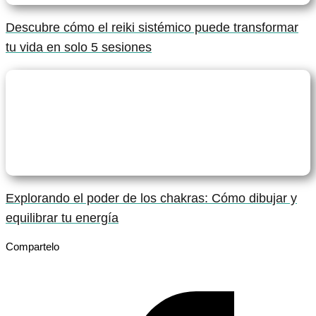
Descubre cómo el reiki sistémico puede transformar
tu vida en solo 5 sesiones
Explorando el poder de los chakras: Cómo dibujar y
equilibrar tu energía
Compartelo