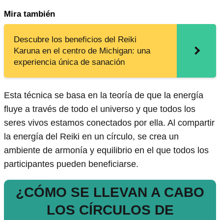
Mira también
Descubre los beneficios del Reiki
Karuna en el centro de Michigan: una
experiencia única de sanación
Esta técnica se basa en la teoría de que la energía
fluye a través de todo el universo y que todos los
seres vivos estamos conectados por ella. Al compartir
la energía del Reiki en un círculo, se crea un
ambiente de armonía y equilibrio en el que todos los
participantes pueden beneficiarse.
¿CÓMO SE LLEVAN A CABO
LOS CÍRCULOS DE