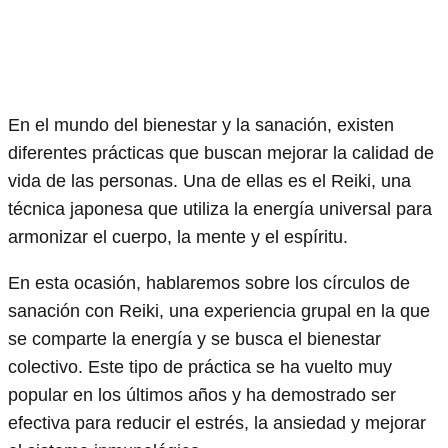
En el mundo del bienestar y la sanación, existen
diferentes prácticas que buscan mejorar la calidad de
vida de las personas. Una de ellas es el Reiki, una
técnica japonesa que utiliza la energía universal para
armonizar el cuerpo, la mente y el espíritu.
En esta ocasión, hablaremos sobre los círculos de
sanación con Reiki, una experiencia grupal en la que
se comparte la energía y se busca el bienestar
colectivo. Este tipo de práctica se ha vuelto muy
popular en los últimos años y ha demostrado ser
efectiva para reducir el estrés, la ansiedad y mejorar