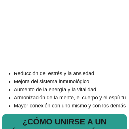
Reducción del estrés y la ansiedad
Mejora del sistema inmunológico
Aumento de la energía y la vitalidad
Armonización de la mente, el cuerpo y el espíritu
Mayor conexión con uno mismo y con los demás
¿CÓMO UNIRSE A UN