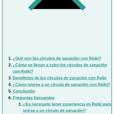
¿Qué son los círculos de sanación con Reiki?
¿Cómo se llevan a cabo los círculos de sanación
con Reiki?
Beneficios de los círculos de sanación con Reiki
¿Cómo unirse a un círculo de sanación con Reiki?
Conclusión
Preguntas frecuentes
¿Es necesario tener experiencia en Reiki para
unirse a un círculo de sanación?