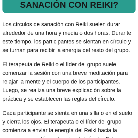
SANACIÓN CON REIKI?
Los círculos de sanación con Reiki suelen durar
alrededor de una hora y media o dos horas. Durante
este tiempo, los participantes se sientan en círculo y
se turnan para recibir la energía del resto del grupo.
El terapeuta de Reiki o el líder del grupo suele
comenzar la sesión con una breve meditación para
relajar la mente y el cuerpo de los participantes.
Luego, se realiza una breve explicación sobre la
práctica y se establecen las reglas del círculo.
Cada participante se sienta en una silla o en el suelo
y cierra los ojos. El terapeuta o el líder del grupo
comienza a enviar la energía del Reiki hacia la