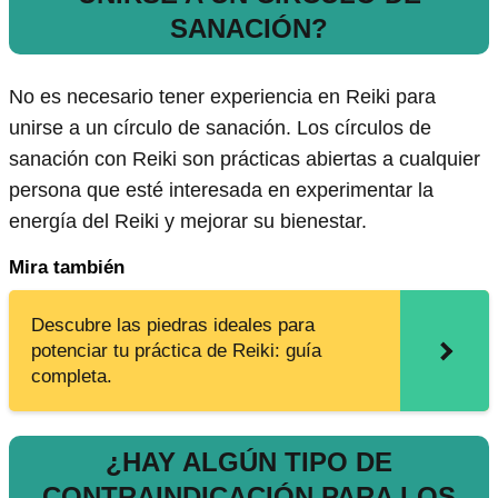
SANACIÓN?
No es necesario tener experiencia en Reiki para
unirse a un círculo de sanación. Los círculos de
sanación con Reiki son prácticas abiertas a cualquier
persona que esté interesada en experimentar la
energía del Reiki y mejorar su bienestar.
Mira también
Descubre las piedras ideales para
potenciar tu práctica de Reiki: guía
completa.
¿HAY ALGÚN TIPO DE
CONTRAINDICACIÓN PARA LOS