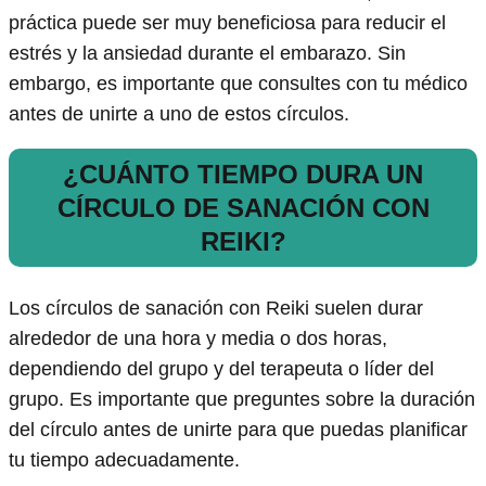
práctica puede ser muy beneficiosa para reducir el
estrés y la ansiedad durante el embarazo. Sin
embargo, es importante que consultes con tu médico
antes de unirte a uno de estos círculos.
¿CUÁNTO TIEMPO DURA UN
CÍRCULO DE SANACIÓN CON
REIKI?
Los círculos de sanación con Reiki suelen durar
alrededor de una hora y media o dos horas,
dependiendo del grupo y del terapeuta o líder del
grupo. Es importante que preguntes sobre la duración
del círculo antes de unirte para que puedas planificar
tu tiempo adecuadamente.