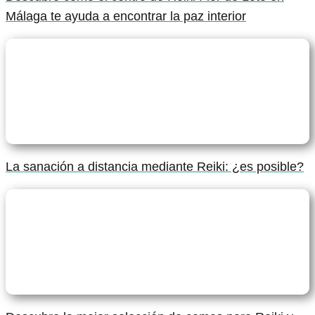
Málaga te ayuda a encontrar la paz interior
La sanación a distancia mediante Reiki: ¿es posible?