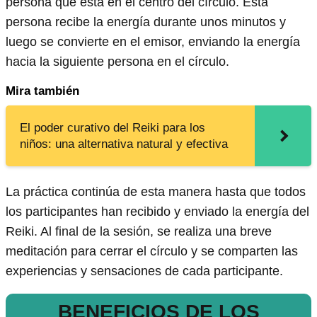
persona que está en el centro del círculo. Esta
persona recibe la energía durante unos minutos y
luego se convierte en el emisor, enviando la energía
hacia la siguiente persona en el círculo.
Mira también
El poder curativo del Reiki para los
niños: una alternativa natural y efectiva
La práctica continúa de esta manera hasta que todos
los participantes han recibido y enviado la energía del
Reiki. Al final de la sesión, se realiza una breve
meditación para cerrar el círculo y se comparten las
experiencias y sensaciones de cada participante.
BENEFICIOS DE LOS