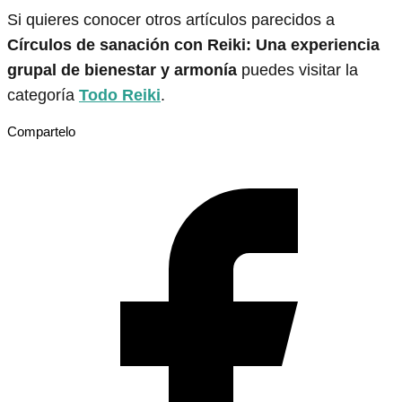
Si quieres conocer otros artículos parecidos a
Círculos de sanación con Reiki: Una experiencia
grupal de bienestar y armonía
puedes visitar la
categoría
Todo Reiki
.
Compartelo