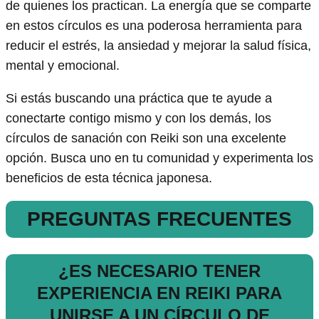
de quienes los practican. La energía que se comparte
en estos círculos es una poderosa herramienta para
reducir el estrés, la ansiedad y mejorar la salud física,
mental y emocional.
Si estás buscando una práctica que te ayude a
conectarte contigo mismo y con los demás, los
círculos de sanación con Reiki son una excelente
opción. Busca uno en tu comunidad y experimenta los
beneficios de esta técnica japonesa.
PREGUNTAS FRECUENTES
¿ES NECESARIO TENER
EXPERIENCIA EN REIKI PARA
UNIRSE A UN CÍRCULO DE