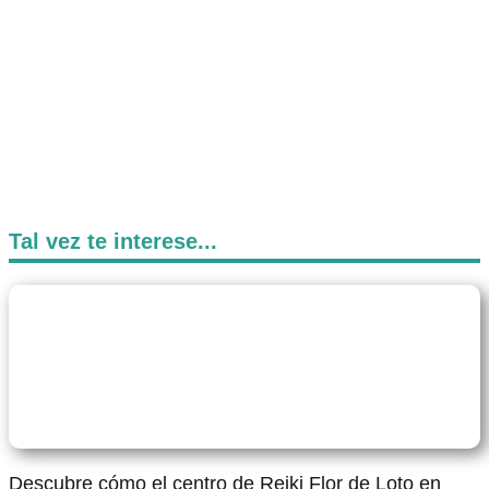
Tal vez te interese...
Descubre cómo el centro de Reiki Flor de Loto en