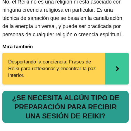
No, el Reiki no es una religión ni está asociado con
ninguna creencia religiosa en particular. Es una
técnica de sanación que se basa en la canalización
de la energía universal, y puede ser practicada por
personas de cualquier religión o creencia espiritual.
Mira también
Despertando la conciencia: Frases de
Reiki para reflexionar y encontrar la paz
interior.
¿SE NECESITA ALGÚN TIPO DE
PREPARACIÓN PARA RECIBIR
UNA SESIÓN DE REIKI?