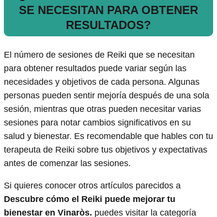
SE NECESITAN PARA OBTENER
RESULTADOS?
El número de sesiones de Reiki que se necesitan
para obtener resultados puede variar según las
necesidades y objetivos de cada persona. Algunas
personas pueden sentir mejoría después de una sola
sesión, mientras que otras pueden necesitar varias
sesiones para notar cambios significativos en su
salud y bienestar. Es recomendable que hables con tu
terapeuta de Reiki sobre tus objetivos y expectativas
antes de comenzar las sesiones.
Si quieres conocer otros artículos parecidos a
Descubre cómo el Reiki puede mejorar tu
bienestar en Vinaròs.
puedes visitar la categoría