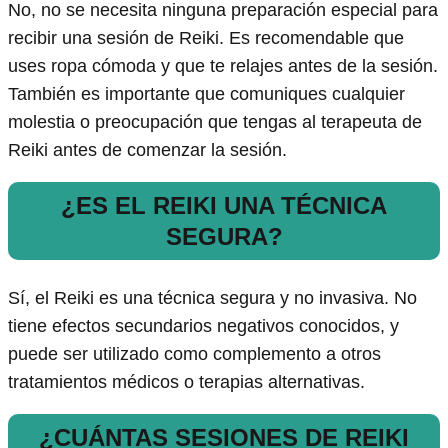
No, no se necesita ninguna preparación especial para
recibir una sesión de Reiki. Es recomendable que
uses ropa cómoda y que te relajes antes de la sesión.
También es importante que comuniques cualquier
molestia o preocupación que tengas al terapeuta de
Reiki antes de comenzar la sesión.
¿ES EL REIKI UNA TÉCNICA
SEGURA?
Sí, el Reiki es una técnica segura y no invasiva. No
tiene efectos secundarios negativos conocidos, y
puede ser utilizado como complemento a otros
tratamientos médicos o terapias alternativas.
¿CUÁNTAS SESIONES DE REIKI