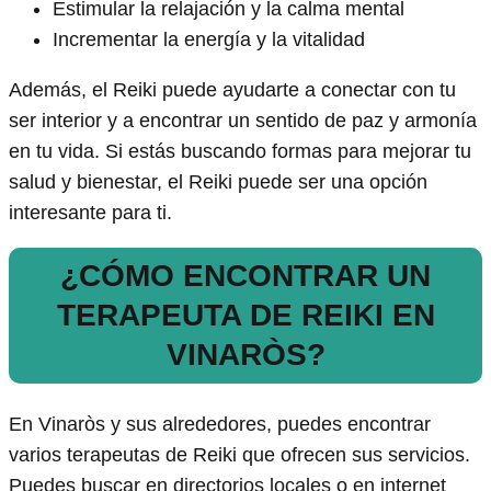
Estimular la relajación y la calma mental
Incrementar la energía y la vitalidad
Además, el Reiki puede ayudarte a conectar con tu
ser interior y a encontrar un sentido de paz y armonía
en tu vida. Si estás buscando formas para mejorar tu
salud y bienestar, el Reiki puede ser una opción
interesante para ti.
¿CÓMO ENCONTRAR UN
TERAPEUTA DE REIKI EN
VINARÒS?
En Vinaròs y sus alrededores, puedes encontrar
varios terapeutas de Reiki que ofrecen sus servicios.
Puedes buscar en directorios locales o en internet