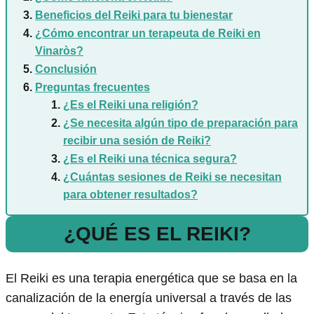
Beneficios del Reiki para tu bienestar
¿Cómo encontrar un terapeuta de Reiki en
Vinaròs?
Conclusión
Preguntas frecuentes
¿Es el Reiki una religión?
¿Se necesita algún tipo de preparación para
recibir una sesión de Reiki?
¿Es el Reiki una técnica segura?
¿Cuántas sesiones de Reiki se necesitan
para obtener resultados?
¿QUÉ ES EL REIKI?
El Reiki es una terapia energética que se basa en la
canalización de la energía universal a través de las