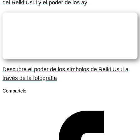
del Reiki Usui y el poder de los ay
Descubre el poder de los símbolos de Reiki Usui a
través de la fotografía
Compartelo