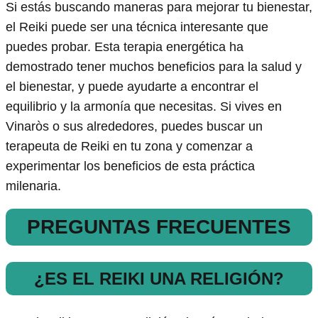
Si estás buscando maneras para mejorar tu bienestar,
el Reiki puede ser una técnica interesante que
puedes probar. Esta terapia energética ha
demostrado tener muchos beneficios para la salud y
el bienestar, y puede ayudarte a encontrar el
equilibrio y la armonía que necesitas. Si vives en
Vinaròs o sus alrededores, puedes buscar un
terapeuta de Reiki en tu zona y comenzar a
experimentar los beneficios de esta práctica
milenaria.
PREGUNTAS FRECUENTES
¿ES EL REIKI UNA RELIGIÓN?