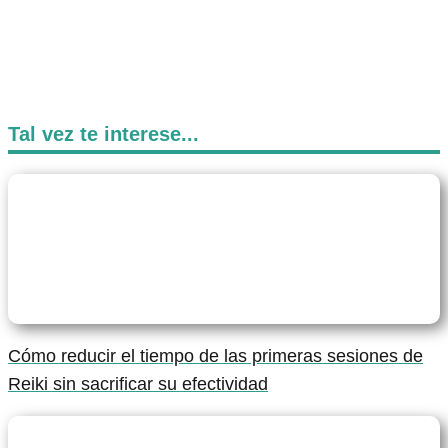
Tal vez te interese...
Cómo reducir el tiempo de las primeras sesiones de
Reiki sin sacrificar su efectividad