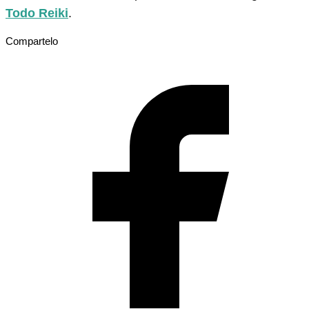
Todo Reiki
.
Compartelo