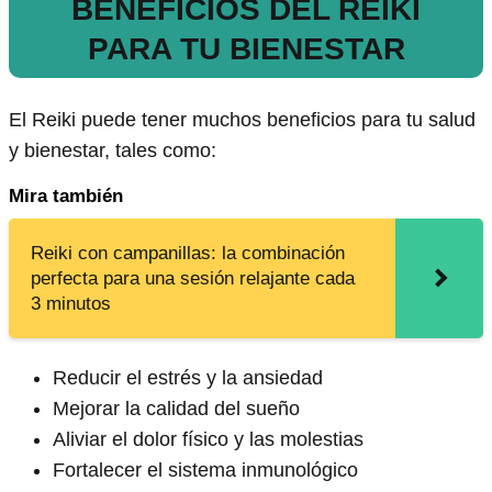
BENEFICIOS DEL REIKI
PARA TU BIENESTAR
El Reiki puede tener muchos beneficios para tu salud
y bienestar, tales como:
Mira también
Reiki con campanillas: la combinación
perfecta para una sesión relajante cada
3 minutos
Reducir el estrés y la ansiedad
Mejorar la calidad del sueño
Aliviar el dolor físico y las molestias
Fortalecer el sistema inmunológico