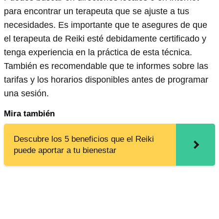
para encontrar un terapeuta que se ajuste a tus
necesidades. Es importante que te asegures de que
el terapeuta de Reiki esté debidamente certificado y
tenga experiencia en la práctica de esta técnica.
También es recomendable que te informes sobre las
tarifas y los horarios disponibles antes de programar
una sesión.
Mira también
Descubre los 5 beneficios que el Reiki
puede aportar a tu bienestar