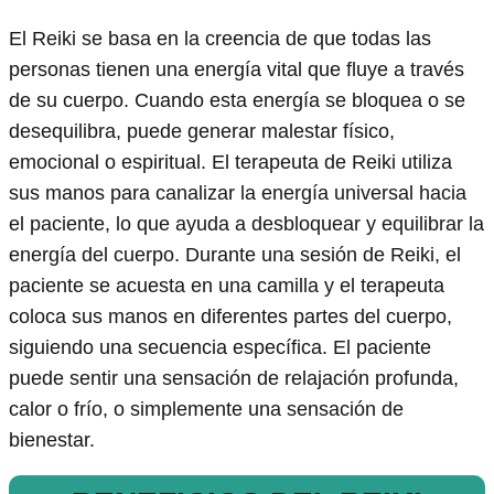
El Reiki se basa en la creencia de que todas las
personas tienen una energía vital que fluye a través
de su cuerpo. Cuando esta energía se bloquea o se
desequilibra, puede generar malestar físico,
emocional o espiritual. El terapeuta de Reiki utiliza
sus manos para canalizar la energía universal hacia
el paciente, lo que ayuda a desbloquear y equilibrar la
energía del cuerpo. Durante una sesión de Reiki, el
paciente se acuesta en una camilla y el terapeuta
coloca sus manos en diferentes partes del cuerpo,
siguiendo una secuencia específica. El paciente
puede sentir una sensación de relajación profunda,
calor o frío, o simplemente una sensación de
bienestar.