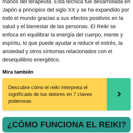
manos del terapeuta. Esta técnica fue desarrollada en
Japón a principios del siglo XX y se ha expandido por
todo el mundo gracias a sus efectos positivos en la
salud y el bienestar de las personas. El Reiki se
enfoca en equilibrar la energía del cuerpo, mente y
espíritu, lo que puede ayudar a reducir el estrés, la
ansiedad y otros síntomas relacionados con el
desequilibrio energético.
Mira también
Descubre cómo el reiki interpreta el
significado de tus dolores en 7 claves
poderosas
¿CÓMO FUNCIONA EL REIKI?