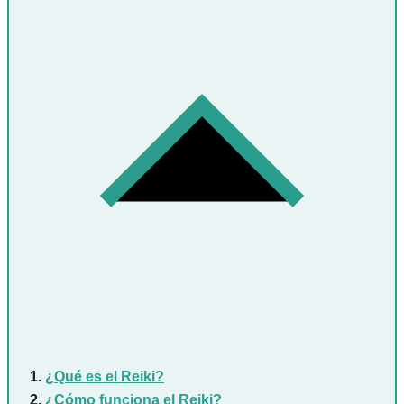
¿Qué es el Reiki?
¿Cómo funciona el Reiki?