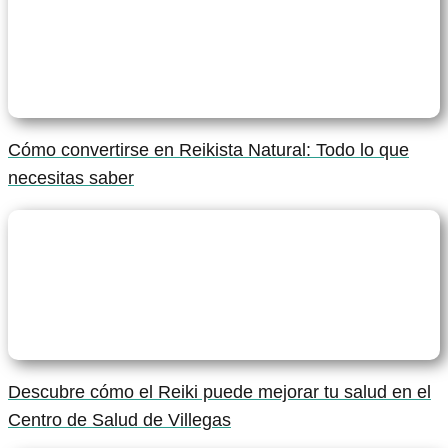
Cómo convertirse en Reikista Natural: Todo lo que
necesitas saber
Descubre cómo el Reiki puede mejorar tu salud en el
Centro de Salud de Villegas