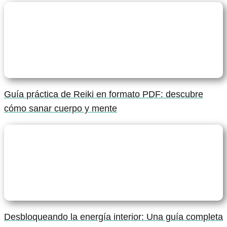
Guía práctica de Reiki en formato PDF: descubre
cómo sanar cuerpo y mente
Desbloqueando la energía interior: Una guía completa