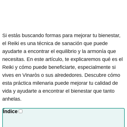
Si estás buscando formas para mejorar tu bienestar,
el Reiki es una técnica de sanación que puede
ayudarte a encontrar el equilibrio y la armonía que
necesitas. En este artículo, te explicaremos qué es el
Reiki y cómo puede beneficiarte, especialmente si
vives en Vinaròs o sus alrededores. Descubre cómo
esta práctica milenaria puede mejorar tu calidad de
vida y ayudarte a encontrar el bienestar que tanto
anhelas.
Índice