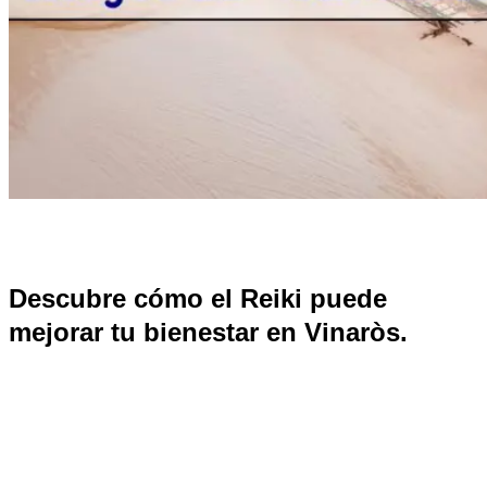
Descubre cómo el Reiki puede
mejorar tu bienestar en Vinaròs.