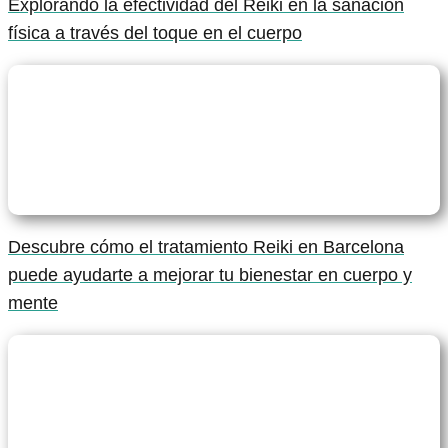
Explorando la efectividad del Reiki en la sanación
física a través del toque en el cuerpo
Descubre cómo el tratamiento Reiki en Barcelona
puede ayudarte a mejorar tu bienestar en cuerpo y
mente