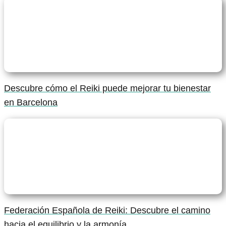
Descubre cómo el Reiki puede mejorar tu bienestar
en Barcelona
Federación Española de Reiki: Descubre el camino
hacia el equilibrio y la armonía