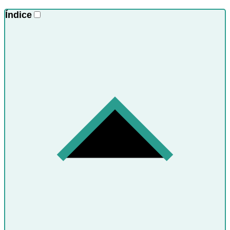
Índice