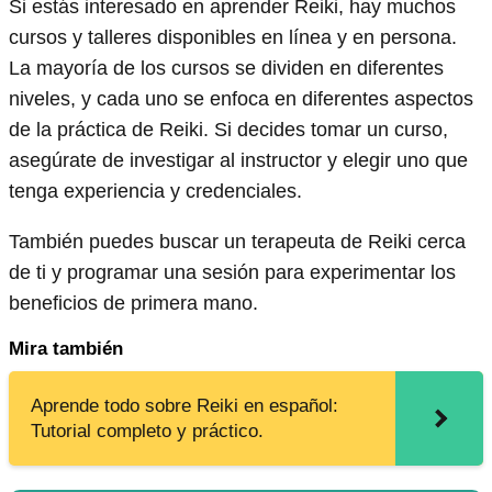
Si estás interesado en aprender Reiki, hay muchos
cursos y talleres disponibles en línea y en persona.
La mayoría de los cursos se dividen en diferentes
niveles, y cada uno se enfoca en diferentes aspectos
de la práctica de Reiki. Si decides tomar un curso,
asegúrate de investigar al instructor y elegir uno que
tenga experiencia y credenciales.
También puedes buscar un terapeuta de Reiki cerca
de ti y programar una sesión para experimentar los
beneficios de primera mano.
Mira también
Aprende todo sobre Reiki en español:
Tutorial completo y práctico.