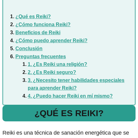
¿Qué es Reiki?
¿Cómo funciona Reiki?
Beneficios de Reiki
¿Cómo puedo aprender Reiki?
Conclusión
Preguntas frecuentes
1. ¿Es Reiki una religión?
2. ¿Es Reiki seguro?
3. ¿Necesito tener habilidades especiales
para aprender Reiki?
4. ¿Puedo hacer Reiki en mí mismo?
¿QUÉ ES REIKI?
Reiki es una técnica de sanación energética que se