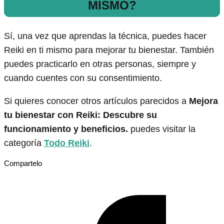
MISMO?
Sí, una vez que aprendas la técnica, puedes hacer
Reiki en ti mismo para mejorar tu bienestar. También
puedes practicarlo en otras personas, siempre y
cuando cuentes con su consentimiento.
Si quieres conocer otros artículos parecidos a
Mejora
tu bienestar con Reiki: Descubre su
funcionamiento y beneficios.
puedes visitar la
categoría
Todo Reiki
.
Compartelo