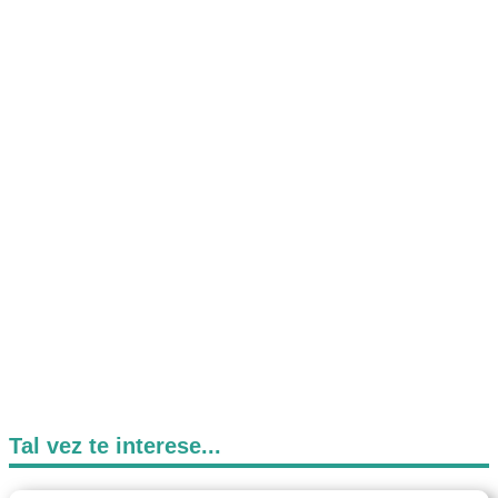
Tal vez te interese...