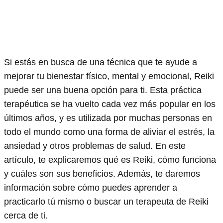
Si estás en busca de una técnica que te ayude a
mejorar tu bienestar físico, mental y emocional, Reiki
puede ser una buena opción para ti. Esta práctica
terapéutica se ha vuelto cada vez más popular en los
últimos años, y es utilizada por muchas personas en
todo el mundo como una forma de aliviar el estrés, la
ansiedad y otros problemas de salud. En este
artículo, te explicaremos qué es Reiki, cómo funciona
y cuáles son sus beneficios. Además, te daremos
información sobre cómo puedes aprender a
practicarlo tú mismo o buscar un terapeuta de Reiki
cerca de ti.