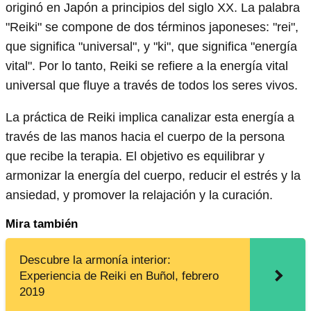
originó en Japón a principios del siglo XX. La palabra
"Reiki" se compone de dos términos japoneses: "rei",
que significa "universal", y "ki", que significa "energía
vital". Por lo tanto, Reiki se refiere a la energía vital
universal que fluye a través de todos los seres vivos.
La práctica de Reiki implica canalizar esta energía a
través de las manos hacia el cuerpo de la persona
que recibe la terapia. El objetivo es equilibrar y
armonizar la energía del cuerpo, reducir el estrés y la
ansiedad, y promover la relajación y la curación.
Mira también
Descubre la armonía interior:
Experiencia de Reiki en Buñol, febrero
2019