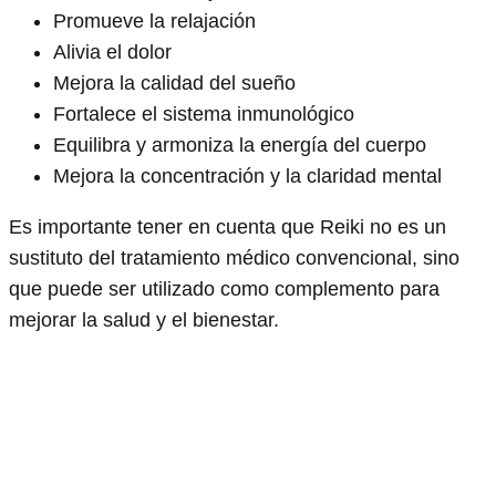
Promueve la relajación
Alivia el dolor
Mejora la calidad del sueño
Fortalece el sistema inmunológico
Equilibra y armoniza la energía del cuerpo
Mejora la concentración y la claridad mental
Es importante tener en cuenta que Reiki no es un
sustituto del tratamiento médico convencional, sino
que puede ser utilizado como complemento para
mejorar la salud y el bienestar.