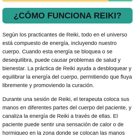
¿CÓMO FUNCIONA REIKI?
Según los practicantes de Reiki, todo en el universo
está compuesto de energía, incluyendo nuestro
cuerpo. Cuando esta energía se bloquea o se
desequilibra, puede causar problemas de salud y
bienestar. La práctica de Reiki ayuda a desbloquear y
equilibrar la energía del cuerpo, permitiendo que fluya
libremente y promoviendo la curación.
Durante una sesión de Reiki, el terapeuta coloca sus
manos en diferentes partes del cuerpo del paciente, y
canaliza la energía de Reiki a través de ellas. El
paciente puede sentir una sensación de calor o de
hormigueo en la zona donde se colocan las manos