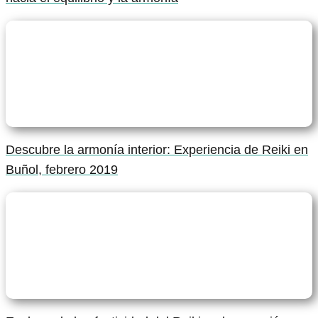
Descubre la armonía interior: Experiencia de Reiki en
Buñol, febrero 2019