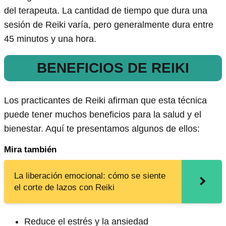
del terapeuta. La cantidad de tiempo que dura una
sesión de Reiki varía, pero generalmente dura entre
45 minutos y una hora.
BENEFICIOS DE REIKI
Los practicantes de Reiki afirman que esta técnica
puede tener muchos beneficios para la salud y el
bienestar. Aquí te presentamos algunos de ellos:
Mira también
La liberación emocional: cómo se siente
el corte de lazos con Reiki
Reduce el estrés y la ansiedad