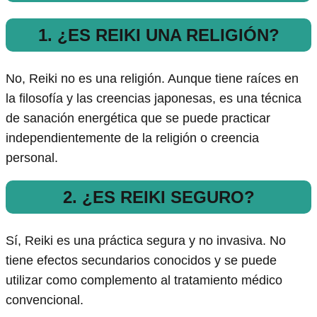
1. ¿ES REIKI UNA RELIGIÓN?
No, Reiki no es una religión. Aunque tiene raíces en
la filosofía y las creencias japonesas, es una técnica
de sanación energética que se puede practicar
independientemente de la religión o creencia
personal.
2. ¿ES REIKI SEGURO?
Sí, Reiki es una práctica segura y no invasiva. No
tiene efectos secundarios conocidos y se puede
utilizar como complemento al tratamiento médico
convencional.