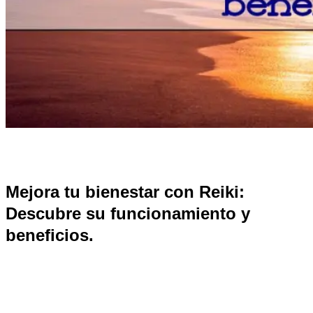
Mejora tu bienestar con Reiki:
Descubre su funcionamiento y
beneficios.