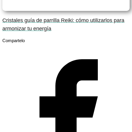
Cristales guía de parrilla Reiki: cómo utilizarlos para
armonizar tu energía
Compartelo