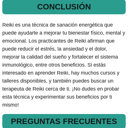
CONCLUSIÓN
Reiki es una técnica de sanación energética que
puede ayudarte a mejorar tu bienestar físico, mental y
emocional. Los practicantes de Reiki afirman que
puede reducir el estrés, la ansiedad y el dolor,
mejorar la calidad del sueño y fortalecer el sistema
inmunológico, entre otros beneficios. Si estás
interesado en aprender Reiki, hay muchos cursos y
talleres disponibles, y también puedes buscar un
terapeuta de Reiki cerca de ti. ¡No dudes en probar
esta técnica y experimentar sus beneficios por ti
mismo!
PREGUNTAS FRECUENTES