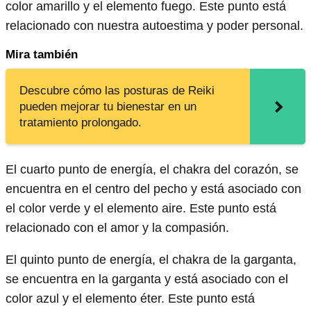
color amarillo y el elemento fuego. Este punto está
relacionado con nuestra autoestima y poder personal.
Mira también
Descubre cómo las posturas de Reiki
pueden mejorar tu bienestar en un
tratamiento prolongado.
El cuarto punto de energía, el chakra del corazón, se
encuentra en el centro del pecho y está asociado con
el color verde y el elemento aire. Este punto está
relacionado con el amor y la compasión.
El quinto punto de energía, el chakra de la garganta,
se encuentra en la garganta y está asociado con el
color azul y el elemento éter. Este punto está