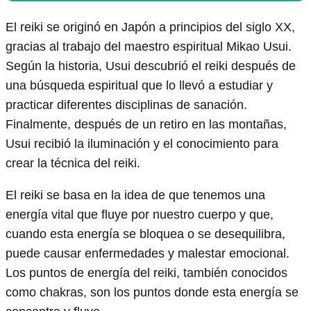
El reiki se originó en Japón a principios del siglo XX,
gracias al trabajo del maestro espiritual Mikao Usui.
Según la historia, Usui descubrió el reiki después de
una búsqueda espiritual que lo llevó a estudiar y
practicar diferentes disciplinas de sanación.
Finalmente, después de un retiro en las montañas,
Usui recibió la iluminación y el conocimiento para
crear la técnica del reiki.
El reiki se basa en la idea de que tenemos una
energía vital que fluye por nuestro cuerpo y que,
cuando esta energía se bloquea o se desequilibra,
puede causar enfermedades y malestar emocional.
Los puntos de energía del reiki, también conocidos
como chakras, son los puntos donde esta energía se