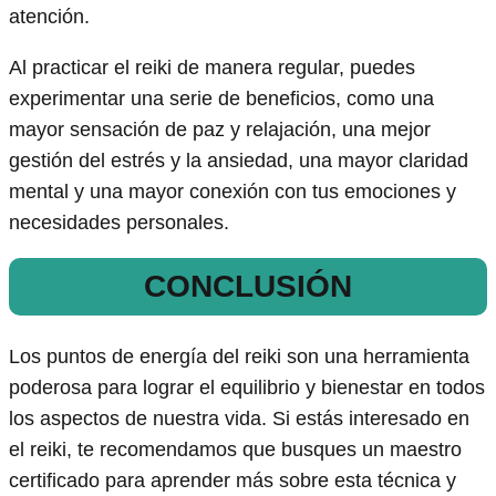
atención.
Al practicar el reiki de manera regular, puedes
experimentar una serie de beneficios, como una
mayor sensación de paz y relajación, una mejor
gestión del estrés y la ansiedad, una mayor claridad
mental y una mayor conexión con tus emociones y
necesidades personales.
CONCLUSIÓN
Los puntos de energía del reiki son una herramienta
poderosa para lograr el equilibrio y bienestar en todos
los aspectos de nuestra vida. Si estás interesado en
el reiki, te recomendamos que busques un maestro
certificado para aprender más sobre esta técnica y