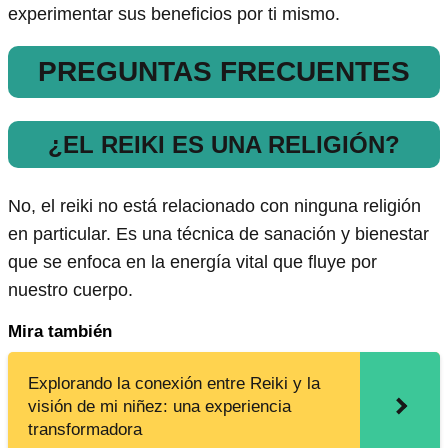
experimentar sus beneficios por ti mismo.
PREGUNTAS FRECUENTES
¿EL REIKI ES UNA RELIGIÓN?
No, el reiki no está relacionado con ninguna religión
en particular. Es una técnica de sanación y bienestar
que se enfoca en la energía vital que fluye por
nuestro cuerpo.
Mira también
Explorando la conexión entre Reiki y la
visión de mi niñez: una experiencia
transformadora