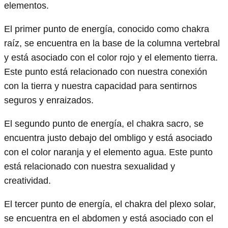
elementos.
El primer punto de energía, conocido como chakra
raíz, se encuentra en la base de la columna vertebral
y está asociado con el color rojo y el elemento tierra.
Este punto está relacionado con nuestra conexión
con la tierra y nuestra capacidad para sentirnos
seguros y enraizados.
El segundo punto de energía, el chakra sacro, se
encuentra justo debajo del ombligo y está asociado
con el color naranja y el elemento agua. Este punto
está relacionado con nuestra sexualidad y
creatividad.
El tercer punto de energía, el chakra del plexo solar,
se encuentra en el abdomen y está asociado con el