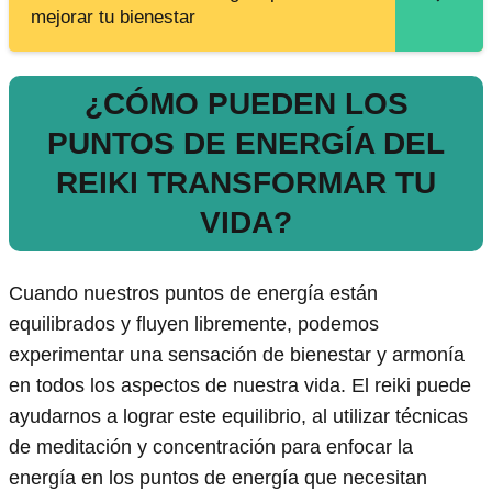
mejorar tu bienestar
¿CÓMO PUEDEN LOS
PUNTOS DE ENERGÍA DEL
REIKI TRANSFORMAR TU
VIDA?
Cuando nuestros puntos de energía están
equilibrados y fluyen libremente, podemos
experimentar una sensación de bienestar y armonía
en todos los aspectos de nuestra vida. El reiki puede
ayudarnos a lograr este equilibrio, al utilizar técnicas
de meditación y concentración para enfocar la
energía en los puntos de energía que necesitan