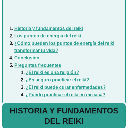
Historia y fundamentos del reiki
Los puntos de energía del reiki
¿Cómo pueden los puntos de energía del reiki
transformar tu vida?
Conclusión
Preguntas frecuentes
¿El reiki es una religión?
¿Es seguro practicar el reiki?
¿El reiki puede curar enfermedades?
¿Puedo practicar el reiki en mi casa?
HISTORIA Y FUNDAMENTOS
DEL REIKI