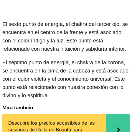
El sexto punto de energía, el chakra del tercer ojo, se
encuentra en el centro de la frente y está asociado
con el color índigo y la luz. Este punto está
relacionado con nuestra intuición y sabiduría interior.
El séptimo punto de energía, el chakra de la corona,
se encuentra en la cima de la cabeza y está asociado
con el color violeta y el conocimiento universal. Este
punto está relacionado con nuestra conexión con lo
divino y lo espiritual.
Mira también
Descubre los precios accesibles de las
sesiones de Reiki en Bogotá para