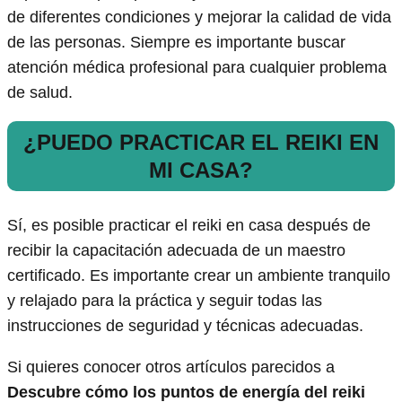
de diferentes condiciones y mejorar la calidad de vida
de las personas. Siempre es importante buscar
atención médica profesional para cualquier problema
de salud.
¿PUEDO PRACTICAR EL REIKI EN
MI CASA?
Sí, es posible practicar el reiki en casa después de
recibir la capacitación adecuada de un maestro
certificado. Es importante crear un ambiente tranquilo
y relajado para la práctica y seguir todas las
instrucciones de seguridad y técnicas adecuadas.
Si quieres conocer otros artículos parecidos a
Descubre cómo los puntos de energía del reiki