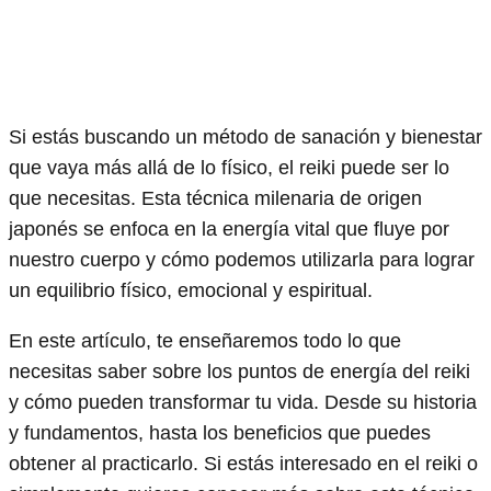
Si estás buscando un método de sanación y bienestar
que vaya más allá de lo físico, el reiki puede ser lo
que necesitas. Esta técnica milenaria de origen
japonés se enfoca en la energía vital que fluye por
nuestro cuerpo y cómo podemos utilizarla para lograr
un equilibrio físico, emocional y espiritual.
En este artículo, te enseñaremos todo lo que
necesitas saber sobre los puntos de energía del reiki
y cómo pueden transformar tu vida. Desde su historia
y fundamentos, hasta los beneficios que puedes
obtener al practicarlo. Si estás interesado en el reiki o