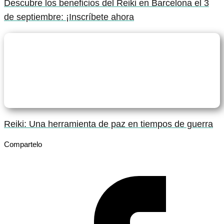
Descubre los beneficios del Reiki en Barcelona el 3
de septiembre: ¡Inscríbete ahora
Reiki: Una herramienta de paz en tiempos de guerra
Compartelo