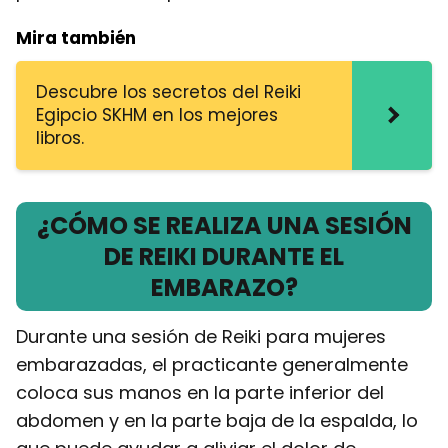
Mira también
Descubre los secretos del Reiki
Egipcio SKHM en los mejores
libros.
¿CÓMO SE REALIZA UNA SESIÓN
DE REIKI DURANTE EL
EMBARAZO?
Durante una sesión de Reiki para mujeres
embarazadas, el practicante generalmente
coloca sus manos en la parte inferior del
abdomen y en la parte baja de la espalda, lo