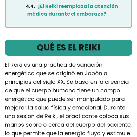
¿El Reiki reemplaza la atención
médica durante el embarazo?
QUÉ ES EL REIKI
El Reiki es una práctica de sanación
energética que se originó en Japón a
principios del siglo XX. Se basa en la creencia
de que el cuerpo humano tiene un campo
energético que puede ser manipulado para
mejorar la salud física y emocional. Durante
una sesión de Reiki, el practicante coloca sus
manos sobre o cerca del cuerpo del paciente,
lo que permite que la energía fluya y estimule