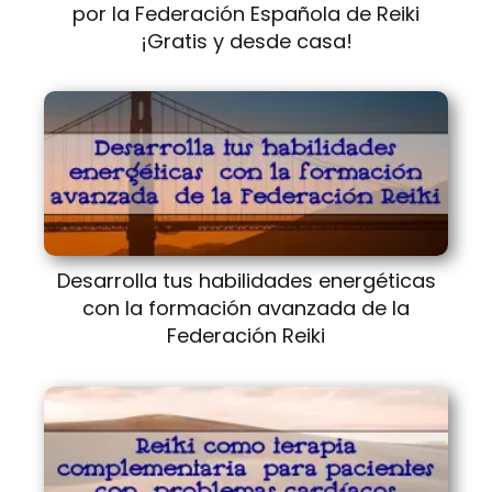
por la Federación Española de Reiki
¡Gratis y desde casa!
Desarrolla tus habilidades energéticas
con la formación avanzada de la
Federación Reiki