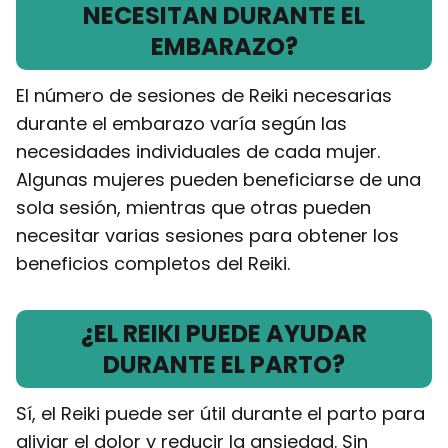
NECESITAN DURANTE EL
EMBARAZO?
El número de sesiones de Reiki necesarias
durante el embarazo varía según las
necesidades individuales de cada mujer.
Algunas mujeres pueden beneficiarse de una
sola sesión, mientras que otras pueden
necesitar varias sesiones para obtener los
beneficios completos del Reiki.
¿EL REIKI PUEDE AYUDAR
DURANTE EL PARTO?
Sí, el Reiki puede ser útil durante el parto para
aliviar el dolor y reducir la ansiedad. Sin