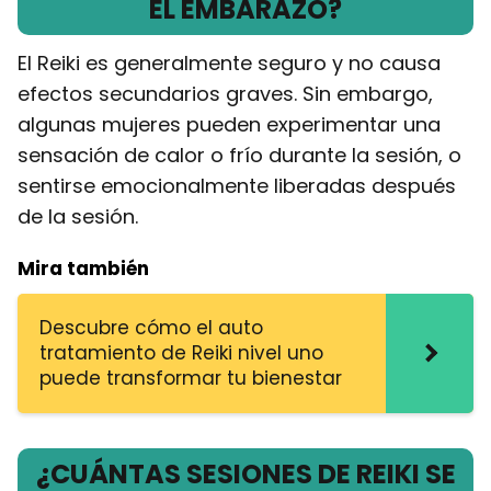
EL EMBARAZO?
El Reiki es generalmente seguro y no causa
efectos secundarios graves. Sin embargo,
algunas mujeres pueden experimentar una
sensación de calor o frío durante la sesión, o
sentirse emocionalmente liberadas después
de la sesión.
Mira también
Descubre cómo el auto
tratamiento de Reiki nivel uno
puede transformar tu bienestar
¿CUÁNTAS SESIONES DE REIKI SE