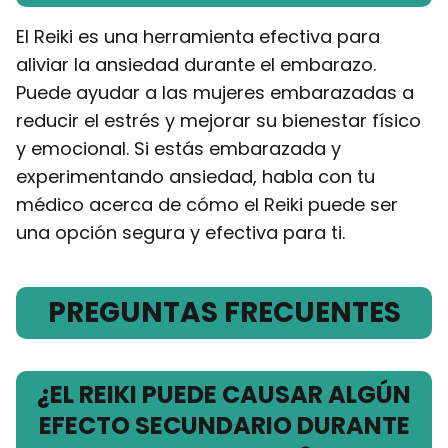
El Reiki es una herramienta efectiva para
aliviar la ansiedad durante el embarazo.
Puede ayudar a las mujeres embarazadas a
reducir el estrés y mejorar su bienestar físico
y emocional. Si estás embarazada y
experimentando ansiedad, habla con tu
médico acerca de cómo el Reiki puede ser
una opción segura y efectiva para ti.
PREGUNTAS FRECUENTES
¿EL REIKI PUEDE CAUSAR ALGÚN
EFECTO SECUNDARIO DURANTE