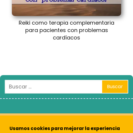
Reiki como terapia complementaria
para pacientes con problemas
cardíacos
Usamos cookies para mejorar la experiencia