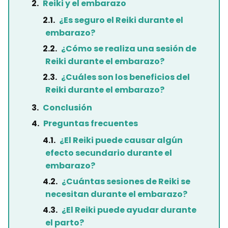
Reiki y el embarazo
¿Es seguro el Reiki durante el
embarazo?
¿Cómo se realiza una sesión de
Reiki durante el embarazo?
¿Cuáles son los beneficios del
Reiki durante el embarazo?
Conclusión
Preguntas frecuentes
¿El Reiki puede causar algún
efecto secundario durante el
embarazo?
¿Cuántas sesiones de Reiki se
necesitan durante el embarazo?
¿El Reiki puede ayudar durante
el parto?