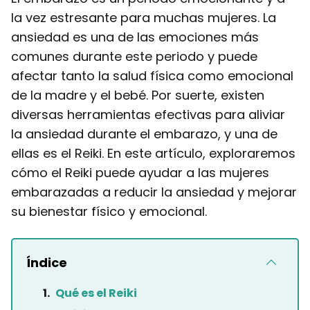
la vez estresante para muchas mujeres. La
ansiedad es una de las emociones más
comunes durante este periodo y puede
afectar tanto la salud física como emocional
de la madre y el bebé. Por suerte, existen
diversas herramientas efectivas para aliviar
la ansiedad durante el embarazo, y una de
ellas es el Reiki. En este artículo, exploraremos
cómo el Reiki puede ayudar a las mujeres
embarazadas a reducir la ansiedad y mejorar
su bienestar físico y emocional.
Índice
Qué es el Reiki