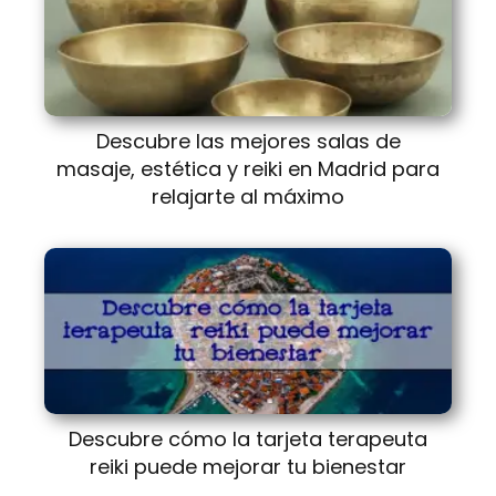
Descubre las mejores salas de
masaje, estética y reiki en Madrid para
relajarte al máximo
Descubre cómo la tarjeta terapeuta
reiki puede mejorar tu bienestar