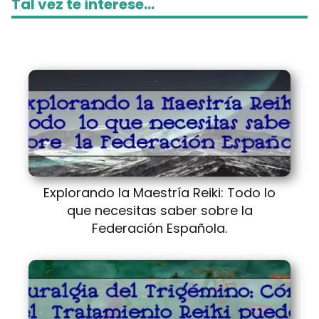
Tal vez te interese...
Explorando la Maestría Reiki: Todo lo
que necesitas saber sobre la
Federación Española.