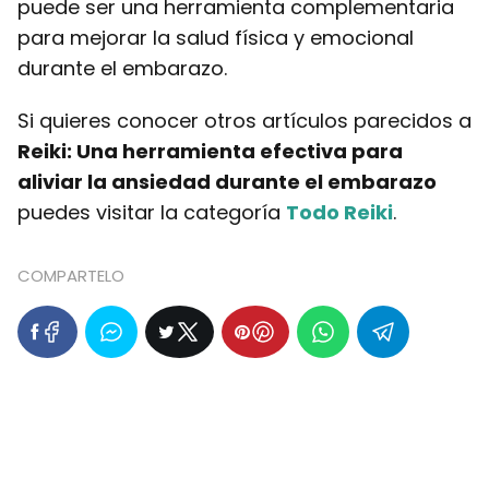
puede ser una herramienta complementaria
para mejorar la salud física y emocional
durante el embarazo.
Si quieres conocer otros artículos parecidos a
Reiki: Una herramienta efectiva para
aliviar la ansiedad durante el embarazo
puedes visitar la categoría
Todo Reiki
.
COMPARTELO