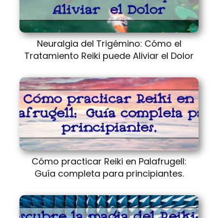
Neuralgia del Trigémino: Cómo el
Tratamiento Reiki puede Aliviar el Dolor
Cómo practicar Reiki en Palafrugell:
Guía completa para principiantes.