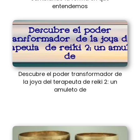
entendemos
Descubre el poder transformador de
la joya del terapeuta de reiki 2: un
amuleto de