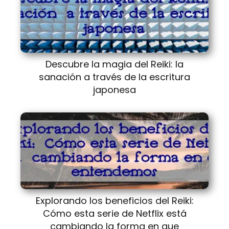
Descubre la magia del Reiki: la
sanación a través de la escritura
japonesa
Explorando los beneficios del Reiki:
Cómo esta serie de Netflix está
cambiando la forma en que