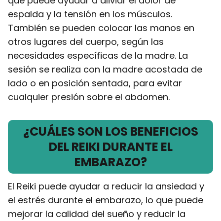
que puede ayudar a aliviar el dolor de
espalda y la tensión en los músculos.
También se pueden colocar las manos en
otros lugares del cuerpo, según las
necesidades específicas de la madre. La
sesión se realiza con la madre acostada de
lado o en posición sentada, para evitar
cualquier presión sobre el abdomen.
¿CUÁLES SON LOS BENEFICIOS
DEL REIKI DURANTE EL
EMBARAZO?
El Reiki puede ayudar a reducir la ansiedad y
el estrés durante el embarazo, lo que puede
mejorar la calidad del sueño y reducir la