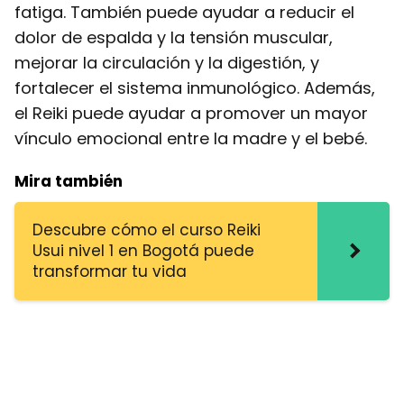
fatiga. También puede ayudar a reducir el
dolor de espalda y la tensión muscular,
mejorar la circulación y la digestión, y
fortalecer el sistema inmunológico. Además,
el Reiki puede ayudar a promover un mayor
vínculo emocional entre la madre y el bebé.
Mira también
Descubre cómo el curso Reiki
Usui nivel 1 en Bogotá puede
transformar tu vida