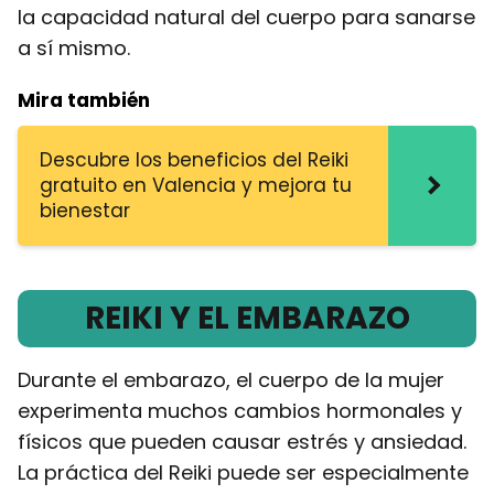
la capacidad natural del cuerpo para sanarse
a sí mismo.
Mira también
Descubre los beneficios del Reiki
gratuito en Valencia y mejora tu
bienestar
REIKI Y EL EMBARAZO
Durante el embarazo, el cuerpo de la mujer
experimenta muchos cambios hormonales y
físicos que pueden causar estrés y ansiedad.
La práctica del Reiki puede ser especialmente