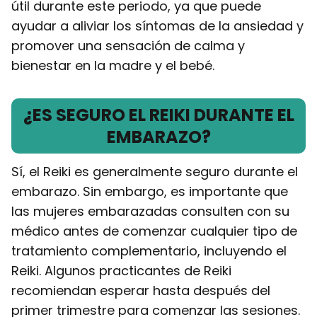
útil durante este periodo, ya que puede
ayudar a aliviar los síntomas de la ansiedad y
promover una sensación de calma y
bienestar en la madre y el bebé.
¿ES SEGURO EL REIKI DURANTE EL
EMBARAZO?
Sí, el Reiki es generalmente seguro durante el
embarazo. Sin embargo, es importante que
las mujeres embarazadas consulten con su
médico antes de comenzar cualquier tipo de
tratamiento complementario, incluyendo el
Reiki. Algunos practicantes de Reiki
recomiendan esperar hasta después del
primer trimestre para comenzar las sesiones.