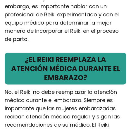
embargo, es importante hablar con un
profesional de Reiki experimentado y con el
equipo médico para determinar la mejor
manera de incorporar el Reiki en el proceso
de parto.
¿EL REIKI REEMPLAZA LA
ATENCIÓN MÉDICA DURANTE EL
EMBARAZO?
No, el Reiki no debe reemplazar la atención
médica durante el embarazo. Siempre es
importante que las mujeres embarazadas
reciban atención médica regular y sigan las
recomendaciones de su médico. El Reiki