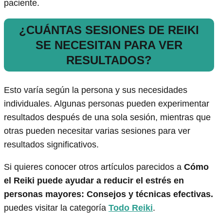
paciente.
¿CUÁNTAS SESIONES DE REIKI
SE NECESITAN PARA VER
RESULTADOS?
Esto varía según la persona y sus necesidades
individuales. Algunas personas pueden experimentar
resultados después de una sola sesión, mientras que
otras pueden necesitar varias sesiones para ver
resultados significativos.
Si quieres conocer otros artículos parecidos a
Cómo
el Reiki puede ayudar a reducir el estrés en
personas mayores: Consejos y técnicas efectivas.
puedes visitar la categoría
Todo Reiki
.