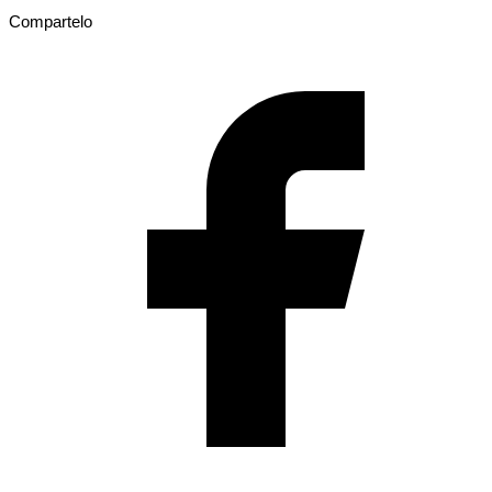
Compartelo