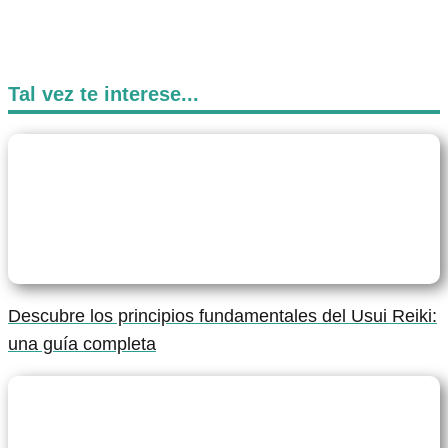
Tal vez te interese...
Descubre los principios fundamentales del Usui Reiki:
una guía completa