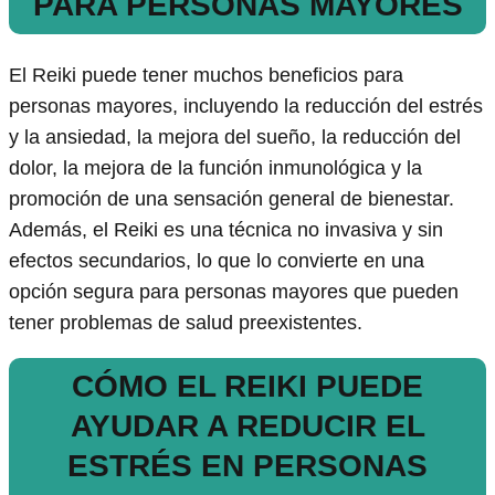
PARA PERSONAS MAYORES
El Reiki puede tener muchos beneficios para
personas mayores, incluyendo la reducción del estrés
y la ansiedad, la mejora del sueño, la reducción del
dolor, la mejora de la función inmunológica y la
promoción de una sensación general de bienestar.
Además, el Reiki es una técnica no invasiva y sin
efectos secundarios, lo que lo convierte en una
opción segura para personas mayores que pueden
tener problemas de salud preexistentes.
CÓMO EL REIKI PUEDE
AYUDAR A REDUCIR EL
ESTRÉS EN PERSONAS