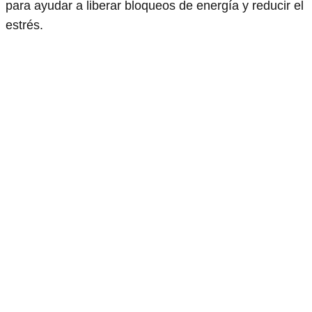
para ayudar a liberar bloqueos de energía y reducir el
estrés.