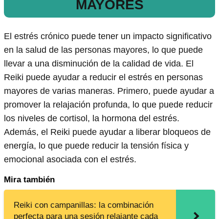
MAYORES
El estrés crónico puede tener un impacto significativo
en la salud de las personas mayores, lo que puede
llevar a una disminución de la calidad de vida. El
Reiki puede ayudar a reducir el estrés en personas
mayores de varias maneras. Primero, puede ayudar a
promover la relajación profunda, lo que puede reducir
los niveles de cortisol, la hormona del estrés.
Además, el Reiki puede ayudar a liberar bloqueos de
energía, lo que puede reducir la tensión física y
emocional asociada con el estrés.
Mira también
Reiki con campanillas: la combinación
perfecta para una sesión relajante cada