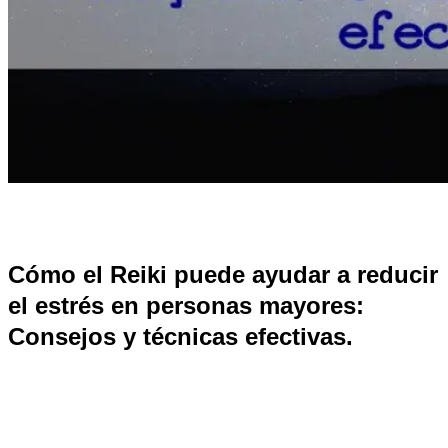
Cómo el Reiki puede ayudar a reducir
el estrés en personas mayores:
Consejos y técnicas efectivas.