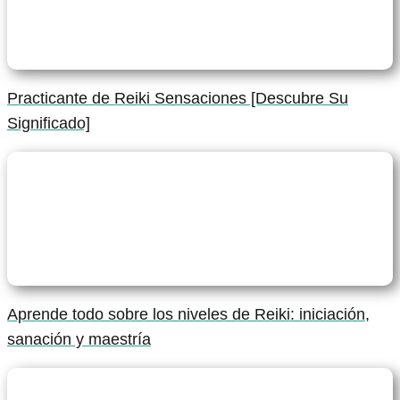
Practicante de Reiki Sensaciones [Descubre Su
Significado]
Aprende todo sobre los niveles de Reiki: iniciación,
sanación y maestría