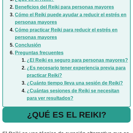
Beneficios del Reiki para personas mayores
Cómo el Reiki puede ayudar a reducir el estrés en
personas mayores
Cómo practicar Reiki para reducir el estrés en
personas mayores
Conclusión
Preguntas frecuentes
¿El Reiki es seguro para personas mayores?
¿Es necesario tener experiencia previa para
practicar Reiki?
¿Cuánto tiempo lleva una sesión de Reiki?
¿Cuántas sesiones de Reiki se necesitan
para ver resultados?
¿QUÉ ES EL REIKI?