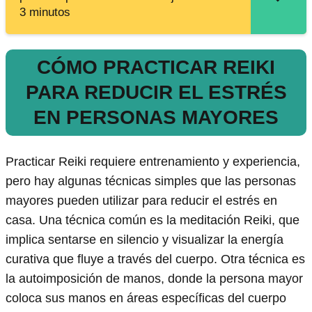
3 minutos
CÓMO PRACTICAR REIKI
PARA REDUCIR EL ESTRÉS
EN PERSONAS MAYORES
Practicar Reiki requiere entrenamiento y experiencia,
pero hay algunas técnicas simples que las personas
mayores pueden utilizar para reducir el estrés en
casa. Una técnica común es la meditación Reiki, que
implica sentarse en silencio y visualizar la energía
curativa que fluye a través del cuerpo. Otra técnica es
la autoimposición de manos, donde la persona mayor
coloca sus manos en áreas específicas del cuerpo