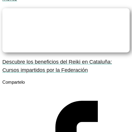
Descubre los beneficios del Reiki en Cataluña:
Cursos impartidos por la Federación
Compartelo