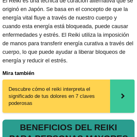
El Reiki es una técnica de curación alternativa que se
originó en Japón. Se basa en el concepto de que la
energía vital fluye a través de nuestro cuerpo y
cuando esta energía está bloqueada, puede causar
enfermedades y estrés. El Reiki utiliza la imposición
de manos para transferir energía curativa a través del
cuerpo, lo que puede ayudar a liberar bloqueos de
energía y reducir el estrés.
Mira también
Descubre cómo el reiki interpreta el
significado de tus dolores en 7 claves
poderosas
BENEFICIOS DEL REIKI