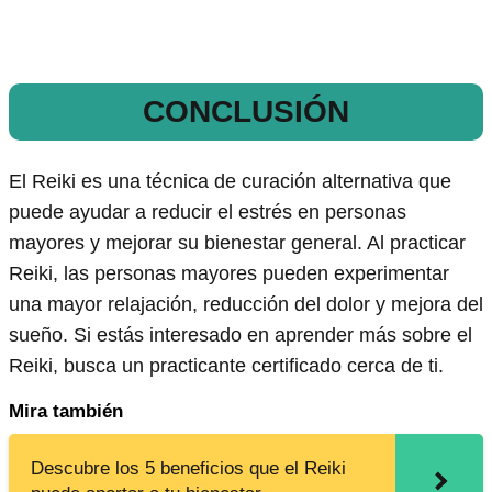
CONCLUSIÓN
El Reiki es una técnica de curación alternativa que
puede ayudar a reducir el estrés en personas
mayores y mejorar su bienestar general. Al practicar
Reiki, las personas mayores pueden experimentar
una mayor relajación, reducción del dolor y mejora del
sueño. Si estás interesado en aprender más sobre el
Reiki, busca un practicante certificado cerca de ti.
Mira también
Descubre los 5 beneficios que el Reiki