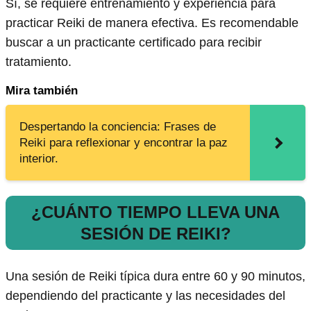
Sí, se requiere entrenamiento y experiencia para
practicar Reiki de manera efectiva. Es recomendable
buscar a un practicante certificado para recibir
tratamiento.
Mira también
Despertando la conciencia: Frases de
Reiki para reflexionar y encontrar la paz
interior.
¿CUÁNTO TIEMPO LLEVA UNA
SESIÓN DE REIKI?
Una sesión de Reiki típica dura entre 60 y 90 minutos,
dependiendo del practicante y las necesidades del