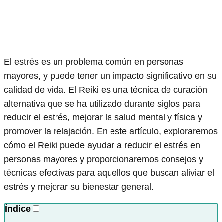
El estrés es un problema común en personas
mayores, y puede tener un impacto significativo en su
calidad de vida. El Reiki es una técnica de curación
alternativa que se ha utilizado durante siglos para
reducir el estrés, mejorar la salud mental y física y
promover la relajación. En este artículo, exploraremos
cómo el Reiki puede ayudar a reducir el estrés en
personas mayores y proporcionaremos consejos y
técnicas efectivas para aquellos que buscan aliviar el
estrés y mejorar su bienestar general.
Índice