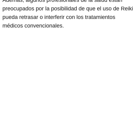
preocupados por la posibilidad de que el uso de Reiki
pueda retrasar o interferir con los tratamientos
médicos convencionales.