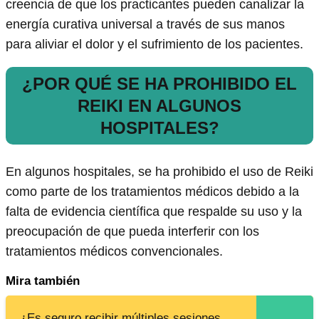
creencia de que los practicantes pueden canalizar la
energía curativa universal a través de sus manos
para aliviar el dolor y el sufrimiento de los pacientes.
¿POR QUÉ SE HA PROHIBIDO EL
REIKI EN ALGUNOS
HOSPITALES?
En algunos hospitales, se ha prohibido el uso de Reiki
como parte de los tratamientos médicos debido a la
falta de evidencia científica que respalde su uso y la
preocupación de que pueda interferir con los
tratamientos médicos convencionales.
Mira también
¿Es seguro recibir múltiples sesiones