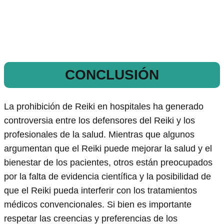
CONCLUSIÓN
La prohibición de Reiki en hospitales ha generado
controversia entre los defensores del Reiki y los
profesionales de la salud. Mientras que algunos
argumentan que el Reiki puede mejorar la salud y el
bienestar de los pacientes, otros están preocupados
por la falta de evidencia científica y la posibilidad de
que el Reiki pueda interferir con los tratamientos
médicos convencionales. Si bien es importante
respetar las creencias y preferencias de los