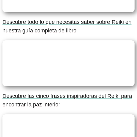
Descubre todo lo que necesitas saber sobre Reiki en
nuestra guía completa de libro
Descubre las cinco frases inspiradoras del Reiki para
encontrar la paz interior