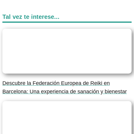
Tal vez te interese...
Descubre la Federación Europea de Reiki en
Barcelona: Una experiencia de sanación y bienestar