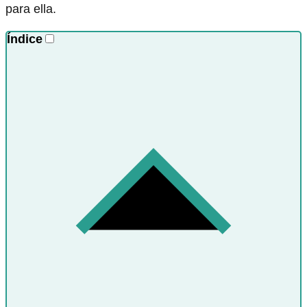
para ella.
Índice