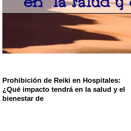
Prohibición de Reiki en Hospitales:
¿Qué impacto tendrá en la salud y el
bienestar de