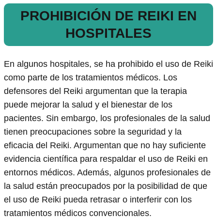
PROHIBICIÓN DE REIKI EN
HOSPITALES
En algunos hospitales, se ha prohibido el uso de Reiki
como parte de los tratamientos médicos. Los
defensores del Reiki argumentan que la terapia
puede mejorar la salud y el bienestar de los
pacientes. Sin embargo, los profesionales de la salud
tienen preocupaciones sobre la seguridad y la
eficacia del Reiki. Argumentan que no hay suficiente
evidencia científica para respaldar el uso de Reiki en
entornos médicos. Además, algunos profesionales de
la salud están preocupados por la posibilidad de que
el uso de Reiki pueda retrasar o interferir con los
tratamientos médicos convencionales.