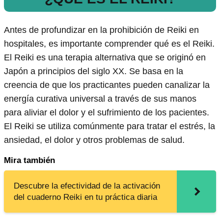
Antes de profundizar en la prohibición de Reiki en
hospitales, es importante comprender qué es el Reiki.
El Reiki es una terapia alternativa que se originó en
Japón a principios del siglo XX. Se basa en la
creencia de que los practicantes pueden canalizar la
energía curativa universal a través de sus manos
para aliviar el dolor y el sufrimiento de los pacientes.
El Reiki se utiliza comúnmente para tratar el estrés, la
ansiedad, el dolor y otros problemas de salud.
Mira también
Descubre la efectividad de la activación
del cuaderno Reiki en tu práctica diaria