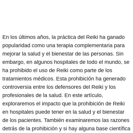
En los últimos años, la práctica del Reiki ha ganado
popularidad como una terapia complementaria para
mejorar la salud y el bienestar de las personas. Sin
embargo, en algunos hospitales de todo el mundo, se
ha prohibido el uso de Reiki como parte de los
tratamientos médicos. Esta prohibición ha generado
controversia entre los defensores del Reiki y los
profesionales de la salud. En este artículo,
exploraremos el impacto que la prohibición de Reiki
en hospitales puede tener en la salud y el bienestar
de los pacientes. También examinaremos las razones
detrás de la prohibición y si hay alguna base científica