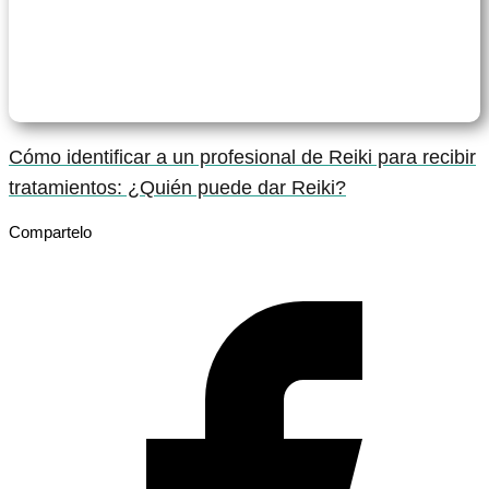
Cómo identificar a un profesional de Reiki para recibir
tratamientos: ¿Quién puede dar Reiki?
Compartelo