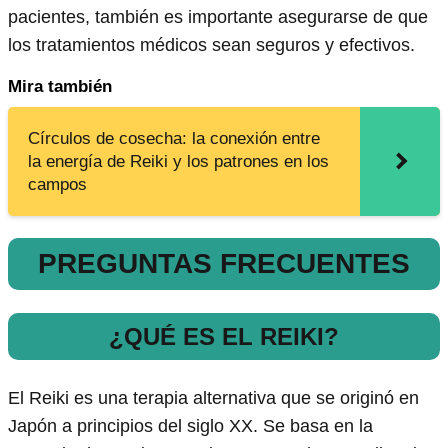
pacientes, también es importante asegurarse de que
los tratamientos médicos sean seguros y efectivos.
Mira también
Círculos de cosecha: la conexión entre
la energía de Reiki y los patrones en los
campos
PREGUNTAS FRECUENTES
¿QUÉ ES EL REIKI?
El Reiki es una terapia alternativa que se originó en
Japón a principios del siglo XX. Se basa en la