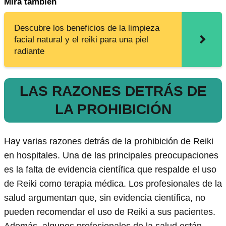
Mira también
Descubre los beneficios de la limpieza
facial natural y el reiki para una piel
radiante
LAS RAZONES DETRÁS DE
LA PROHIBICIÓN
Hay varias razones detrás de la prohibición de Reiki
en hospitales. Una de las principales preocupaciones
es la falta de evidencia científica que respalde el uso
de Reiki como terapia médica. Los profesionales de la
salud argumentan que, sin evidencia científica, no
pueden recomendar el uso de Reiki a sus pacientes.
Además, algunos profesionales de la salud están