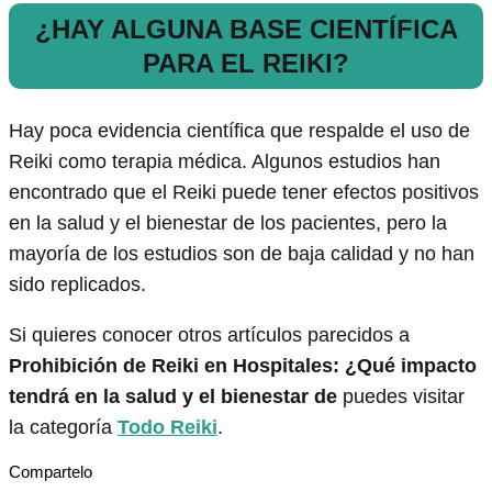
¿HAY ALGUNA BASE CIENTÍFICA
PARA EL REIKI?
Hay poca evidencia científica que respalde el uso de
Reiki como terapia médica. Algunos estudios han
encontrado que el Reiki puede tener efectos positivos
en la salud y el bienestar de los pacientes, pero la
mayoría de los estudios son de baja calidad y no han
sido replicados.
Si quieres conocer otros artículos parecidos a
Prohibición de Reiki en Hospitales: ¿Qué impacto
tendrá en la salud y el bienestar de
puedes visitar
la categoría
Todo Reiki
.
Compartelo