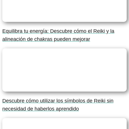
Equilibra tu energía: Descubre cómo el Reiki y la
alineación de chakras pueden mejorar
Descubre cómo utilizar los símbolos de Reiki sin
necesidad de haberlos aprendido