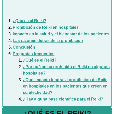
¿Qué es el Reiki?
Prohibición de Reiki en hospitales
Impacto en la salud y el bienestar de los pacientes
Las razones detrás de la prohibición
Conclusión
Preguntas frecuentes
¿Qué es el Reiki?
¿Por qué se ha prohibido el Reiki en algunos
hospitales?
¿Qué impacto tendrá la prohibición de Reiki
en hospitales en los pacientes que creen en
su efectividad?
¿Hay alguna base científica para el Reiki?
¿QUÉ ES EL REIKI?