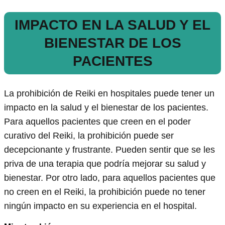
IMPACTO EN LA SALUD Y EL
BIENESTAR DE LOS
PACIENTES
La prohibición de Reiki en hospitales puede tener un
impacto en la salud y el bienestar de los pacientes.
Para aquellos pacientes que creen en el poder
curativo del Reiki, la prohibición puede ser
decepcionante y frustrante. Pueden sentir que se les
priva de una terapia que podría mejorar su salud y
bienestar. Por otro lado, para aquellos pacientes que
no creen en el Reiki, la prohibición puede no tener
ningún impacto en su experiencia en el hospital.